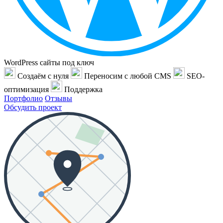
WordPress сайты под ключ
Создаём с нуля
Переносим с любой CMS
SEO-
оптимизация
Поддержка
Портфолио
Отзывы
Обсудить проект