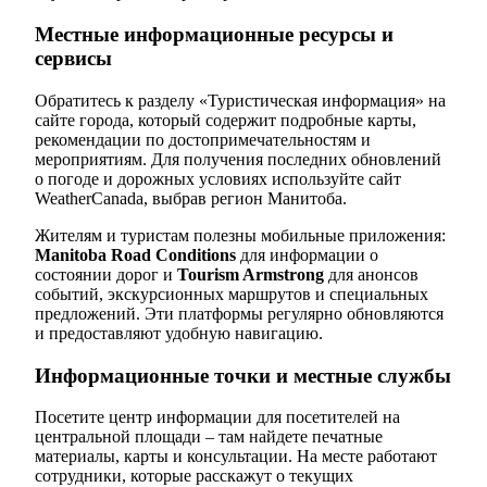
Местные информационные ресурсы и
сервисы
Обратитесь к разделу «Туристическая информация» на
сайте города, который содержит подробные карты,
рекомендации по достопримечательностям и
мероприятиям. Для получения последних обновлений
о погоде и дорожных условиях используйте сайт
WeatherCanada, выбрав регион Манитоба.
Жителям и туристам полезны мобильные приложения:
Manitoba Road Conditions
для информации о
состоянии дорог и
Tourism Armstrong
для анонсов
событий, экскурсионных маршрутов и специальных
предложений. Эти платформы регулярно обновляются
и предоставляют удобную навигацию.
Информационные точки и местные службы
Посетите центр информации для посетителей на
центральной площади – там найдете печатные
материалы, карты и консультации. На месте работают
сотрудники, которые расскажут о текущих