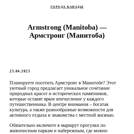
ГОРОДА КАНАДЫ
Armstrong (Manitoba) —
Армстронг (Манитоба)
25.04.2025
Планируете посетить Армстронг в Манитобе? Этот
уютный город предлагает уникальное сочетание
природных красот и исторических памятников,
которые оставят яркое впечатление у каждого
путешественника. В центре внимания – богатая
культура, а также разнообразные возможности для
активного отдыха и знакомства с местной жизнью.
Обязательно включите в маршрут прогулки по
живописным паркам и набережным, где можно