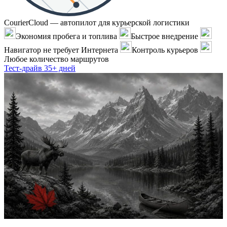
CourierCloud — автопилот для курьерской логистики
Экономия пробега и топлива
Быстрое внедрение
Навигатор не требует Интернета
Контроль курьеров
Любое количество маршрутов
Тест-драйв 35+ дней