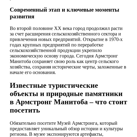
Современный этап и ключевые моменты
развития
Во второй половине XX века город продолжил расти
за счет расширения сельскохозяйственного сектора и
привлечения новых предприятий. Открытие в 1970-х
годах крупных предприятий по переработке
сельскохозяйственной продукции укрепило
экономическую основу города. Сегодня Армстронг
Манитоба сохраняет свою роль как центр сельского
хозяйства, сохраняя исторические черты, заложенные в
начале его основания.
Известные туристические
объекты и природные памятники
в Армстронг Манитоба – что стоит
посетить
Обязательно посетите Музей Армстронга, который
предоставляет уникальный обзор истории и культуры
региона. В музее экспонируются артефакты,