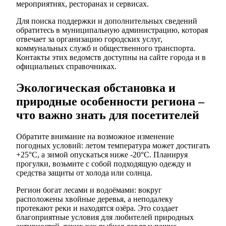
мероприятиях, ресторанах и сервисах.
Для поиска поддержки и дополнительных сведений
обратитесь в муниципальную администрацию, которая
отвечает за организацию городских услуг,
коммунальных служб и общественного транспорта.
Контакты этих ведомств доступны на сайте города и в
официальных справочниках.
Экологическая обстановка и
природные особенности региона –
что важно знать для посетителей
Обратите внимание на возможное изменение
погодных условий: летом температура может достигать
+25°C, а зимой опускаться ниже -20°C. Планируя
прогулки, возьмите с собой подходящую одежду и
средства защиты от холода или солнца.
Регион богат лесами и водоёмами: вокруг
расположены хвойные деревья, а неподалеку
протекают реки и находятся озёра. Это создает
благоприятные условия для любителей природных