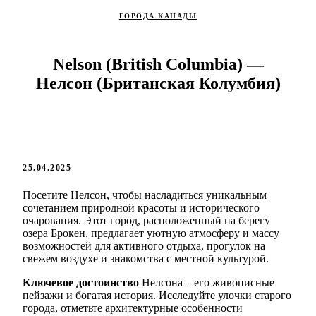
ГОРОДА КАНАДЫ
Nelson (British Columbia) —
Нелсон (Британская Колумбия)
25.04.2025
Посетите Нелсон, чтобы насладиться уникальным
сочетанием природной красоты и исторического
очарования. Этот город, расположенный на берегу
озера Брокен, предлагает уютную атмосферу и массу
возможностей для активного отдыха, прогулок на
свежем воздухе и знакомства с местной культурой.
Ключевое достоинство
Нелсона – его живописные
пейзажи и богатая история. Исследуйте улочки старого
города, отметьте архитектурные особенности