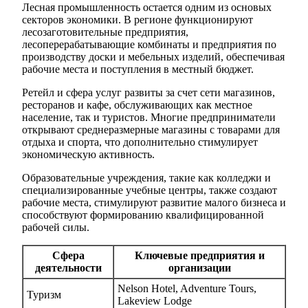
Лесная промышленность остается одним из основых
секторов экономики. В регионе функционируют
лесозаготовительные предприятия,
лесоперерабатывающие комбинаты и предприятия по
производству доски и мебельных изделий, обеспечивая
рабочие места и поступления в местный бюджет.
Ретейл и сфера услуг развиты за счет сети магазинов,
ресторанов и кафе, обслуживающих как местное
население, так и туристов. Многие предприниматели
открывают среднеразмерные магазины с товарами для
отдыха и спорта, что дополнительно стимулирует
экономическую активность.
Образовательные учреждения, такие как колледжи и
специализированные учебные центры, также создают
рабочие места, стимулируют развитие малого бизнеса и
способствуют формированию квалифицированной
рабочей силы.
Сфера
Ключевые предприятия и
деятельности
организации
Nelson Hotel, Adventure Tours,
Туризм
Lakeview Lodge