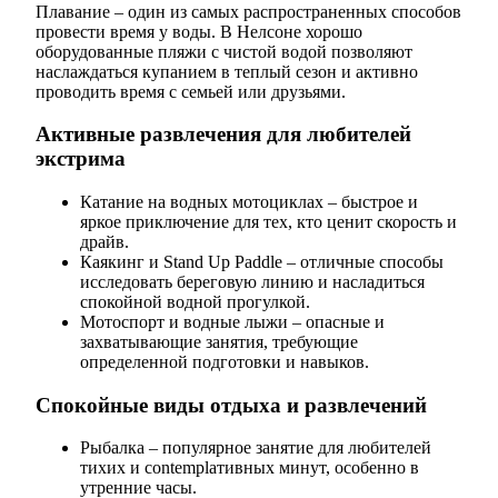
Плавание – один из самых распространенных способов
провести время у воды. В Нелсоне хорошо
оборудованные пляжи с чистой водой позволяют
наслаждаться купанием в теплый сезон и активно
проводить время с семьей или друзьями.
Активные развлечения для любителей
экстрима
Катание на водных мотоциклах – быстрое и
яркое приключение для тех, кто ценит скорость и
драйв.
Каякинг и Stand Up Paddle – отличные способы
исследовать береговую линию и насладиться
спокойной водной прогулкой.
Мотоспорт и водные лыжи – опасные и
захватывающие занятия, требующие
определенной подготовки и навыков.
Спокойные виды отдыха и развлечений
Рыбалка – популярное занятие для любителей
тихих и contemplативных минут, особенно в
утренние часы.