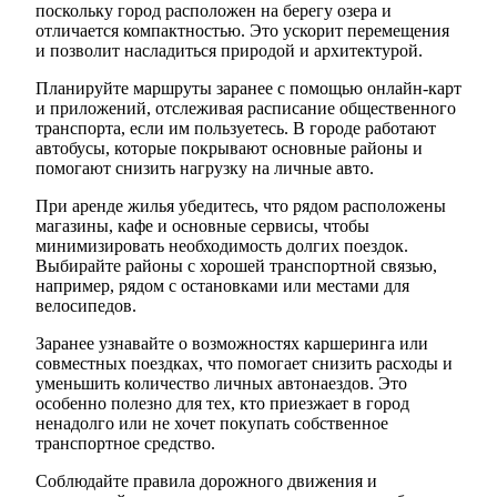
поскольку город расположен на берегу озера и
отличается компактностью. Это ускорит перемещения
и позволит насладиться природой и архитектурой.
Планируйте маршруты заранее с помощью онлайн-карт
и приложений, отслеживая расписание общественного
транспорта, если им пользуетесь. В городе работают
автобусы, которые покрывают основные районы и
помогают снизить нагрузку на личные авто.
При аренде жилья убедитесь, что рядом расположены
магазины, кафе и основные сервисы, чтобы
минимизировать необходимость долгих поездок.
Выбирайте районы с хорошей транспортной связью,
например, рядом с остановками или местами для
велосипедов.
Заранее узнавайте о возможностях каршеринга или
совместных поездках, что помогает снизить расходы и
уменьшить количество личных автонаездов. Это
особенно полезно для тех, кто приезжает в город
ненадолго или не хочет покупать собственное
транспортное средство.
Соблюдайте правила дорожного движения и