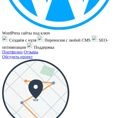
WordPress сайты под ключ
Создаём с нуля
Переносим с любой CMS
SEO-
оптимизация
Поддержка
Портфолио
Отзывы
Обсудить проект