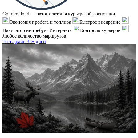
CourierCloud — автопилот для курьерской логистики
Экономия пробега и топлива
Быстрое внедрение
Навигатор не требует Интернета
Контроль курьеров
Любое количество маршрутов
Тест-драйв 35+ дней