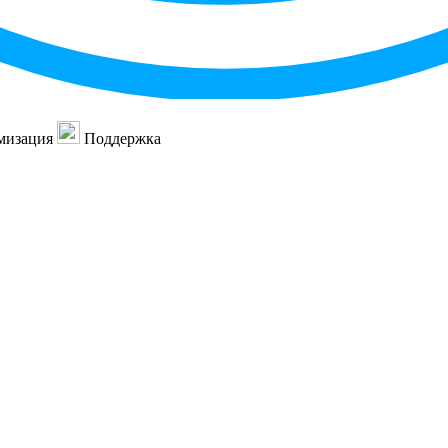
мизация
Поддержка