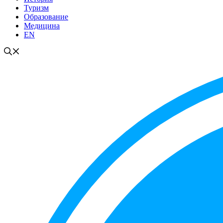
Туризм
Образование
Медицина
EN