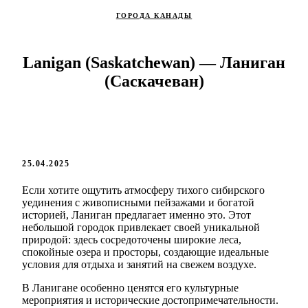
ГОРОДА КАНАДЫ
Lanigan (Saskatchewan) — Ланиган
(Саскачеван)
25.04.2025
Если хотите ощутить атмосферу тихого сибирского
уединения с живописными пейзажами и богатой
историей, Ланиган предлагает именно это. Этот
небольшой городок привлекает своей уникальной
природой: здесь сосредоточены широкие леса,
спокойные озера и просторы, создающие идеальные
условия для отдыха и занятий на свежем воздухе.
В Ланигане особенно ценятся его культурные
мероприятия и исторические достопримечательности.