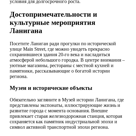
условия для долгосрочного роста.
Достопримечательности и
культурные мероприятия
Ланигана
Посетите Ланиган ради прогулки по исторической
улице Main Street, где можно увидеть прекрасно
сохранившиеся здания 20-го века и насладиться
атмосферой небольшого городка. В центре внимания –
уютные магазины, рестораны с местной кухней и
памятники, рассказывающие о богатой истории
региона.
Музеи и исторические объекты
Обязательно загляните в Музей истории Ланигана, где
представлены экспонаты, иллюстрирующие жизнь и
развитие города с момента основания. Внешне
привлекает старая железнодорожная станция, которая
сохраняется как памятник индустриальной эпохи и
символ активной транспортной эпохи региона.