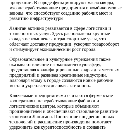
продукции. В городе функционируют маслозаводы,
мясоперерабатывающие предприятия и комбикормовые
заводы, что способствует созданию рабочих мест и
развитию инфраструктуры.
Ланиган активно развивается в сфере логистики и
транспортных услуг. Здесь расположены крупные
складские комплексы и транспортные узлы, что
облегчает доставку продукции, ускоряет товарооборот
и стимулирует экономический рост города.
Образовательные и культурные учреждения также
оказывают влияние на экономическую сферу,
предоставляя квалифицированные кадры для местных
предприятий и развивая креативные индустрии.
Благодаря этому в городе создаются новые рабочие
места и укрепляется деловая активность.
Ключевыми предприятиями считаются фермерские
кооперативы, перерабатывающие фабрики и
логистические центры, которые объединяют
производителей и обеспечивают стабильное развитие
экономики Ланигана. Постоянное внедрение новых
технологий и расширение производства помогают
удерживать конкурентоспособность и создавать