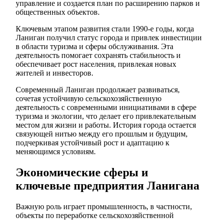
управление и создается план по расширению парков и
общественных объектов.
Ключевым этапом развития стали 1990-е годы, когда
Ланиган получил статус города и привлек инвестиции
в области туризма и сферы обслуживания. Эта
деятельность помогает сохранять стабильность и
обеспечивает рост населения, привлекая новых
жителей и инвесторов.
Современный Ланиган продолжает развиваться,
сочетая устойчивую сельскохозяйственную
деятельность с современными инициативами в сфере
туризма и экологии, что делает его привлекательным
местом для жизни и работы. История города остается
связующей нитью между его прошлым и будущим,
подчеркивая устойчивый рост и адаптацию к
меняющимся условиям.
Экономические сферы и
ключевые предприятия Ланигана
Важную роль играет промышленность, в частности,
объекты по переработке сельскохозяйственной