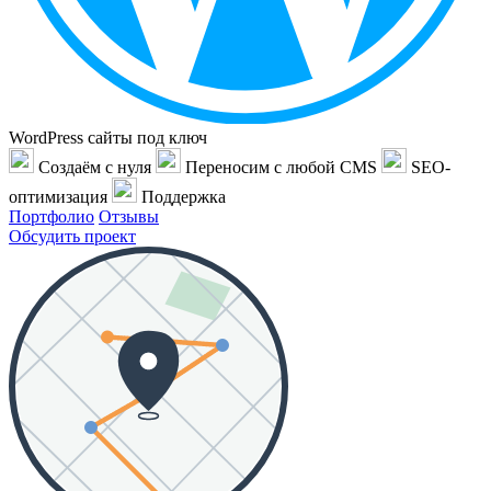
WordPress сайты под ключ
Создаём с нуля
Переносим с любой CMS
SEO-
оптимизация
Поддержка
Портфолио
Отзывы
Обсудить проект