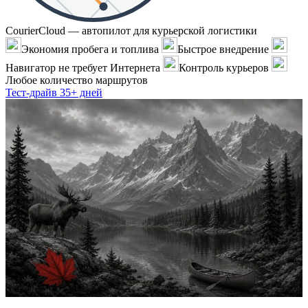
CourierCloud — автопилот для курьерской логистики
Экономия пробега и топлива
Быстрое внедрение
Навигатор не требует Интернета
Контроль курьеров
Любое количество маршрутов
Тест-драйв 35+ дней