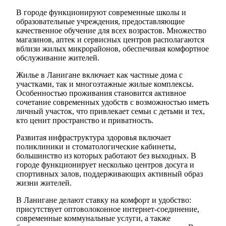
В городе функционируют современные школы и
образовательные учреждения, предоставляющие
качественное обучение для всех возрастов. Множество
магазинов, аптек и сервисных центров располагаются
вблизи жилых микрорайонов, обеспечивая комфортное
обслуживание жителей.
Жилье в Ланигане включает как частные дома с
участками, так и многоэтажные жилые комплексы.
Особенностью проживания становится активное
сочетание современных удобств с возможностью иметь
личный участок, что привлекает семьи с детьми и тех,
кто ценит пространство и приватность.
Развитая инфраструктура здоровья включает
поликлиники и стоматологические кабинеты,
большинство из которых работают без выходных. В
городе функционирует несколько центров досуга и
спортивных залов, поддерживающих активный образ
жизни жителей.
В Ланигане делают ставку на комфорт и удобство:
присутствует оптоволоконное интернет-соединение,
современные коммунальные услуги, а также