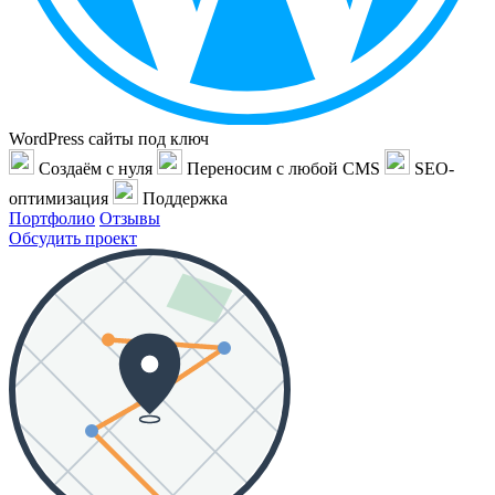
WordPress сайты под ключ
Создаём с нуля
Переносим с любой CMS
SEO-
оптимизация
Поддержка
Портфолио
Отзывы
Обсудить проект