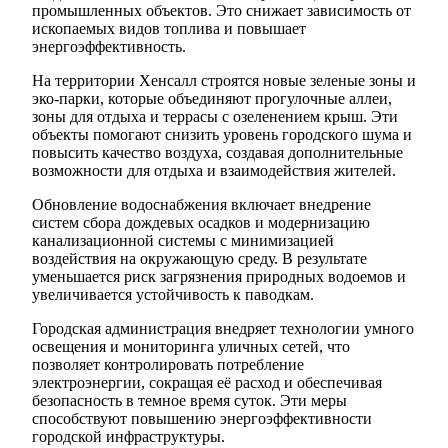
промышленных объектов. Это снижает зависимость от
ископаемых видов топлива и повышает
энергоэффективность.
На территории Хенсалл строятся новые зеленые зоны и
эко-парки, которые объединяют прогулочные аллеи,
зоны для отдыха и террасы с озеленением крыш. Эти
объекты помогают снизить уровень городского шума и
повысить качество воздуха, создавая дополнительные
возможности для отдыха и взаимодействия жителей.
Обновление водоснабжения включает внедрение
систем сбора дождевых осадков и модернизацию
канализационной системы с минимизацией
воздействия на окружающую среду. В результате
уменьшается риск загрязнения природных водоемов и
увеличивается устойчивость к паводкам.
Городская администрация внедряет технологии умного
освещения и мониторинга уличных сетей, что
позволяет контролировать потребление
электроэнергии, сокращая её расход и обеспечивая
безопасность в темное время суток. Эти меры
способствуют повышению энергоэффективности
городской инфраструктуры.