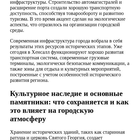
инфраструктуры. Строительство автомагистралей и
расширение порта создали хорошую транспортную
доступность, способствуя товарообороту и развитию
туризма. В это время акцент сделан на экологические
аспекты, что отразилось на организации городской
среды.
Современная инфраструктура города вобрала в себя
результаты этих ресурсов исторических этапов. Уже
сегодня в Хенсалл функционируют хорошо развитая
транспортная система, современные грузовые
терминалы, экологически безопасные коммуникации, а
также зоны для отдыха и культурных мероприятий,
построенные с учетом особенностей исторического
развития региона.
Культурное наследие и основные
памятники: что сохраняется и как
это влияет на городскую
атмосферу
Хранение исторических зданий, таких как старинная
ратуша и церковь Святого Георгия, создает