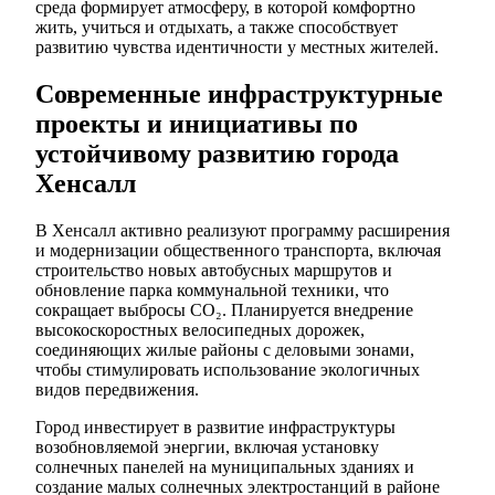
среда формирует атмосферу, в которой комфортно
жить, учиться и отдыхать, а также способствует
развитию чувства идентичности у местных жителей.
Современные инфраструктурные
проекты и инициативы по
устойчивому развитию города
Хенсалл
В Хенсалл активно реализуют программу расширения
и модернизации общественного транспорта, включая
строительство новых автобусных маршрутов и
обновление парка коммунальной техники, что
сокращает выбросы CO₂. Планируется внедрение
высокоскоростных велосипедных дорожек,
соединяющих жилые районы с деловыми зонами,
чтобы стимулировать использование экологичных
видов передвижения.
Город инвестирует в развитие инфраструктуры
возобновляемой энергии, включая установку
солнечных панелей на муниципальных зданиях и
создание малых солнечных электростанций в районе