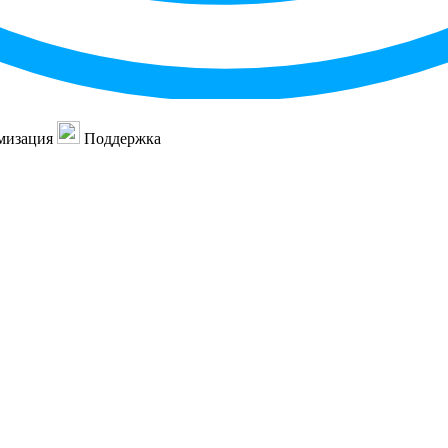
мизация
Поддержка