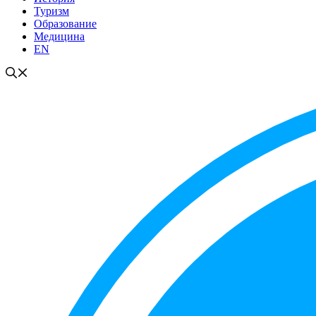
Туризм
Образование
Медицина
EN