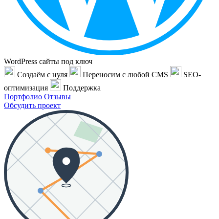
WordPress сайты под ключ
Создаём с нуля
Переносим с любой CMS
SEO-
оптимизация
Поддержка
Портфолио
Отзывы
Обсудить проект