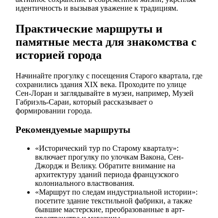
идентичность и вызывая уважение к традициям.
Практические маршруты и
памятные места для знакомства с
историей города
Начинайте прогулку с посещения Старого квартала, где
сохранились здания XIX века. Проходите по улице
Сен-Лоран и заглядывайте в музеи, например, Музей
Габриэль-Сараи, который рассказывает о
формировании города.
Рекомендуемые маршруты
«Исторический тур по Старому кварталу»:
включает прогулку по улочкам Вакона, Сен-
Джордж и Велику. Обратите внимание на
архитектуру зданий периода французского
колониального властвования.
«Маршрут по следам индустриальной истории»:
посетите здание текстильной фабрики, а также
бывшие мастерские, преобразованные в арт-