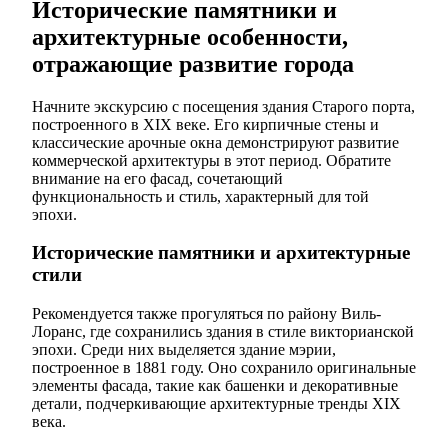
Исторические памятники и
архитектурные особенности,
отражающие развитие города
Начните экскурсию с посещения здания Старого порта,
построенного в XIX веке. Его кирпичные стены и
классические арочные окна демонстрируют развитие
коммерческой архитектуры в этот период. Обратите
внимание на его фасад, сочетающий
функциональность и стиль, характерный для той
эпохи.
Исторические памятники и архитектурные
стили
Рекомендуется также прогуляться по району Виль-
Лоранс, где сохранились здания в стиле викторианской
эпохи. Среди них выделяется здание мэрии,
построенное в 1881 году. Оно сохранило оригинальные
элементы фасада, такие как башенки и декоративные
детали, подчеркивающие архитектурные тренды XIX
века.