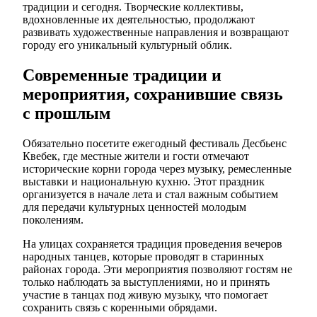
традиции и сегодня. Творческие коллективы,
вдохновленные их деятельностью, продолжают
развивать художественные направления и возвращают
городу его уникальный культурный облик.
Современные традиции и
мероприятия, сохранившие связь
с прошлым
Обязательно посетите ежегодный фестиваль Десбьенс
Квебек, где местные жители и гости отмечают
исторические корни города через музыку, ремесленные
выставки и национальную кухню. Этот праздник
организуется в начале лета и стал важным событием
для передачи культурных ценностей молодым
поколениям.
На улицах сохраняется традиция проведения вечеров
народных танцев, которые проводят в старинных
районах города. Эти мероприятия позволяют гостям не
только наблюдать за выступлениями, но и принять
участие в танцах под живую музыку, что помогает
сохранить связь с коренными обрядами.