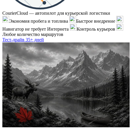
CourierCloud — автопилот для курьерской логистики
Экономия пробега и топлива
Быстрое внедрение
Навигатор не требует Интернета
Контроль курьеров
Любое количество маршрутов
Тест-драйв 35+ дней