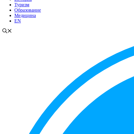
Туризм
Образование
Медицина
EN