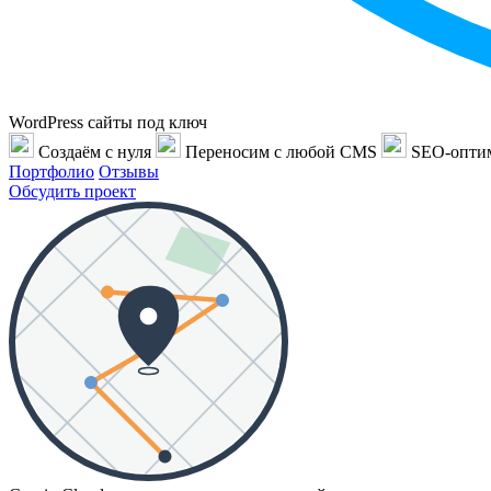
WordPress сайты под ключ
Создаём с нуля
Переносим с любой CMS
SEO-опти
Портфолио
Отзывы
Обсудить проект