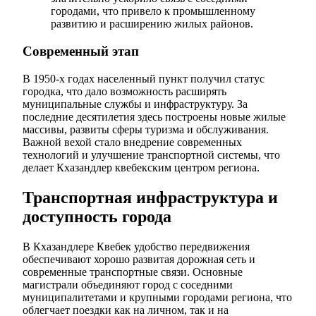
городами, что привело к промышленному
развитию и расширению жилых районов.
Современный этап
В 1950-х годах населенный пункт получил статус
городка, что дало возможность расширять
муниципальные службы и инфраструктуру. За
последние десятилетия здесь построены новые жилые
массивы, развиты сферы туризма и обслуживания.
Важной вехой стало внедрение современных
технологий и улучшение транспортной системы, что
делает Кхазандлер квебекским центром региона.
Транспортная инфраструктура и
доступность города
В Кхазандлере Квебек удобство передвижения
обеспечивают хорошо развитая дорожная сеть и
современные транспортные связи. Основные
магистрали объединяют город с соседними
муниципалитетами и крупными городами региона, что
облегчает поездки как на личном, так и на