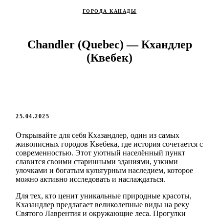
ГОРОДА КАНАДЫ
Chandler (Quebec) — Кхандлер
(Квебек)
25.04.2025
Открывайте для себя Кхазандлер, один из самых
живописных городов Квебека, где история сочетается с
современностью. Этот уютный населённый пункт
славится своими старинными зданиями, узкими
улочками и богатым культурным наследием, которое
можно активно исследовать и наслаждаться.
Для тех, кто ценит уникальные природные красоты,
Кхазандлер предлагает великолепные виды на реку
Святого Лаврентия и окружающие леса. Прогулки