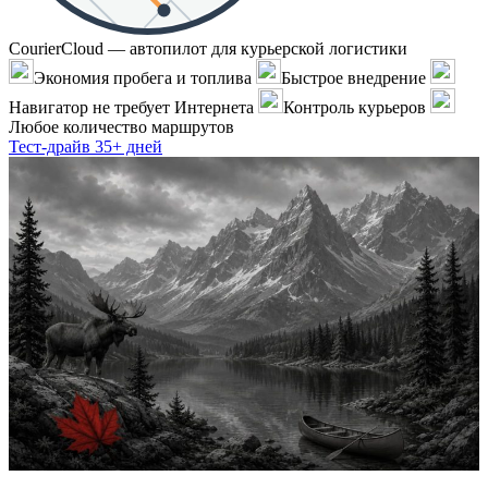
CourierCloud — автопилот для курьерской логистики
Экономия пробега и топлива
Быстрое внедрение
Навигатор не требует Интернета
Контроль курьеров
Любое количество маршрутов
Тест-драйв 35+ дней