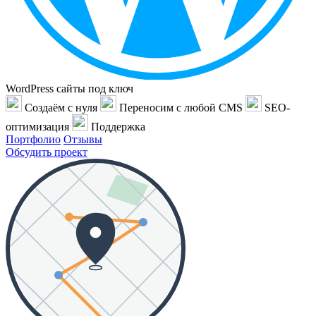
WordPress сайты под ключ
Создаём с нуля
Переносим с любой CMS
SEO-
оптимизация
Поддержка
Портфолио
Отзывы
Обсудить проект