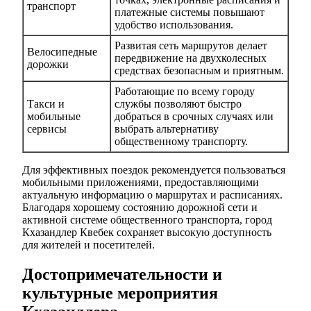
транспорт
платежные системы повышают
удобство использования.
Развитая сеть маршрутов делает
Велосипедные
передвижение на двухколесных
дорожки
средствах безопасным и приятным.
Работающие по всему городу
Такси и
службы позволяют быстро
мобильные
добраться в срочных случаях или
сервисы
выбрать альтернативу
общественному транспорту.
Для эффективных поездок рекомендуется пользоваться
мобильными приложениями, предоставляющими
актуальную информацию о маршрутах и расписаниях.
Благодаря хорошему состоянию дорожной сети и
активной системе общественного транспорта, город
Кхазандлер Квебек сохраняет высокую доступность
для жителей и посетителей.
Достопримечательности и
культурные мероприятия