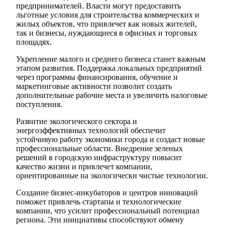
предпринимателей. Власти могут предоставить
льготные условия для строительства коммерческих и
жилых объектов, что привлечет как новых жителей,
так и бизнесы, нуждающиеся в офисных и торговых
площадях.
Укрепление малого и среднего бизнеса станет важным
этапом развития. Поддержка локальных предприятий
через программы финансирования, обучение и
маркетинговые активности позволит создать
дополнительные рабочие места и увеличить налоговые
поступления.
Развитие экологического сектора и
энергоэффективных технологий обеспечит
устойчивую работу экономики города и создаст новые
профессиональные области. Внедрение зеленых
решений в городскую инфраструктуру повысит
качество жизни и привлечет компании,
ориентированные на экологически чистые технологии.
Создание бизнес-инкубаторов и центров инноваций
поможет привлечь стартапы и технологические
компании, что усилит профессиональный потенциал
региона. Эти инициативы способствуют обмену