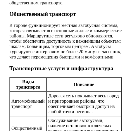
общественном транспорте.
Общественный транспорт
В городе функционирует местная автобусная система,
которая связывает все основные жилые и коммерческие
районы. Маршрутные сети регулярно обновляются,
чтобы обеспечить доступность к важнейшим объектам:
школам, больницам, торговым центрам. Автобусы
курсируют с интервалом не более 20 минут в часы пик,
что делает перемещения быстрыми и комфортными.
Транспортные услуги и инфраструктура
Виды
Описание
транспорта
Дорогая сеть покрывает весь город
Автомобильный
и пригородные районы, что
транспорт
обеспечивает быстрый доступ из
любой точки региона.
Обслуживание автобусами,
наличие остановок в ключевых
Общественный
точках, электронные расписания и