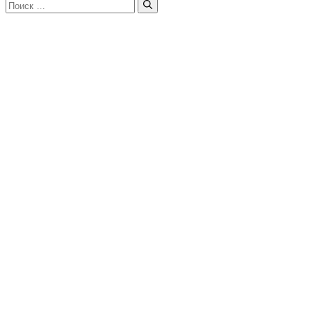
Поиск: