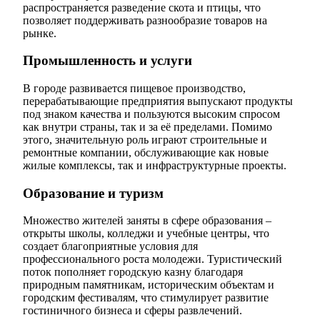
распространяется разведение скота и птицы, что
позволяет поддерживать разнообразие товаров на
рынке.
Промышленность и услуги
В городе развивается пищевое производство,
перерабатывающие предприятия выпускают продукты
под знаком качества и пользуются высоким спросом
как внутри страны, так и за её пределами. Помимо
этого, значительную роль играют строительные и
ремонтные компании, обслуживающие как новые
жилые комплексы, так и инфраструктурные проекты.
Образование и туризм
Множество жителей заняты в сфере образования –
открыты школы, колледжи и учебные центры, что
создает благоприятные условия для
профессионального роста молодежи. Туристический
поток пополняет городскую казну благодаря
природным памятникам, историческим объектам и
городским фестивалям, что стимулирует развитие
гостиничного бизнеса и сферы развлечений.