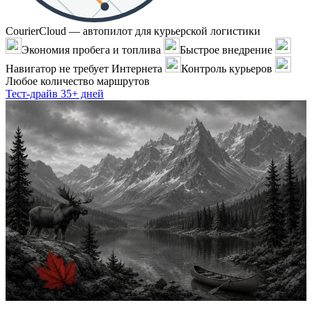
CourierCloud — автопилот для курьерской логистики
Экономия пробега и топлива
Быстрое внедрение
Навигатор не требует Интернета
Контроль курьеров
Любое количество маршрутов
Тест-драйв 35+ дней