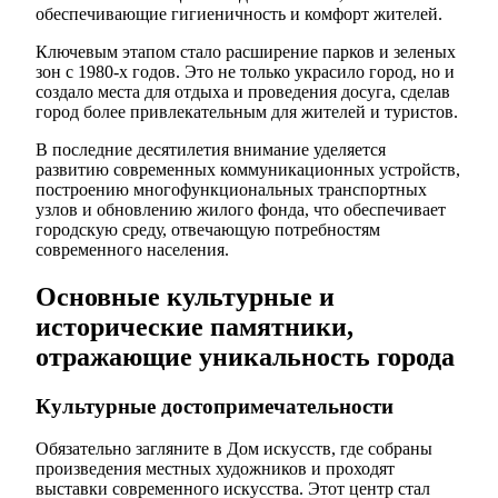
обеспечивающие гигиеничность и комфорт жителей.
Ключевым этапом стало расширение парков и зеленых
зон с 1980-х годов. Это не только украсило город, но и
создало места для отдыха и проведения досуга, сделав
город более привлекательным для жителей и туристов.
В последние десятилетия внимание уделяется
развитию современных коммуникационных устройств,
построению многофункциональных транспортных
узлов и обновлению жилого фонда, что обеспечивает
городскую среду, отвечающую потребностям
современного населения.
Основные культурные и
исторические памятники,
отражающие уникальность города
Культурные достопримечательности
Обязательно загляните в Дом искусств, где собраны
произведения местных художников и проходят
выставки современного искусства. Этот центр стал