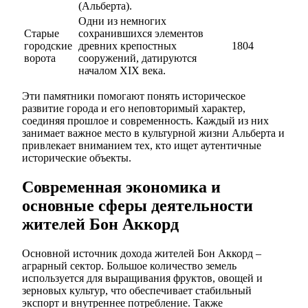
(Альберта).
Одни из немногих
Старые
сохранившихся элементов
городские
древних крепостных
1804
ворота
сооружений, датируются
началом XIX века.
Эти памятники помогают понять историческое
развитие города и его неповторимый характер,
соединяя прошлое и современность. Каждый из них
занимает важное место в культурной жизни Альберта и
привлекает вниманием тех, кто ищет аутентичные
исторические объекты.
Современная экономика и
основные сферы деятельности
жителей Бон Аккорд
Основной источник дохода жителей Бон Аккорд –
аграрный сектор. Большое количество земель
используется для выращивания фруктов, овощей и
зерновых культур, что обеспечивает стабильный
экспорт и внутреннее потребление. Также