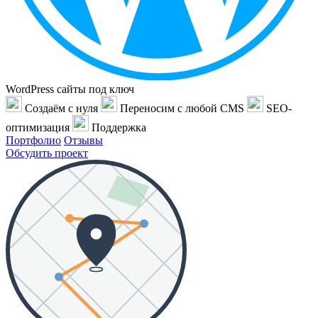
WordPress сайты под ключ
Создаём с нуля
Переносим с любой CMS
SEO-
оптимизация
Поддержка
Портфолио
Отзывы
Обсудить проект