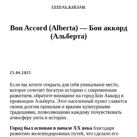
ГОРОДА КАНАДЫ
Bon Accord (Alberta) — Бон аккорд
(Альберта)
25.04.2025
Если вы хотите открыть для себя уникальное место,
которое сочетает богатую историю с современным
развитием, обратите внимание на город Бон Аккорд в
провинции Альберта. Этот населенный пункт славится
своим долгим прошлым и яркими культурными
традициями, позволяющими каждому почувствовать
атмосферу уюта и истории.
Город был основан в начале XX века
благодаря
развитию железнодорожных путей, что сделало его