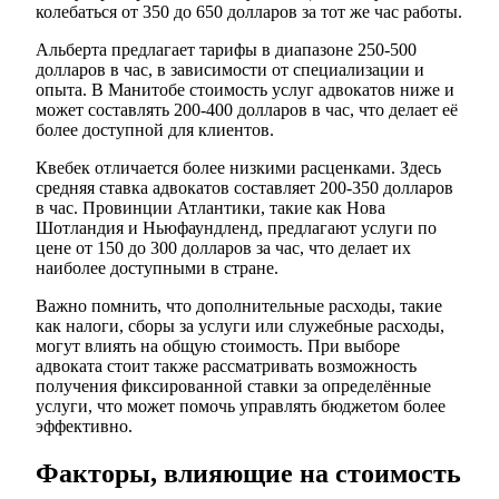
колебаться от 350 до 650 долларов за тот же час работы.
Альберта предлагает тарифы в диапазоне 250-500
долларов в час, в зависимости от специализации и
опыта. В Манитобе стоимость услуг адвокатов ниже и
может составлять 200-400 долларов в час, что делает её
более доступной для клиентов.
Квебек отличается более низкими расценками. Здесь
средняя ставка адвокатов составляет 200-350 долларов
в час. Провинции Атлантики, такие как Нова
Шотландия и Ньюфаундленд, предлагают услуги по
цене от 150 до 300 долларов за час, что делает их
наиболее доступными в стране.
Важно помнить, что дополнительные расходы, такие
как налоги, сборы за услуги или служебные расходы,
могут влиять на общую стоимость. При выборе
адвоката стоит также рассматривать возможность
получения фиксированной ставки за определённые
услуги, что может помочь управлять бюджетом более
эффективно.
Факторы, влияющие на стоимость