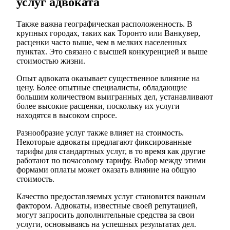
услуг адвоката
Также важна географическая расположенность. В
крупных городах, таких как Торонто или Ванкувер,
расценки часто выше, чем в мелких населенных
пунктах. Это связано с высшей конкуренцией и выше
стоимостью жизни.
Опыт адвоката оказывает существенное влияние на
цену. Более опытные специалисты, обладающие
большим количеством выигранных дел, устанавливают
более высокие расценки, поскольку их услуги
находятся в высоком спросе.
Разнообразие услуг также влияет на стоимость.
Некоторые адвокаты предлагают фиксированные
тарифы для стандартных услуг, в то время как другие
работают по почасовому тарифу. Выбор между этими
формами оплаты может оказать влияние на общую
стоимость.
Качество предоставляемых услуг становится важным
фактором. Адвокаты, известные своей репутацией,
могут запросить дополнительные средства за свои
услуги, основываясь на успешных результатах дел.