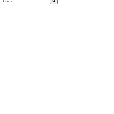
Поиск: