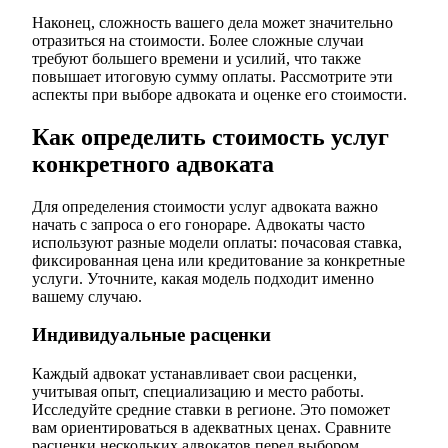
Наконец, сложность вашего дела может значительно
отразиться на стоимости. Более сложные случаи
требуют большего времени и усилий, что также
повышает итоговую сумму оплаты. Рассмотрите эти
аспекты при выборе адвоката и оценке его стоимости.
Как определить стоимость услуг
конкретного адвоката
Для определения стоимости услуг адвоката важно
начать с запроса о его гонораре. Адвокаты часто
используют разные модели оплаты: почасовая ставка,
фиксированная цена или кредитование за конкретные
услуги. Уточните, какая модель подходит именно
вашему случаю.
Индивидуальные расценки
Каждый адвокат устанавливает свои расценки,
учитывая опыт, специализацию и место работы.
Исследуйте средние ставки в регионе. Это поможет
вам ориентироваться в адекватных ценах. Сравните
расценки нескольких адвокатов перед выбором.