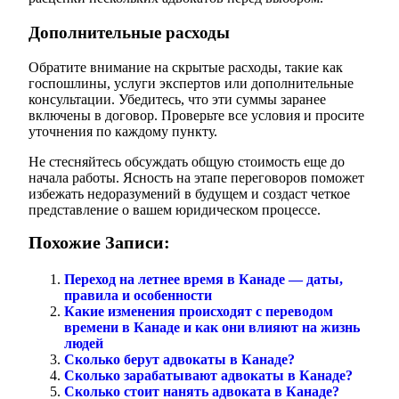
Дополнительные расходы
Обратите внимание на скрытые расходы, такие как
госпошлины, услуги экспертов или дополнительные
консультации. Убедитесь, что эти суммы заранее
включены в договор. Проверьте все условия и просите
уточнения по каждому пункту.
Не стесняйтесь обсуждать общую стоимость еще до
начала работы. Ясность на этапе переговоров поможет
избежать недоразумений в будущем и создаст четкое
представление о вашем юридическом процессе.
Похожие Записи:
Переход на летнее время в Канаде — даты,
правила и особенности
Какие изменения происходят с переводом
времени в Канаде и как они влияют на жизнь
людей
Сколько берут адвокаты в Канаде?
Сколько зарабатывают адвокаты в Канаде?
Сколько стоит нанять адвоката в Канаде?