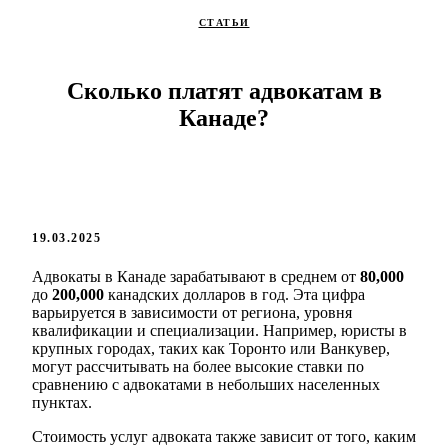
СТАТЬИ
Сколько платят адвокатам в
Канаде?
19.03.2025
Адвокаты в Канаде зарабатывают в среднем от
80,000
до
200,000
канадских долларов в год. Эта цифра
варьируется в зависимости от региона, уровня
квалификации и специализации. Например, юристы в
крупных городах, таких как Торонто или Ванкувер,
могут рассчитывать на более высокие ставки по
сравнению с адвокатами в небольших населенных
пунктах.
Стоимость услуг адвоката также зависит от того, каким