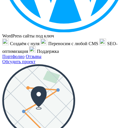
WordPress сайты под ключ
Создаём с нуля
Переносим с любой CMS
SEO-
оптимизация
Поддержка
Портфолио
Отзывы
Обсудить проект