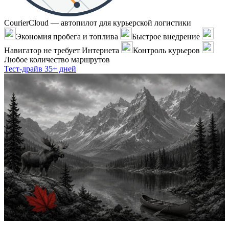
CourierCloud — автопилот для курьерской логистики
Экономия пробега и топлива
Быстрое внедрение
Навигатор не требует Интернета
Контроль курьеров
Любое количество маршрутов
Тест-драйв 35+ дней