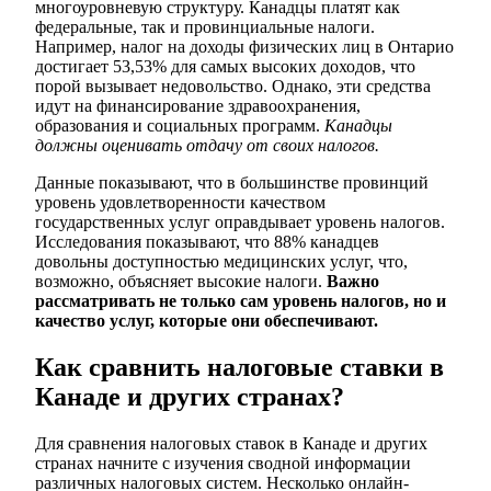
многоуровневую структуру. Канадцы платят как
федеральные, так и провинциальные налоги.
Например, налог на доходы физических лиц в Онтарио
достигает 53,53% для самых высоких доходов, что
порой вызывает недовольство. Однако, эти средства
идут на финансирование здравоохранения,
образования и социальных программ.
Канадцы
должны оценивать отдачу от своих налогов.
Данные показывают, что в большинстве провинций
уровень удовлетворенности качеством
государственных услуг оправдывает уровень налогов.
Исследования показывают, что 88% канадцев
довольны доступностью медицинских услуг, что,
возможно, объясняет высокие налоги.
Важно
рассматривать не только сам уровень налогов, но и
качество услуг, которые они обеспечивают.
Как сравнить налоговые ставки в
Канаде и других странах?
Для сравнения налоговых ставок в Канаде и других
странах начните с изучения сводной информации
различных налоговых систем. Несколько онлайн-