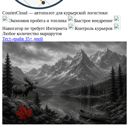
CourierCloud — автопилот для курьерской логистики
Экономия пробега и топлива
Быстрое внедрение
Навигатор не требует Интернета
Контроль курьеров
Любое количество маршрутов
Тест-драйв 35+ дней