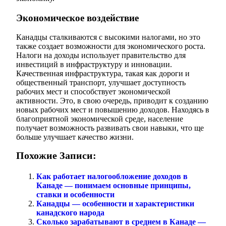
Экономическое воздействие
Канадцы сталкиваются с высокими налогами, но это
также создает возможности для экономического роста.
Налоги на доходы использует правительство для
инвестиций в инфраструктуру и инновации.
Качественная инфраструктура, такая как дороги и
общественный транспорт, улучшает доступность
рабочих мест и способствует экономической
активности. Это, в свою очередь, приводит к созданию
новых рабочих мест и повышению доходов. Находясь в
благоприятной экономической среде, население
получает возможность развивать свои навыки, что ще
больше улучшает качество жизни.
Похожие Записи:
Как работает налогообложение доходов в
Канаде — понимаем основные принципы,
ставки и особенности
Канадцы — особенности и характеристики
канадского народа
Сколько зарабатывают в среднем в Канаде —