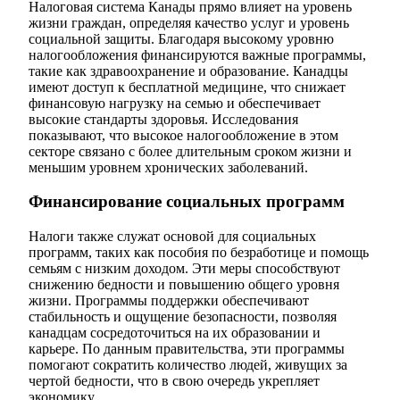
Налоговая система Канады прямо влияет на уровень
жизни граждан, определяя качество услуг и уровень
социальной защиты. Благодаря высокому уровню
налогообложения финансируются важные программы,
такие как здравоохранение и образование. Канадцы
имеют доступ к бесплатной медицине, что снижает
финансовую нагрузку на семью и обеспечивает
высокие стандарты здоровья. Исследования
показывают, что высокое налогообложение в этом
секторе связано с более длительным сроком жизни и
меньшим уровнем хронических заболеваний.
Финансирование социальных программ
Налоги также служат основой для социальных
программ, таких как пособия по безработице и помощь
семьям с низким доходом. Эти меры способствуют
снижению бедности и повышению общего уровня
жизни. Программы поддержки обеспечивают
стабильность и ощущение безопасности, позволяя
канадцам сосредоточиться на их образовании и
карьере. По данным правительства, эти программы
помогают сократить количество людей, живущих за
чертой бедности, что в свою очередь укрепляет
экономику.