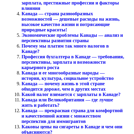
зарплата, престижные профессии и факторы
влияния
Канада — страна разнообразных
возможностей — дешевые расходы на жизнь,
высокое качество жизни и потрясающие
природные красоты!
Экономические проблемы Канады — анализ и
перспективы развития страны
Почему мы платим так много налогов в
Канаде?
Профессия бухгалтера в Канаде — требования,
перспективы, зарплата и возможности
карьерного роста
Канада и ее многообразные народы —
история, культура, социальное устройство
Канада — почему жизнь в этой стране
обходится дороже, чем в других местах
Какой налог взимается с зарплаты в Канаде?
Канада или Великобритания — где лучше
жить и работать?
Канада — прекрасная страна для комфортной
и качественной жизни с множеством
перспектив для иммигрантов
Каковы цены на сигареты в Канаде и чем они
объясняются?