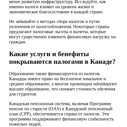
менее развитую инфраструктуру. Исследуйте, как
именно налоги влияют на уровень жизни и
экономическое благосостояние в каждой стране.
Не забывайте о методах сбора налогов и путях
уклонения от налогообложения. Некоторые страны
предлагают налоговые льготы и вычеты, которые
могут существенно изменить финансовую нагрузку на
граждан.
Какие услуги и бенефиты
покрываются налогами в Канаде?
Образование также финансируется из налогов.
Канадцы имеют право на бесплатное начальное и
среднее образование, а многие провинции subsidируют
высшее образование, что снижает стоимость обучения
для студентов.
Канадская пенсионная система, включая Программу
пенсии по старости (OAS) и Канадский пенсионный
план (CPP), обеспечивается справа от налогов. Эти
программы поддерживают финансовую стабильность
пожилых людей.