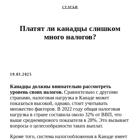
СТАТЬИ
Платят ли канадцы слишком
много налогов?
19.03.2025
Канадцы должны внимательно рассмотреть
уровень своих налогов.
Сравнительно с другими
странами, налоговая нагрузка в Канаде может
показаться высокой, однако, стоит учитывать
множество факторов. В 2022 году общая налоговая
нагрузка в стране составила около 32% от ВВП, что
выше среднемирового показателя в 28%. Это вызывает
вопросы о целесообразности таких выплат.
Кроме того, система налогообложения в Канаде имеет