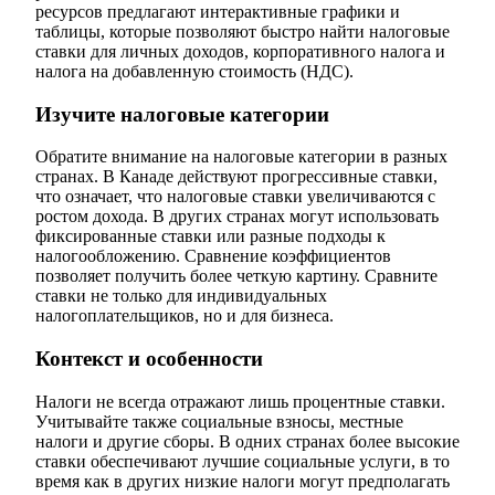
ресурсов предлагают интерактивные графики и
таблицы, которые позволяют быстро найти налоговые
ставки для личных доходов, корпоративного налога и
налога на добавленную стоимость (НДС).
Изучите налоговые категории
Обратите внимание на налоговые категории в разных
странах. В Канаде действуют прогрессивные ставки,
что означает, что налоговые ставки увеличиваются с
ростом дохода. В других странах могут использовать
фиксированные ставки или разные подходы к
налогообложению. Сравнение коэффициентов
позволяет получить более четкую картину. Сравните
ставки не только для индивидуальных
налогоплательщиков, но и для бизнеса.
Контекст и особенности
Налоги не всегда отражают лишь процентные ставки.
Учитывайте также социальные взносы, местные
налоги и другие сборы. В одних странах более высокие
ставки обеспечивают лучшие социальные услуги, в то
время как в других низкие налоги могут предполагать