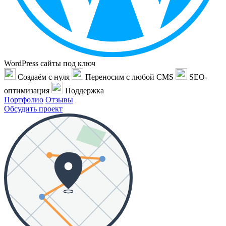
WordPress сайты под ключ
Создаём с нуля
Переносим с любой CMS
SEO-
оптимизация
Поддержка
Портфолио
Отзывы
Обсудить проект