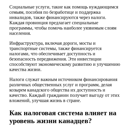
Социальные услуги, такие как помощь нуждающимся
семьям, пособия по безработице и поддержка
инвалидов, также финансируются через налоги.
Каждая провинция предлагает специальные
программы, чтобы помочь наиболее уязвимым слоям
населения.
Инфраструктура, включая дороги, мосты и
транспортные системы, также финансируется
налогами, что обеспечивает доступность и
безопасность передвижения. Эти инвестиции
способствуют экономическому развитию и улучшению
качества жизни.
Налоги служат важным источником финансирования
различных общественных услуг и программ, делая
козырем канадского общества их доступность и
качество. Каждый гражданин получает выгоду от этих
вложений, улучшая жизнь в стране.
Как налоговая система влияет на
уровень жизни канадцев?