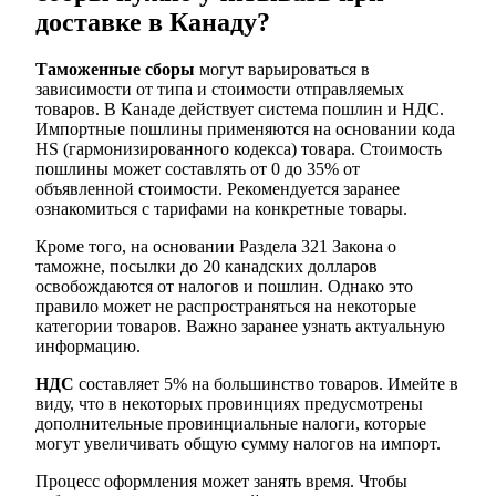
доставке в Канаду?
Таможенные сборы
могут варьироваться в
зависимости от типа и стоимости отправляемых
товаров. В Канаде действует система пошлин и НДС.
Импортные пошлины применяются на основании кода
HS (гармонизированного кодекса) товара. Стоимость
пошлины может составлять от 0 до 35% от
объявленной стоимости. Рекомендуется заранее
ознакомиться с тарифами на конкретные товары.
Кроме того, на основании Раздела 321 Закона о
таможне, посылки до 20 канадских долларов
освобождаются от налогов и пошлин. Однако это
правило может не распространяться на некоторые
категории товаров. Важно заранее узнать актуальную
информацию.
НДС
составляет 5% на большинство товаров. Имейте в
виду, что в некоторых провинциях предусмотрены
дополнительные провинциальные налоги, которые
могут увеличивать общую сумму налогов на импорт.
Процесс оформления может занять время. Чтобы