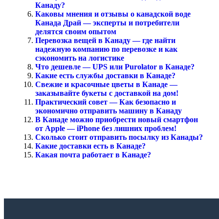
Канаду?
Каковы мнения и отзывы о канадской воде
Канада Драй — эксперты и потребители
делятся своим опытом
Перевозка вещей в Канаду — где найти
надежную компанию по перевозке и как
сэкономить на логистике
Что дешевле — UPS или Purolator в Канаде?
Какие есть службы доставки в Канаде?
Свежие и красочные цветы в Канаде —
заказывайте букеты с доставкой на дом!
Практический совет — Как безопасно и
экономично отправить машину в Канаду
В Канаде можно приобрести новый смартфон
от Apple — iPhone без лишних проблем!
Сколько стоит отправить посылку из Канады?
Какие доставки есть в Канаде?
Какая почта работает в Канаде?