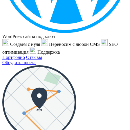
WordPress сайты под ключ
Создаём с нуля
Переносим с любой CMS
SEO-
оптимизация
Поддержка
Портфолио
Отзывы
Обсудить проект