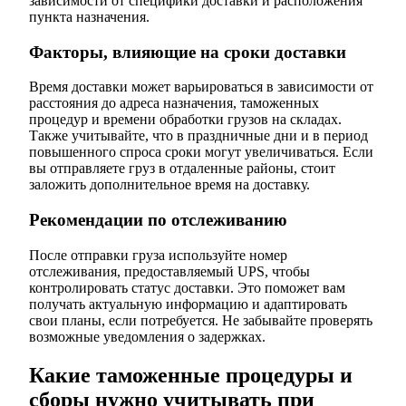
зависимости от специфики доставки и расположения
пункта назначения.
Факторы, влияющие на сроки доставки
Время доставки может варьироваться в зависимости от
расстояния до адреса назначения, таможенных
процедур и времени обработки грузов на складах.
Также учитывайте, что в праздничные дни и в период
повышенного спроса сроки могут увеличиваться. Если
вы отправляете груз в отдаленные районы, стоит
заложить дополнительное время на доставку.
Рекомендации по отслеживанию
После отправки груза используйте номер
отслеживания, предоставляемый UPS, чтобы
контролировать статус доставки. Это поможет вам
получать актуальную информацию и адаптировать
свои планы, если потребуется. Не забывайте проверять
возможные уведомления о задержках.
Какие таможенные процедуры и
сборы нужно учитывать при