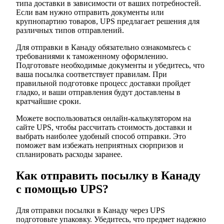
типа доставки в зависимости от ваших потребностей.
Если вам нужно отправить документы или
крупнопартию товаров, UPS предлагает решения для
различных типов отправлений.
Для отправки в Канаду обязательно ознакомьтесь с
требованиями к таможенному оформлению.
Подготовьте необходимые документы и убедитесь, что
ваша посылка соответствует правилам. При
правильной подготовке процесс доставки пройдет
гладко, и ваши отправления будут доставлены в
кратчайшие сроки.
Можете воспользоваться онлайн-калькулятором на
сайте UPS, чтобы рассчитать стоимость доставки и
выбрать наиболее удобный способ отправки. Это
поможет вам избежать неприятных сюрпризов и
спланировать расходы заранее.
Как отправить посылку в Канаду
с помощью UPS?
Для отправки посылки в Канаду через UPS
подготовьте упаковку. Убедитесь, что предмет надежно