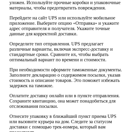
уложен. Используйте прочные коробки и упаковочные
материалы, чтобы предотвратить повреждения.
Перейдите на сайт UPS или используйте мобильное
приложение. Выберите опцию «Отправка» и укажите
адрес отправителя и получателя. Укажите точные
данные для корректной доставки.
Определите тип отправления. UPS предлагает
различные варианты, включая экспресс-доставку и
стандартные сроки. Сравните их, чтобы выбрать
оптимальный вариант по времени и стоимости.
При необходимости оформите таможенные документы.
Заполните декларацию о содержимом посылки, указав
стоимость и описание товаров. Это поможет избежать
задержек на таможне.
Оплатите доставку онлайн или в пункте отправления.
Сохраните квитанцию, она может понадобиться для
отслеживания посылки.
Отнесите упаковку в ближайший пункт приема UPS
или вызовите курьера на дом. Следите за статусом
доставки с помощью трек-номера, который вам