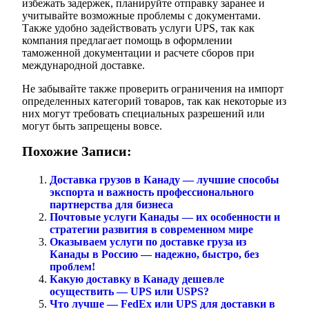
избежать задержек, планируйте отправку заранее и
учитывайте возможные проблемы с документами.
Также удобно задействовать услуги UPS, так как
компания предлагает помощь в оформлении
таможенной документации и расчете сборов при
международной доставке.
Не забывайте также проверить ограничения на импорт
определенных категорий товаров, так как некоторые из
них могут требовать специальных разрешений или
могут быть запрещены вовсе.
Похожие Записи:
Доставка грузов в Канаду — лучшие способы
экспорта и важность профессионального
партнерства для бизнеса
Почтовые услуги Канады — их особенности и
стратегии развития в современном мире
Оказываем услуги по доставке груза из
Канады в Россию — надежно, быстро, без
проблем!
Какую доставку в Канаду дешевле
осуществить — UPS или USPS?
Что лучше — FedEx или UPS для доставки в