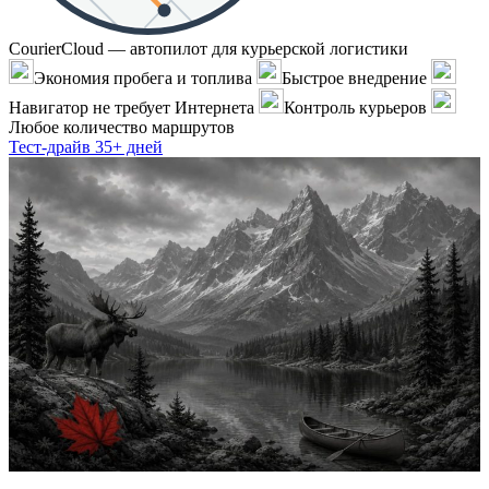
CourierCloud — автопилот для курьерской логистики
Экономия пробега и топлива
Быстрое внедрение
Навигатор не требует Интернета
Контроль курьеров
Любое количество маршрутов
Тест-драйв 35+ дней