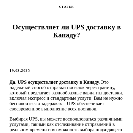
СТАТЬИ
Осуществляет ли UPS доставку в
Канаду?
19.03.2025
Да, UPS осуществляет доставку в Канаду.
Это
надежный способ отправки посылок через границу,
который предлагает разнообразные варианты доставки,
включая экспресс и стандартные услуги. Вам не нужно
беспокоиться о задержках – UPS обеспечивает
своевременное выполнение всех поставок.
Выбирая UPS, вы можете воспользоваться различными
услугами, такими как отслеживание отправлений в
реальном времени и возможность выбора подходящего