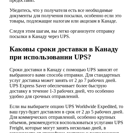
предоставят.
Убедитесь, что у получателя есть все необходимые
документы для получения посылки, особенно если это
товары, подлежащие налогам или акцизам в Канаде.
Следуя этим шагам, вы легко организуете отправку
посылки в Канаду через UPS.
Каковы сроки доставки в Канаду
при использовании UPS?
Сроки доставки в Канаду с помощью UPS зависят от
выбранного вами способа отправки. Для стандартных
услуг доставка может занять от 2 до 7 рабочих дней.
UPS Express Saver обеспечивает более быструю
доставку в течение 1-3 рабочих дней, что особенно
удобно для срочных отправлений.
Если вы выбираете опцию UPS Worldwide Expedited, то
ваш груз будет доставлен в срок от 2 до 5 рабочих дней.
Для коммерческих отправлений, особенно крупных
объемов, рекомендуется воспользоваться услугами UPS
Freight, которые могут занять несколько дней, в