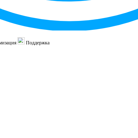
мизация
Поддержка