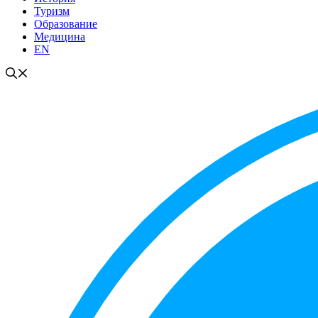
Туризм
Образование
Медицина
EN