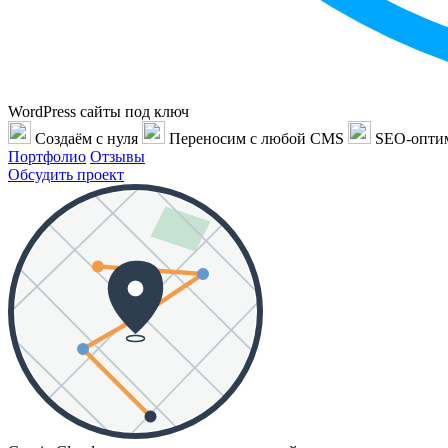
WordPress сайты под ключ
Создаём с нуля
Переносим с любой CMS
SEO-опти
Портфолио
Отзывы
Обсудить проект