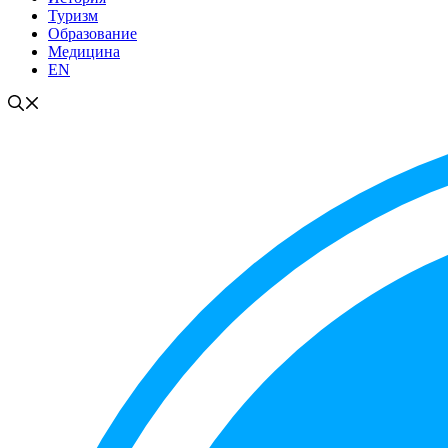
Туризм
Образование
Медицина
EN