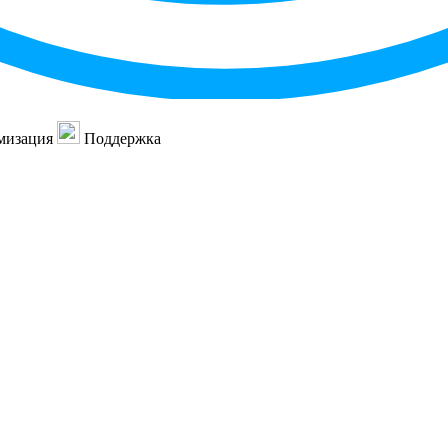
мизация
Поддержка