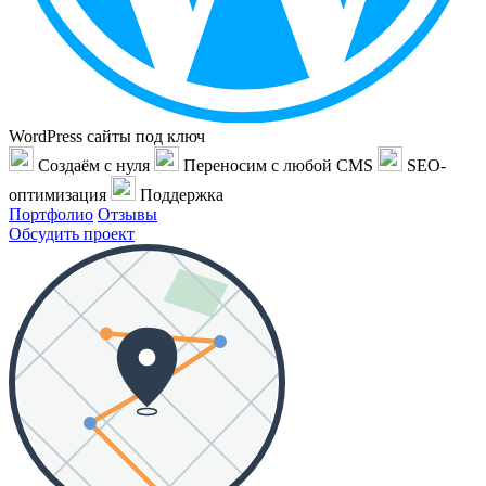
WordPress сайты под ключ
Создаём с нуля
Переносим с любой CMS
SEO-
оптимизация
Поддержка
Портфолио
Отзывы
Обсудить проект