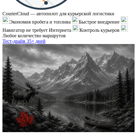
CourierCloud — автопилот для курьерской логистики
Экономия пробега и топлива
Быстрое внедрение
Навигатор не требует Интернета
Контроль курьеров
Любое количество маршрутов
Тест-драйв 35+ дней