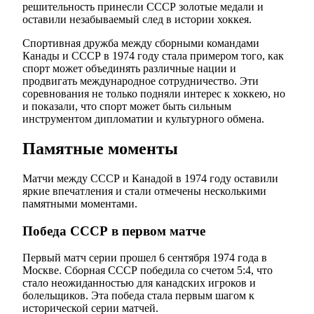
решительность принесли СССР золотые медали и
оставили незабываемый след в истории хоккея.
Спортивная дружба между сборными командами
Канады и СССР в 1974 году стала примером того, как
спорт может объединять различные нации и
продвигать международное сотрудничество. Эти
соревнования не только подняли интерес к хоккею, но
и показали, что спорт может быть сильным
инструментом дипломатии и культурного обмена.
Памятные моменты
Матчи между СССР и Канадой в 1974 году оставили
яркие впечатления и стали отмечены несколькими
памятными моментами.
Победа СССР в первом матче
Первый матч серии прошел 6 сентября 1974 года в
Москве. Сборная СССР победила со счетом 5:4, что
стало неожиданностью для канадских игроков и
болельщиков. Эта победа стала первым шагом к
исторической серии матчей.