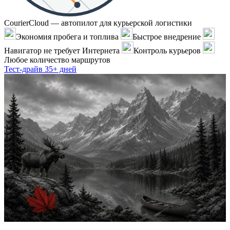
CourierCloud — автопилот для курьерской логистики
Экономия пробега и топлива
Быстрое внедрение
Навигатор не требует Интернета
Контроль курьеров
Любое количество маршрутов
Тест-драйв 35+ дней