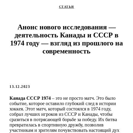
СТАТЬИ
Анонс нового исследования —
деятельность Канады и СССР в
1974 году — взгляд из прошлого на
современность
13.12.2023
Канада СССР 1974
– это не просто матч. Это было
событие, которое оставило глубокий след в истории
хоккея. Этот матч, который состоялся в 1974 году,
собрал лучших игроков из СССР и Канады, чтобы
сразиться в потрясающей борьбе за победу. Их битва
превратилась в спортивную дружбу, позволив
участникам и зрителям почувствовать настоящий дух