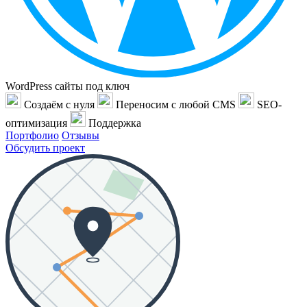
WordPress сайты под ключ
Создаём с нуля
Переносим с любой CMS
SEO-
оптимизация
Поддержка
Портфолио
Отзывы
Обсудить проект