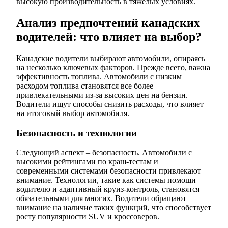
высокую производительность в тяжелых условиях.
Анализ предпочтений канадских
водителей: что влияет на выбор?
Канадские водители выбирают автомобили, опираясь
на несколько ключевых факторов. Прежде всего, важна
эффективность топлива. Автомобили с низким
расходом топлива становятся все более
привлекательными из-за высоких цен на бензин.
Водители ищут способы снизить расходы, что влияет
на итоговый выбор автомобиля.
Безопасность и технологии
Следующий аспект – безопасность. Автомобили с
высокими рейтингами по краш-тестам и
современными системами безопасности привлекают
внимание. Технологии, такие как системы помощи
водителю и адаптивный круиз-контроль, становятся
обязательными для многих. Водители обращают
внимание на наличие таких функций, что способствует
росту популярности SUV и кроссоверов.