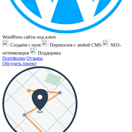
WordPress сайты под ключ
Создаём с нуля
Переносим с любой CMS
SEO-
оптимизация
Поддержка
Портфолио
Отзывы
Обсудить проект