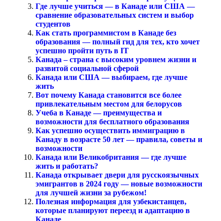
Где лучше учиться — в Канаде или США —
сравнение образовательных систем и выбор
студентов
Как стать программистом в Канаде без
образования — полный гид для тех, кто хочет
успешно пройти путь в IT
Канада – страна с высоким уровнем жизни и
развитой социальной сферой
Канада или США — выбираем, где лучше
жить
Вот почему Канада становится все более
привлекательным местом для белорусов
Учеба в Канаде — преимущества и
возможности для бесплатного образования
Как успешно осуществить иммиграцию в
Канаду в возрасте 50 лет — правила, советы и
возможности
Канада или Великобритания — где лучше
жить и работать?
Канада открывает двери для русскоязычных
эмигрантов в 2024 году — новые возможности
для лучшей жизни за рубежом!
Полезная информация для узбекистанцев,
которые планируют переезд и адаптацию в
Канаде