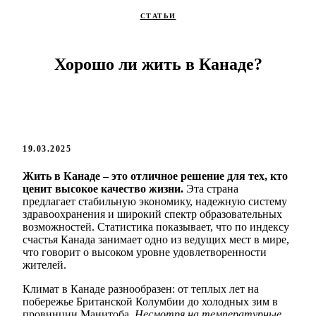
СТАТЬИ
Хорошо ли жить в Канаде?
19.03.2025
Жить в Канаде – это отличное решение для тех, кто
ценит высокое качество жизни.
Эта страна
предлагает стабильную экономику, надежную систему
здравоохранения и широкий спектр образовательных
возможностей. Статистика показывает, что по индексу
счастья Канада занимает одно из ведущих мест в мире,
что говорит о высоком уровне удовлетворенности
жителей.
Климат в Канаде разнообразен: от теплых лет на
побережье Британской Колумбии до холодных зим в
провинции Манитоба.
Несмотря на температурные