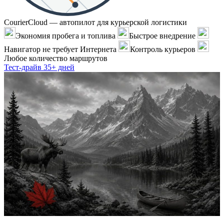
CourierCloud — автопилот для курьерской логистики
Экономия пробега и топлива
Быстрое внедрение
Навигатор не требует Интернета
Контроль курьеров
Любое количество маршрутов
Тест-драйв 35+ дней