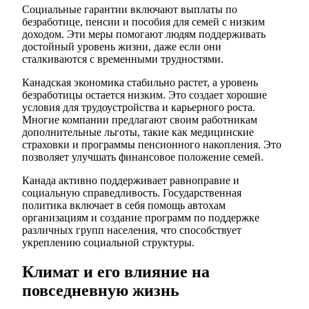
Социальные гарантии включают выплаты по
безработице, пенсии и пособия для семей с низким
доходом. Эти меры помогают людям поддерживать
достойный уровень жизни, даже если они
сталкиваются с временными трудностями.
Канадская экономика стабильно растет, а уровень
безработицы остается низким. Это создает хорошие
условия для трудоустройства и карьерного роста.
Многие компании предлагают своим работникам
дополнительные льготы, такие как медицинские
страховки и программы пенсионного накопления. Это
позволяет улучшать финансовое положение семей.
Канада активно поддерживает равноправие и
социальную справедливость. Государственная
политика включает в себя помощь автохам
организациям и создание программ по поддержке
различных групп населения, что способствует
укреплению социальной структуры.
Климат и его влияние на
повседневную жизнь