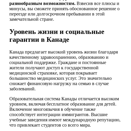
разнообразным возможностям.
Взвесив все плюсы и
минусы, вы сможете принять обоснованное решение о
переезде или долгосрочном пребывании в этой
замечательной стране.
Уровень жизни и социальные
гарантии в Канаде
Канада предлагает высокий уровень жизни благодаря
качественному здравоохранению, образованию и
социальной поддержке. Граждане и постоянные
жители получают доступ к государственной
медицинской страховке, которая покрывает
большинство медицинских услуг. Это значительно
снижает финансовую нагрузку на семью в случае
заболеваний.
Образовательная система Канады отличается высоким
уровнем, включая бесплатное образование для детей.
Включение многоязычия в обучение также
способствует интеграции иммигрантов. Высшие
учебные заведения имеют международную репутацию,
что привлекает студентов со всего мира.