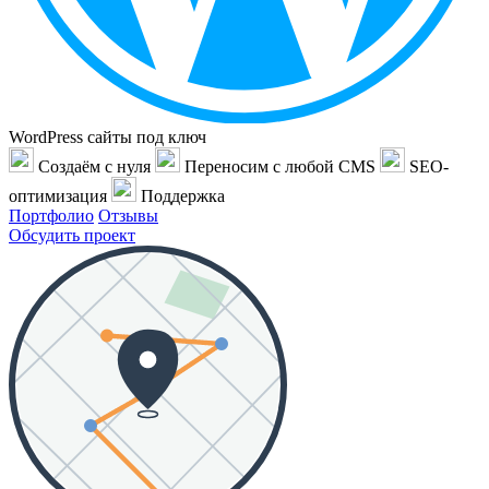
WordPress сайты под ключ
Создаём с нуля
Переносим с любой CMS
SEO-
оптимизация
Поддержка
Портфолио
Отзывы
Обсудить проект