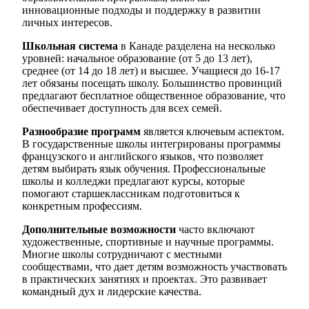
инновационные подходы и поддержку в развитии
личных интересов.
Школьная система
в Канаде разделена на несколько
уровней: начальное образование (от 5 до 13 лет),
среднее (от 14 до 18 лет) и высшее. Учащиеся до 16-17
лет обязаны посещать школу. Большинство провинций
предлагают бесплатное общественное образование, что
обеспечивает доступность для всех семей.
Разнообразие программ
является ключевым аспектом.
В государственные школы интегрированы программы
французского и английского языков, что позволяет
детям выбирать язык обучения. Профессиональные
школы и колледжи предлагают курсы, которые
помогают старшеклассникам подготовиться к
конкретным профессиям.
Дополнительные возможности
часто включают
художественные, спортивные и научные программы.
Многие школы сотрудничают с местными
сообществами, что дает детям возможность участвовать
в практических занятиях и проектах. Это развивает
командный дух и лидерские качества.