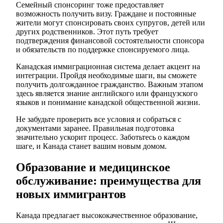
Семейный спонсоринг тоже предоставляет
возможность получить визу. Граждане и постоянные
жители могут спонсировать своих супругов, детей или
других родственников. Этот путь требует
подтверждения финансовой состоятельности спонсора
и обязательств по поддержке спонсируемого лица.
Канадская иммиграционная система делает акцент на
интеграции. Пройдя необходимые шаги, вы сможете
получить долгожданное гражданство. Важным этапом
здесь является знание английского или французского
языков и понимание канадской общественной жизни.
Не забудьте проверить все условия и собраться с
документами заранее. Правильная подготовка
значительно ускорит процесс. Заботьтесь о каждом
шаге, и Канада станет вашим новым домом.
Образование и медицинское
обслуживание: преимущества для
новых иммигрантов
Канада предлагает высококачественное образование,