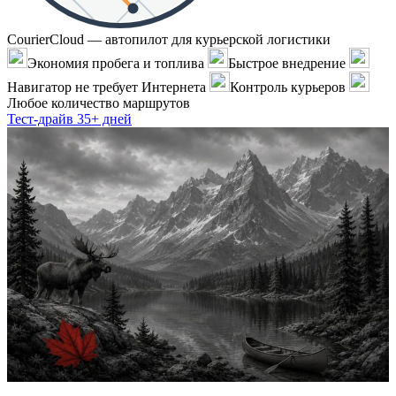
CourierCloud — автопилот для курьерской логистики
Экономия пробега и топлива
Быстрое внедрение
Навигатор не требует Интернета
Контроль курьеров
Любое количество маршрутов
Тест-драйв 35+ дней