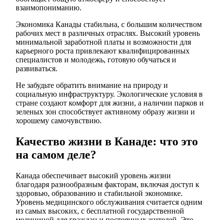
взаимопониманию.
Экономика Канады стабильна, с большим количеством
рабочих мест в различных отраслях. Высокий уровень
минимальной заработной платы и возможности для
карьерного роста привлекают квалифицированных
специалистов и молодежь, готовую обучаться и
развиваться.
Не забудьте обратить внимание на природу и
социальную инфраструктуру. Экологические условия в
стране создают комфорт для жизни, а наличии парков и
зеленых зон способствует активному образу жизни и
хорошему самочувствию.
Качество жизни в Канаде: что это
на самом деле?
Канада обеспечивает высокий уровень жизни
благодаря разнообразным факторам, включая доступ к
здоровью, образованию и стабильной экономике.
Уровень медицинского обслуживания считается одним
из самых высоких, с бесплатной государственной
медициной для граждан и постоянных жителей. Это