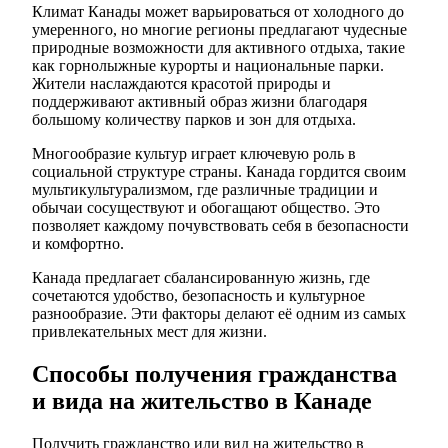
Климат Канады может варьироваться от холодного до
умеренного, но многие регионы предлагают чудесные
природные возможности для активного отдыха, такие
как горнолыжные курорты и национальные парки.
Жители наслаждаются красотой природы и
поддерживают активный образ жизни благодаря
большому количеству парков и зон для отдыха.
Многообразие культур играет ключевую роль в
социальной структуре страны. Канада гордится своим
мультикультурализмом, где различные традиции и
обычаи сосуществуют и обогащают общество. Это
позволяет каждому почувствовать себя в безопасности
и комфортно.
Канада предлагает сбалансированную жизнь, где
сочетаются удобство, безопасность и культурное
разнообразие. Эти факторы делают её одним из самых
привлекательных мест для жизни.
Способы получения гражданства
и вида на жительство в Канаде
Получить гражданство или вид на жительство в