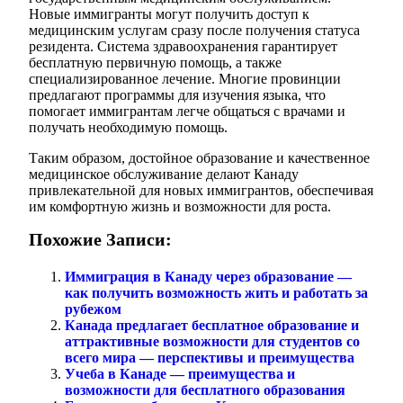
Новые иммигранты могут получить доступ к
медицинским услугам сразу после получения статуса
резидента. Система здравоохранения гарантирует
бесплатную первичную помощь, а также
специализированное лечение. Многие провинции
предлагают программы для изучения языка, что
помогает иммигрантам легче общаться с врачами и
получать необходимую помощь.
Таким образом, достойное образование и качественное
медицинское обслуживание делают Канаду
привлекательной для новых иммигрантов, обеспечивая
им комфортную жизнь и возможности для роста.
Похожие Записи:
Иммиграция в Канаду через образование —
как получить возможность жить и работать за
рубежом
Канада предлагает бесплатное образование и
аттрактивные возможности для студентов со
всего мира — перспективы и преимущества
Учеба в Канаде — преимущества и
возможности для бесплатного образования