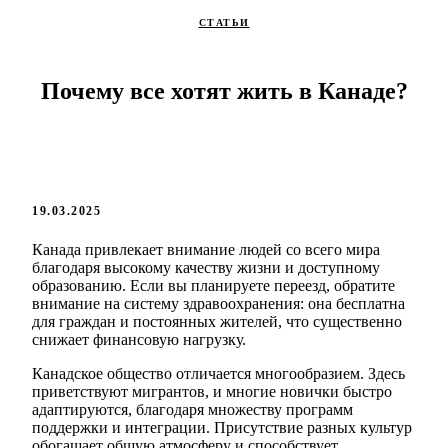
СТАТЬИ
Почему все хотят жить в Канаде?
19.03.2025
Канада привлекает внимание людей со всего мира
благодаря высокому качеству жизни и доступному
образованию. Если вы планируете переезд, обратите
внимание на систему здравоохранения: она бесплатна
для граждан и постоянных жителей, что существенно
снижает финансовую нагрузку.
Канадское общество отличается многообразием. Здесь
приветствуют мигрантов, и многие новички быстро
адаптируются, благодаря множеству программ
поддержки и интеграции. Присутствие разных культур
обогащает общую атмосферу и способствует