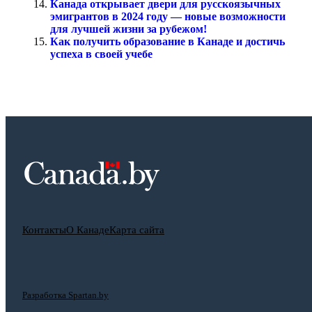
Канада открывает двери для русскоязычных
эмигрантов в 2024 году — новые возможности
для лучшей жизни за рубежом!
Как получить образование в Канаде и достичь
успеха в своей учебе
Контакты
О Канаде
Карта сайта
Разработка Spartan.by