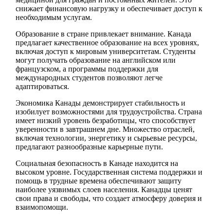
снижает финансовую нагрузку и обеспечивает доступ к
необходимым услугам.
Образование в стране привлекает внимание. Канада
предлагает качественное образование на всех уровнях,
включая доступ к мировым университетам. Студенты
могут получать образование на английском или
французском, а программы поддержки для
международных студентов позволяют легче
адаптироваться.
Экономика Канады демонстрирует стабильность и
изобилует возможностями для трудоустройства. Страна
имеет низкий уровень безработицы, что способствует
уверенности в завтрашнем дне. Множество отраслей,
включая технологии, энергетику и сырьевые ресурсы,
предлагают разнообразные карьерные пути.
Социальная безопасность в Канаде находится на
высоком уровне. Государственная система поддержки и
помощь в трудные времена обеспечивают защиту
наиболее уязвимых слоев населения. Канадцы ценят
свои права и свободы, что создает атмосферу доверия и
взаимопомощи.