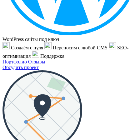
WordPress сайты под ключ
Создаём с нуля
Переносим с любой CMS
SEO-
оптимизация
Поддержка
Портфолио
Отзывы
Обсудить проект