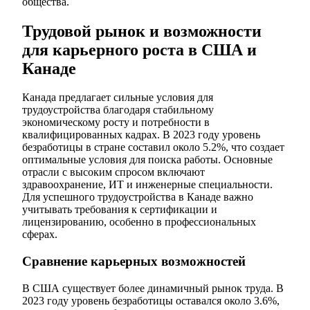
общества.
Трудовой рынок и возможности
для карьерного роста в США и
Канаде
Канада предлагает сильные условия для
трудоустройства благодаря стабильному
экономическому росту и потребности в
квалифицированных кадрах. В 2023 году уровень
безработицы в стране составил около 5.2%, что создает
оптимальные условия для поиска работы. Основные
отрасли с высоким спросом включают
здравоохранение, ИТ и инженерные специальности.
Для успешного трудоустройства в Канаде важно
учитывать требования к сертификации и
лицензированию, особенно в профессиональных
сферах.
Сравнение карьерных возможностей
В США существует более динамичный рынок труда. В
2023 году уровень безработицы оставался около 3.6%,