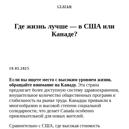
СТАТЬИ
Где жизнь лучше — в США или
Канаде?
19.03.2025
Если вы ищете место с высоким уровнем жизни,
обращайте внимание на Канаду.
Эта страна
предлагает более доступную систему здравоохранения,
внушительное количество общественных программ и
стабильность на рынке труда. Канадцы привыкли к
многообразию и высокой степени социальной
солидарности, что делает Canada особенно
привлекательной для новых жителей.
Сравнительно с США, где высокая стоимость