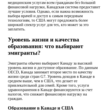
медицинским услугам всем гражданам без большой
финансовой нагрузки, Канадская система предоставит
лучшие условия. Однако, если важна возможность
выбора врачей и доступ к самым передовым
технологиям, то США могут предложить более
широкий спектр услуг для тех, кто может за это
заплатить.
Уровень жизни и качества
образования: что выбирают
эмигранты?
Эмигранты обычно выбирают Канаду за высокий
уровень жизни и доступное образование. По данным
OECD, Канада занимает второе место по качеству
жизни среди стран G7. Уровень доходов в Канаде в
среднем выше, чем в США, что делает ее
привлекательной для семей. Кроме того, услуги
здравоохранения в Канаде финансируются за счет
налогов, что снижает финансовую нагрузку на
граждан.
Образование в Канаде и США