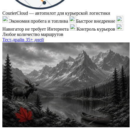
CourierCloud — автопилот для курьерской логистики
Экономия пробега и топлива
Быстрое внедрение
Навигатор не требует Интернета
Контроль курьеров
Любое количество маршрутов
Тест-драйв 35+ дней