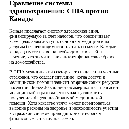
Сравнение системы
здравоохранения: США против
Канады
Канада предлагает систему здравоохранения,
финансируемую за счет налогов, что обеспечивает
всем гражданам доступ к основным медицинским
услугам без необходимости платить на месте. Каждый
канадец имеет право на необходимых врачей и
лечение, что значительно снижает финансовое бремя
на домохозяйства.
В США медицинский сектор часто нацелен на частные
страховки, что создает ситуацию, когда доступ к
медицинской помощи зависит от финансовых ресурсов
населения. Более 30 миллионов американцев не имеют
медицинской страховки, что может усложнить
получение dringend необходимой медицинской
помощи. Хотя качество услуг может варьироваться,
высокие расходы на здоровье и необходимость участия
в страховой системе приводят к значительным
финансовым затратам для семей.