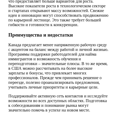
что предоставляет больше вариантов для роста.
Высокие показатели роста в технологическом секторе
и стартапах открывают массу возможностей. Свежие
идеи и инновации могут способствовать продвижению
по карьерной лестнице. Это также требует большей
гибкости и готовности к конкуренции.
Преимущества и недостатки
Канада предлагает менее напряженную рабочую среду
с акцентом на баланс между работой и личной жизнью.
Программы поддержки работодателей для найма
иммигрантов и возможность обучения и
переподготовки – значительные плюсы. В то же время,
в США можно рассчитывать на более высокие
зарплаты и бонусы, что привлекает многих
профессионалов. Прежде чем принимать решение о
переезде, полезно проанализировать предложения,
учитывать личные приоритеты и карьерные цели.
Поддерживайте активную сеть контактов и исследуйте
возможности во всех доступных областях. Подготовка
к собеседованиям и понимание рынка могут
значительно помочь в успехе на новом месте.