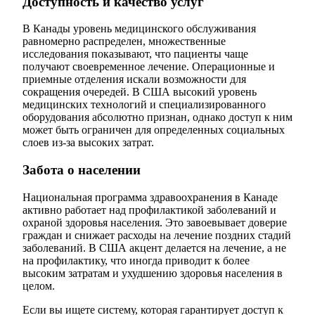
Доступность и качество услуг
В Канады уровень медицинского обслуживания
равномерно распределен, множественные
исследования показывают, что пациенты чаще
получают своевременное лечение. Операционные и
приемные отделения искали возможности для
сокращения очередей. В США высокий уровень
медицинских технологий и специализированного
оборудования абсолютно признан, однако доступ к ним
может быть ограничен для определенных социальных
слоев из-за высоких затрат.
Забота о населении
Национальная программа здравоохранения в Канаде
активно работает над профилактикой заболеваний и
охраной здоровья населения. Это завоевывает доверие
граждан и снижает расходы на лечение поздних стадий
заболеваний. В США акцент делается на лечение, а не
на профилактику, что иногда приводит к более
высоким затратам и ухудшению здоровья населения в
целом.
Если вы ищете систему, которая гарантирует доступ к