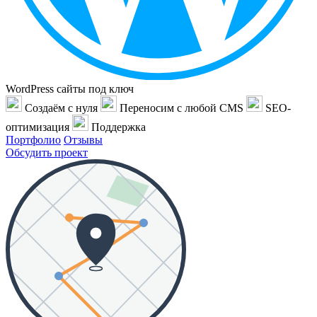
WordPress сайты под ключ
Создаём с нуля
Переносим с любой CMS
SEO-
оптимизация
Поддержка
Портфолио
Отзывы
Обсудить проект