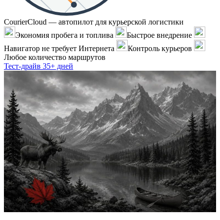
CourierCloud — автопилот для курьерской логистики
Экономия пробега и топлива
Быстрое внедрение
Навигатор не требует Интернета
Контроль курьеров
Любое количество маршрутов
Тест-драйв 35+ дней