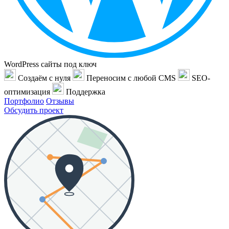
WordPress сайты под ключ
Создаём с нуля
Переносим с любой CMS
SEO-
оптимизация
Поддержка
Портфолио
Отзывы
Обсудить проект