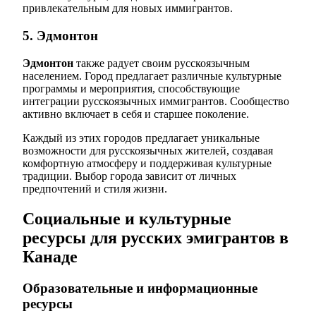
привлекательным для новых иммигрантов.
5. Эдмонтон
Эдмонтон
также радует своим русскоязычным
населением. Город предлагает различные культурные
программы и мероприятия, способствующие
интеграции русскоязычных иммигрантов. Сообщество
активно включает в себя и старшее поколение.
Каждый из этих городов предлагает уникальные
возможности для русскоязычных жителей, создавая
комфортную атмосферу и поддерживая культурные
традиции. Выбор города зависит от личных
предпочтений и стиля жизни.
Социальные и культурные
ресурсы для русских эмигрантов в
Канаде
Образовательные и информационные
ресурсы