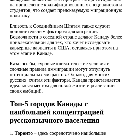
на привлечение квалифицированных специалистов и
студентов, что создает предсказуемую миграционную
политику.
Близость к Соединённым Штатам также служит
дополнительным фактором для миграции.
Возможности в соседней стране делают Канаду более
привлекательной для тех, кто хочет исследовать
карьерные варианты в США, оставаясь при этом на
этом этапе в Канаде.
Казалось бы, суровые климатические условия и
сложные правила иммиграции могут отпугнуть
потенциальных мигрантов. Однако, для многих
русских, считая эти факторы, Канада представляется
идеальным местом для новой жизни и реализации
своих амбиций.
Топ-5 городов Канады с
наибольшей концентрацией
русскоязычного населения
1.
Торонто
– здесь сосредоточено наибольшее