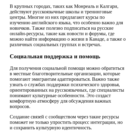
В крупных городах, таких как Монреаль и Калгари,
действуют русскоязычные школы и тренинговые
центры. Многие из них предлагают курсы по
изучению английского языка, что особенно важно для
новичков. Также полезно подписаться на русские
онлайн-ресурсы, такие как новости и форумы, где
можно найти информацию о жизни в Канаде, а также о
различных социальных группах и встречах.
Социальная поддержка и помощь
Для получения социальной помощи можно обратиться
в местные благотворительные организации, которые
помогают эмигрантам адаптироваться. Важно также
узнать о службах поддержки психического здоровья,
ориентированных на русскоязычных, где специалисты
понимают культурные особенности. Это создаст
комфортную атмосферу для обсуждения важных
вопросов.
Создание связей с сообществом через такие ресурсы
поможет не только упростить процесс интеграции, но
и сохранить культурную идентичность.