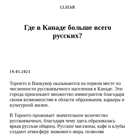
СТАТЬИ
Где в Канаде больше всего
русских?
19.03.2025
Торонто и Ванкувер оказываются на первом месте по
численности русскоязычного населения в Канаде. Эти
города привлекают множество иммигрантов благодаря
своим возможностям в области образования, карьеры и
культурной жизни.
В Торонто проживает значительное количество
русскоязычных, благодаря чему здесь образовалась
яркая русская община. Русские магазины, кафе и клубы
создают атмосферу знакомого мира, позволяя