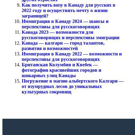
Как получить визу в Канаду для русских в
2022 году и осуществить мечту о жизни
заграницей?
Иммиграция в Канаду 2024 — шансы и
перспективы для русскоговорящих
Канада 2023 — возможности для
русскоговорящих и перспективы эмиграции
Канада — калгари — город талантов,
развития и возможностей
Иммиграция в Канаду 2022 — возможности и
перспективы для русскоговорящих
Британская Колумбия и Квебек —
фотографии красивейших городов и
шикарных улиц Канады
Погружение в магию альбертского Калгари —
от изумрудных лесов до уникальных
культурных сокровищ