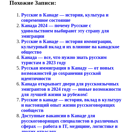
Похожие Записи:
Русские в Канаде — история, культура и
современное состояние
Канада 2024 — почему Русские с
удовольствием выбирают эту страну для
эмиграции
Русские в Канаде — история иммиграции,
культурный вклад и их влияние на канадское
общество
Канада — все, что нужно знать русским
туристам в 2023 году
Русская иммиграция в Канаду — от новых
возможностей до сохранения русской
идентичности
Канада открывает двери для русскоязычных
эмигрантов в 2024 году — новые возможности
для лучшей жизни за рубежом!
Русские в канаде — история, вклад в культуру
и настоящий опыт жизни русскоговорящих
сообществ
Доступные вакансии в Канаде для
русскоговорящих специалистов в различных
сферах — работа в IT, медицине, логистике и
других отраслях