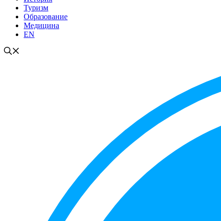
Туризм
Образование
Медицина
EN