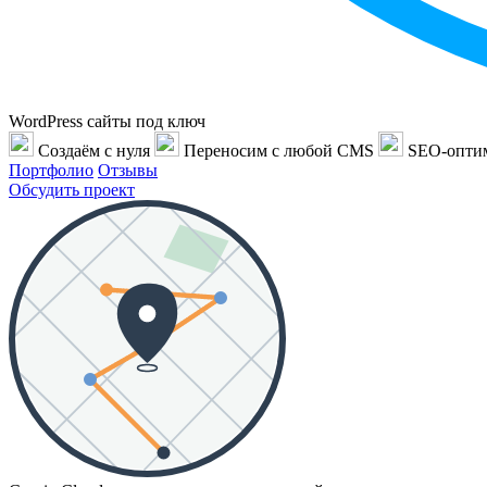
WordPress сайты под ключ
Создаём с нуля
Переносим с любой CMS
SEO-опти
Портфолио
Отзывы
Обсудить проект