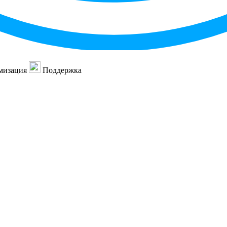
мизация
Поддержка