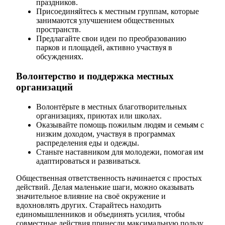
праздников.
Присоединяйтесь к местным группам, которые
занимаются улучшением общественных
пространств.
Предлагайте свои идеи по преобразованию
парков и площадей, активно участвуя в
обсуждениях.
Волонтерство и поддержка местных
организаций
Волонтёрьте в местных благотворительных
организациях, приютах или школах.
Оказывайте помощь пожилым людям и семьям с
низким доходом, участвуя в программах
распределения еды и одежды.
Станьте наставником для молодежи, помогая им
адаптироваться и развиваться.
Общественная ответственность начинается с простых
действий. Делая маленькие шаги, можно оказывать
значительное влияние на своё окружение и
вдохновлять других. Старайтесь находить
единомышленников и объединять усилия, чтобы
совместные действия принесли максимальную пользу.