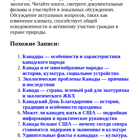
экологии. Читайте книги, смотрите документальные
фильмы и участвуйте в локальных обсуждениях.
Обсуждение актуальных вопросов, таких как
изменение климата, способствует общей
осведомленности и активному участию граждан в
охране природы.
Похожие Записи:
Канадцы — особенности и характеристики
канадского народа
Канада и ее многообразные народы —
история, культура, социальное устройство
Экологические проблемы Канады — причины
и последствия
Канада — страна, зеленый рай для экотуризма
и экологического ЖКХ
Канадский День Благодарения — история,
традиции и особенности праздника
Может ли канадец жить в США — подробная
информация и практическое руководство
Канада больше США — почему соседи севера
становятся лидерами в экономике и культуре
Удивительные факты о канадцах — культура,