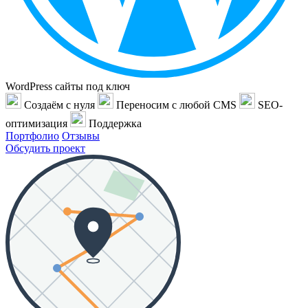
WordPress сайты под ключ
Создаём с нуля
Переносим с любой CMS
SEO-
оптимизация
Поддержка
Портфолио
Отзывы
Обсудить проект