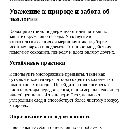
Уважение к природе и забота об
экологии
Канадцы активно поддерживают инициативы по
защите окружающей среды. Участвуйте в
экологических акциях и мероприятиях по уборке
местных парков и водоемов. Эти простые действия
помогают сохранить природу и вдохновляют других.
Устойчивые практики
Используйте многоразовые предметы, такие как
бутылки и контейнеры, чтобы сократить количество
пластиковых отходов. Перейдите на экологически
чистые методы передвижения, например, на велосипед
или общественный транспорт. Это уменьшает
углеродный след и способствует более чистому воздуху
в городах.
Образование и осведомленность
Просвещайте себя и окружающих о проблемах