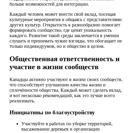
больше возможностей для интеграции.
Каждый человек может внести свой вклад, посещая
культурные мероприятия и общаясь с представителями
других культур. Открытость к разнообразию помогает
формировать сообщество, где ценят уникальность
каждого. Развитие такой среды заключается в умении
слушать и принимать чужие взгляды, что обогащает не
только индивидуумов, но и общество в целом.
Общественная ответственность и
участие в жизни сообществ
Канадцы активно участвуют в жизни своих сообществ,
что способствует улучшению качества жизни и
сплочённости общества. Каждый может сделать вклад,
и вот несколько рекомендаций, как это лучше всего
реализовать.
Инициативы по благоустройству
Участвуйте в работах по уборке территорий,
высаживании деревьев и организации