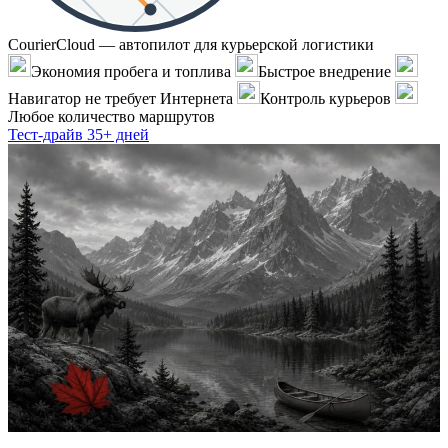
CourierCloud — автопилот для курьерской логистики
Экономия пробега и топлива
Быстрое внедрение
Навигатор не требует Интернета
Контроль курьеров
Любое количество маршрутов
Тест-драйв 35+ дней