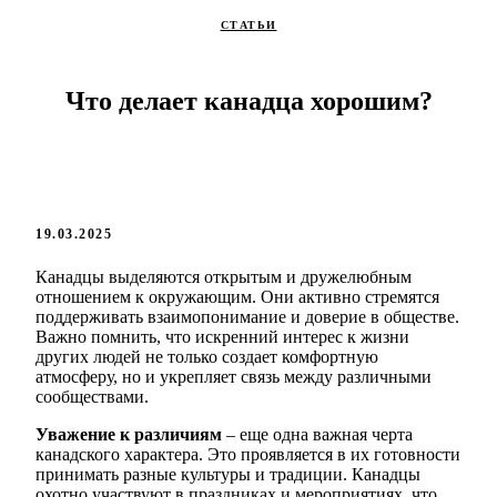
СТАТЬИ
Что делает канадца хорошим?
19.03.2025
Канадцы выделяются открытым и дружелюбным
отношением к окружающим. Они активно стремятся
поддерживать взаимопонимание и доверие в обществе.
Важно помнить, что искренний интерес к жизни
других людей не только создает комфортную
атмосферу, но и укрепляет связь между различными
сообществами.
Уважение к различиям
– еще одна важная черта
канадского характера. Это проявляется в их готовности
принимать разные культуры и традиции. Канадцы
охотно участвуют в праздниках и мероприятиях, что