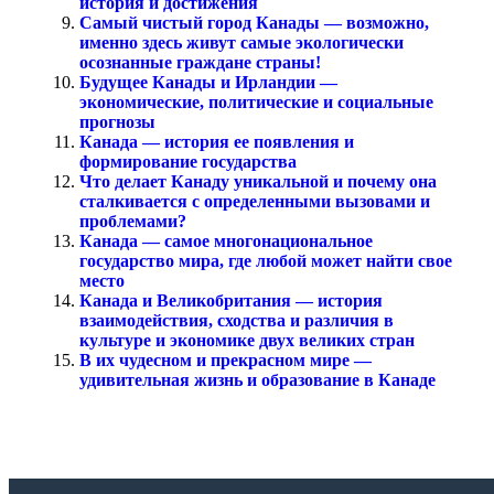
история и достижения
Самый чистый город Канады — возможно,
именно здесь живут самые экологически
осознанные граждане страны!
Будущее Канады и Ирландии —
экономические, политические и социальные
прогнозы
Канада — история ее появления и
формирование государства
Что делает Канаду уникальной и почему она
сталкивается с определенными вызовами и
проблемами?
Канада — самое многонациональное
государство мира, где любой может найти свое
место
Канада и Великобритания — история
взаимодействия, сходства и различия в
культуре и экономике двух великих стран
В их чудесном и прекрасном мире —
удивительная жизнь и образование в Канаде