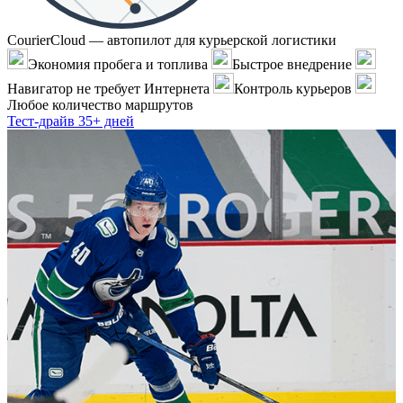
CourierCloud — автопилот для курьерской логистики
Экономия пробега и топлива
Быстрое внедрение
Навигатор не требует Интернета
Контроль курьеров
Любое количество маршрутов
Тест-драйв 35+ дней