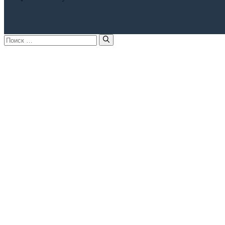
Поиск: