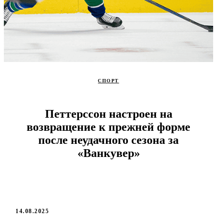
СПОРТ
Петтерссон настроен на
возвращение к прежней форме
после неудачного сезона за
«Ванкувер»
14.08.2025