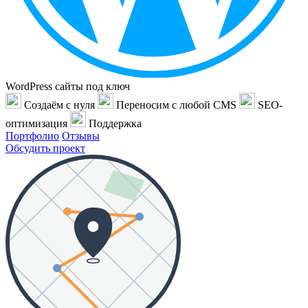
WordPress сайты под ключ
Создаём с нуля
Переносим с любой CMS
SEO-
оптимизация
Поддержка
Портфолио
Отзывы
Обсудить проект