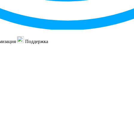
мизация
Поддержка