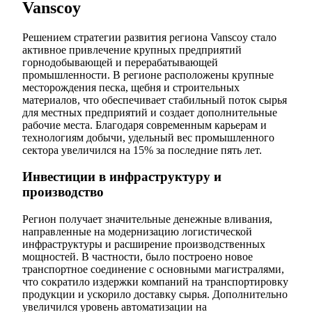
Vanscoy
Решением стратегии развития региона Vanscoy стало
активное привлечение крупных предприятий
горнодобывающей и перерабатывающей
промышленности. В регионе расположены крупные
месторождения песка, щебня и строительных
материалов, что обеспечивает стабильный поток сырья
для местных предприятий и создает дополнительные
рабочие места. Благодаря современным карьерам и
технологиям добычи, удельный вес промышленного
сектора увеличился на 15% за последние пять лет.
Инвестиции в инфраструктуру и
производство
Регион получает значительные денежные вливания,
направленные на модернизацию логистической
инфраструктуры и расширение производственных
мощностей. В частности, было построено новое
транспортное соединение с основными магистралями,
что сократило издержки компаний на транспортировку
продукции и ускорило доставку сырья. Дополнительно
увеличился уровень автоматизации на