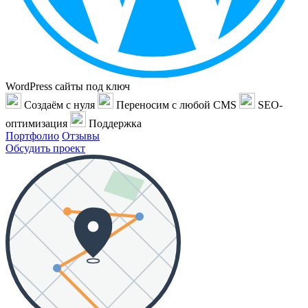
WordPress сайты под ключ
Создаём с нуля
Переносим с любой CMS
SEO-
оптимизация
Поддержка
Портфолио
Отзывы
Обсудить проект