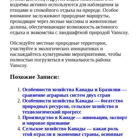
водоёмы активно используются для наблюдения за
птицами и спокойного отдыха на природе. Особое
внимание заслуживают природные маршруты,
проходящие через лесные массивы и живописные
долины, обеспечивающие возможность активного
отдыха и знакомства с ландшафтной природой Vanscoy.
Обследуйте местные природные территории,
участвуйте в экологических инициативах и
наслаждайтесь культурными мероприятиями, чтобы
полностью погрузиться в уникальность района
Vanscoy.
Похожие Записи:
Особенности хозяйства Канады и Бразилии —
сравнение аграрных систем двух стран
Особенности хозяйства Канады — богатство
природных ресурсов, сельское хозяйство и
технологический прогресс
Производство в Канаде — инновации, экспорт
и мировое признание
Сельское хозяйство Канады — какая роль
этой отрасли в экономике страны, основные