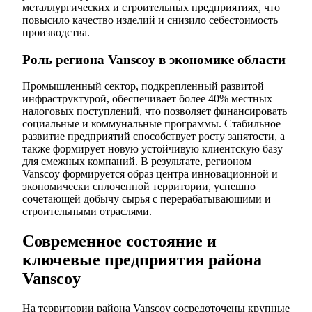
металлургических и строительных предприятиях, что
повысило качество изделий и снизило себестоимость
производства.
Роль региона Vanscoy в экономике области
Промышленный сектор, подкрепленный развитой
инфраструктурой, обеспечивает более 40% местных
налоговых поступлений, что позволяет финансировать
социальные и коммунальные программы. Стабильное
развитие предприятий способствует росту занятости, а
также формирует новую устойчивую клиентскую базу
для смежных компаний. В результате, регионом
Vanscoy формируется образ центра инновационной и
экономически сплоченной территории, успешно
сочетающей добычу сырья с перерабатывающими и
строительными отраслями.
Современное состояние и
ключевые предприятия района
Vanscoy
На территории района Vanscoy сосредоточены крупные