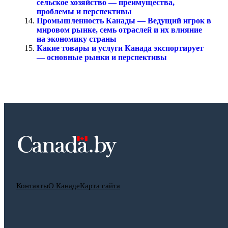
сельское хозяйство — преимущества,
проблемы и перспективы
Промышленность Канады — Ведущий игрок в
мировом рынке, семь отраслей и их влияние
на экономику страны
Какие товары и услуги Канада экспортирует
— основные рынки и перспективы
Контакты
О Канаде
Карта сайта