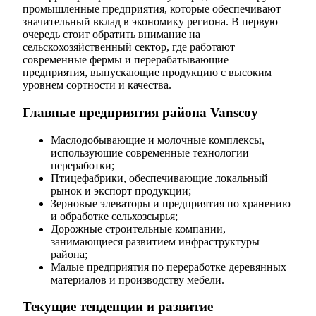
промышленные предприятия, которые обеспечивают
значительный вклад в экономику региона. В первую
очередь стоит обратить внимание на
сельскохозяйственный сектор, где работают
современные фермы и перерабатывающие
предприятия, выпускающие продукцию с высоким
уровнем сортности и качества.
Главные предприятия района Vanscoy
Маслодобывающие и молочные комплексы,
использующие современные технологии
переработки;
Птицефабрики, обеспечивающие локальный
рынок и экспорт продукции;
Зерновые элеваторы и предприятия по хранению
и обработке сельхозсырья;
Дорожные строительные компании,
занимающиеся развитием инфраструктуры
района;
Малые предприятия по переработке деревянных
материалов и производству мебели.
Текущие тенденции и развитие