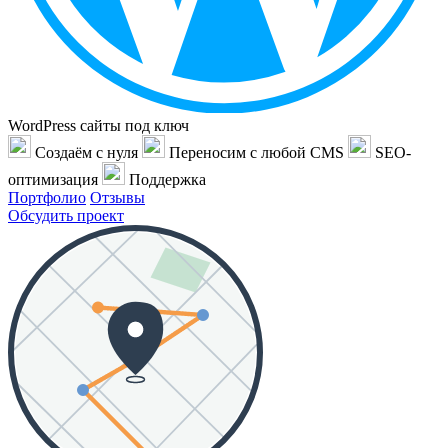
WordPress сайты под ключ
Создаём с нуля
Переносим с любой CMS
SEO-
оптимизация
Поддержка
Портфолио
Отзывы
Обсудить проект