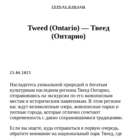
ГОРОДА КАНАДЫ
Tweed (Ontario) — Твеед
(Онтарио)
25.04.2025
Насладитесь уникальной природой и богатым
культурным наследием региона Твеед Онтарио,
отправившись на экскурсии по его живописным
местам и историческим памятникам. В этом регионе
вас ждут великолепные озера, живописные парки и
уютные города, которые отлично сочетают
современность с давно сохранившимися традициями.
Если вы ищете, куда отправиться в первую очередь,
обратите внимание на национальный парк Твеед, где