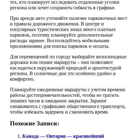
тех, кто планирует исследовать отдаленные уголки
региона или хочет сохранить гибкость в графике.
При аренде авто уточняйте наличие парковочных мест
и правила дорожного движения. В центре и
популярных туристических зонах много платных
парковок, поэтому планируйте дополнительные
расходы заранее. Воспользуйтесь мобильными
приложениями для поиска парковок и оплаты.
Для перемещений по городу выбирайте велосипедные
дорожки или пешие маршруты – они позволяют
насладиться окружающей природой и архитектурой
региона. В солнечные дни это особенно удобно и
комфортно.
Планируйте ежедневные маршруты с учетом времени
работы достопримечательностей, чтобы не тратить
лишних часов в ожидании закрытия. Заранее
ознакомьтесь с графиками общественного транспорта,
чтобы избежать задержек и сэкономить время.
Похожие Записи:
Канада — Онтарио — красивейший