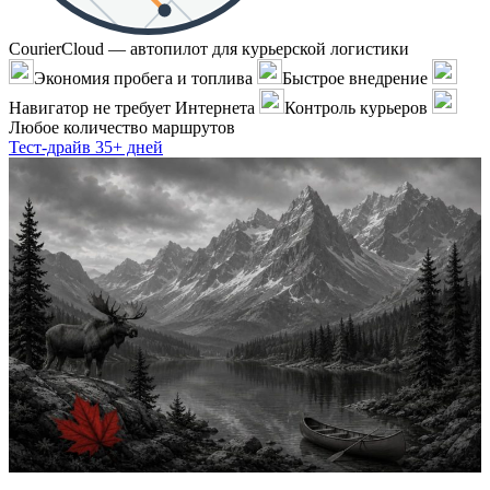
CourierCloud — автопилот для курьерской логистики
Экономия пробега и топлива
Быстрое внедрение
Навигатор не требует Интернета
Контроль курьеров
Любое количество маршрутов
Тест-драйв 35+ дней