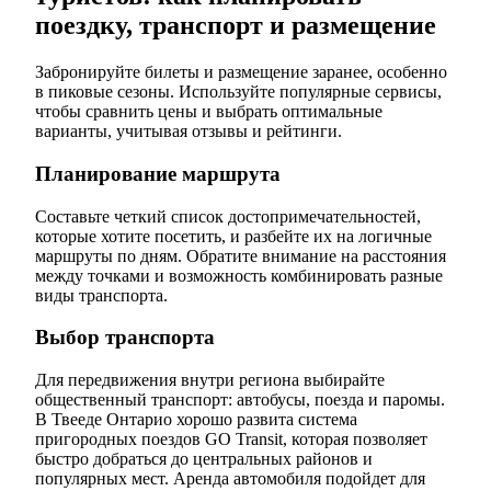
поездку, транспорт и размещение
Забронируйте билеты и размещение заранее, особенно
в пиковые сезоны. Используйте популярные сервисы,
чтобы сравнить цены и выбрать оптимальные
варианты, учитывая отзывы и рейтинги.
Планирование маршрута
Составьте четкий список достопримечательностей,
которые хотите посетить, и разбейте их на логичные
маршруты по дням. Обратите внимание на расстояния
между точками и возможность комбинировать разные
виды транспорта.
Выбор транспорта
Для передвижения внутри региона выбирайте
общественный транспорт: автобусы, поезда и паромы.
В Твееде Онтарио хорошо развита система
пригородных поездов GO Transit, которая позволяет
быстро добраться до центральных районов и
популярных мест. Аренда автомобиля подойдет для