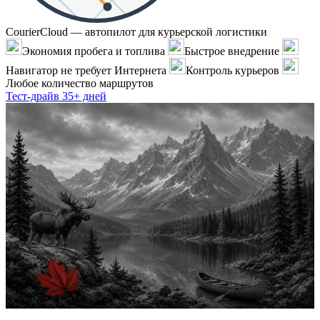
CourierCloud — автопилот для курьерской логистики
Экономия пробега и топлива
Быстрое внедрение
Навигатор не требует Интернета
Контроль курьеров
Любое количество маршрутов
Тест-драйв 35+ дней