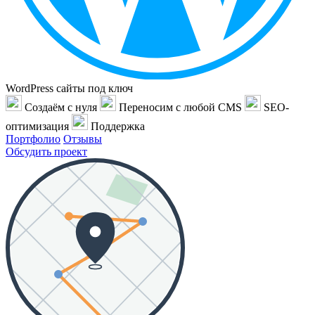
WordPress сайты под ключ
Создаём с нуля
Переносим с любой CMS
SEO-
оптимизация
Поддержка
Портфолио
Отзывы
Обсудить проект