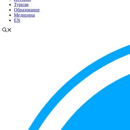
Туризм
Образование
Медицина
EN