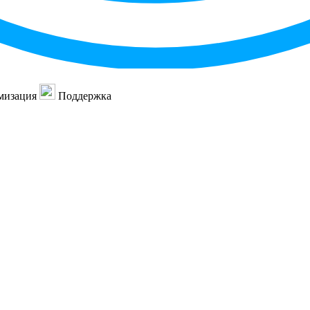
мизация
Поддержка