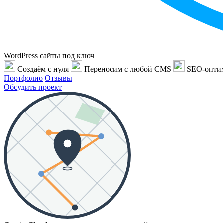
WordPress сайты под ключ
Создаём с нуля
Переносим с любой CMS
SEO-опти
Портфолио
Отзывы
Обсудить проект