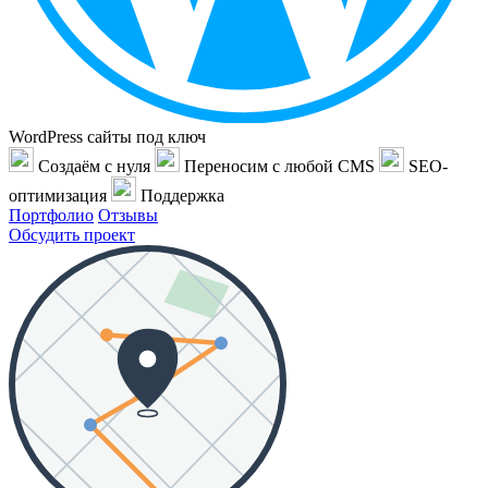
WordPress сайты под ключ
Создаём с нуля
Переносим с любой CMS
SEO-
оптимизация
Поддержка
Портфолио
Отзывы
Обсудить проект