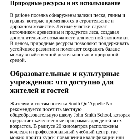
Природные ресурсы и их использование
В районе поселка обнаружены залежи песка, глины и
гравия, которые применяются в строительстве и
дорожном хозяйстве. Лесные участки служат
источником древесины и продуктов леса, создавая
дополнительные возможности для местной экономики.
В целом, природные ресурсы позволяют поддерживать
устойчивое развитие и помогают сохранять баланс
между хозяйственной деятельностью и природной
средой.
Образовательные и культурные
учреждения: что доступно для
жителей и гостей
Жителям и гостям поселка South Qu’Appelle No
рекомендуется посетить местную
общеобразовательную школу John Smith School, которая
предлагает качественные программы для детей всех
возрастов. В радиусе 20 километров расположены
колледж и профессиональный учебный центр, где
можно пройти курсы повышения квалификации или