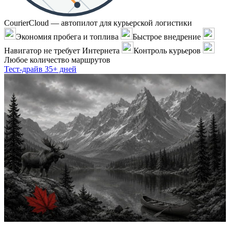
CourierCloud — автопилот для курьерской логистики
Экономия пробега и топлива
Быстрое внедрение
Навигатор не требует Интернета
Контроль курьеров
Любое количество маршрутов
Тест-драйв 35+ дней