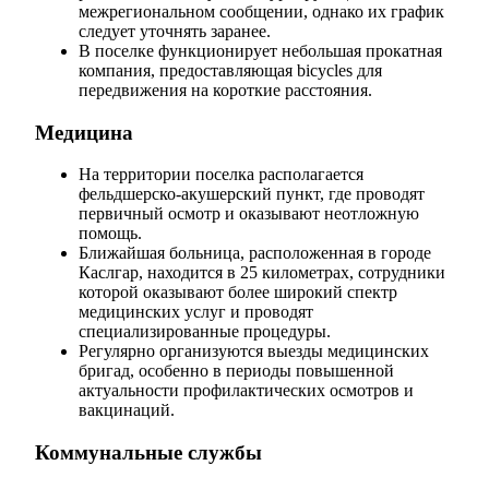
межрегиональном сообщении, однако их график
следует уточнять заранее.
В поселке функционирует небольшая прокатная
компания, предоставляющая bicycles для
передвижения на короткие расстояния.
Медицина
На территории поселка располагается
фельдшерско-акушерский пункт, где проводят
первичный осмотр и оказывают неотложную
помощь.
Ближайшая больница, расположенная в городе
Каслгар, находится в 25 километрах, сотрудники
которой оказывают более широкий спектр
медицинских услуг и проводят
специализированные процедуры.
Регулярно организуются выезды медицинских
бригад, особенно в периоды повышенной
актуальности профилактических осмотров и
вакцинаций.
Коммунальные службы