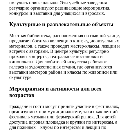
получить новые навыки. Эти учебные заведения
регулярно организуют развивающие мероприятия,
конкурсы и выставки для учащихся и взрослых.
Культурные и развлекательные объекты
Местная библиотека, расположенная на главной улице,
предлагает богатую коллекцию книг, аудиовизуальных
материалов, а также проводит мастер-классы, лекции и
встречи с авторами. В центре культуры регулярно
проходят концерты, театральные постановки и
кинопоказы. Для любителей искусства работают
галерея и художественная студия, где организуются
выставки мастеров района и классы по живописи или
скульптуре.
Мероприятия и активности для всех
возрастов
Граждане и гости могут принять участие в фестивалях,
организуемых при муниципалитете, таких как летний
фестиваль музыки или фермерский рынок. Для детей
доступна игровая площадка и кружки по интересам, а
для пожилых – клубы по интересам и лекции по