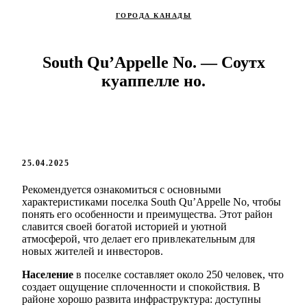
ГОРОДА КАНАДЫ
South Qu’Appelle No. — Соутх
куаппелле но.
25.04.2025
Рекомендуется ознакомиться с основными
характеристиками поселка South Qu’Appelle No, чтобы
понять его особенности и преимущества. Этот район
славится своей богатой историей и уютной
атмосферой, что делает его привлекательным для
новых жителей и инвесторов.
Население
в поселке составляет около 250 человек, что
создает ощущение сплоченности и спокойствия. В
районе хорошо развита инфраструктура: доступны