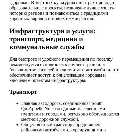
здоровью. В местных культурных центрах проводят
образовательные проекты, позволяют лучше узнать
историю региона и познакомиться с традициями
коренных народов и новых иммигрантов.
Инфраструктура и услуги:
транспорт, медицина и
коммунальные службы
Для быстрого и удобного перемещения по поселку
рекомендуется использовать личный транспорт –
большинство жителей предпочитают автомобили, что
обеспечивает доступ к близлежащим городам и
ключевым объектам инфраструктуры.
Транспорт
Главная автодорога, соединяющая South
Qu’Appelle No с соседними населенными
пунктами и городами, регулярно обслуживается
местной дорожной службой.
Общественный транспорт представлен
рейсовыми автобусами, курсирующими в