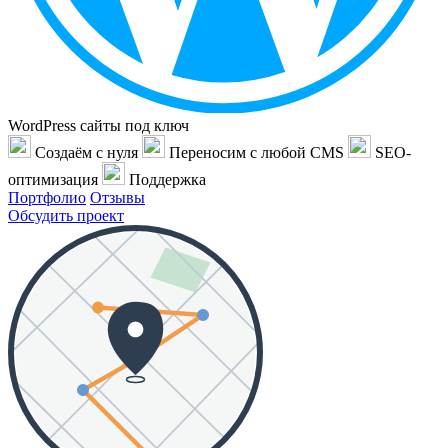
WordPress сайты под ключ
Создаём с нуля
Переносим с любой CMS
SEO-
оптимизация
Поддержка
Портфолио
Отзывы
Обсудить проект