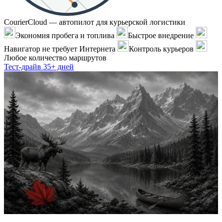
CourierCloud — автопилот для курьерской логистики
Экономия пробега и топлива
Быстрое внедрение
Навигатор не требует Интернета
Контроль курьеров
Любое количество маршрутов
Тест-драйв 35+ дней