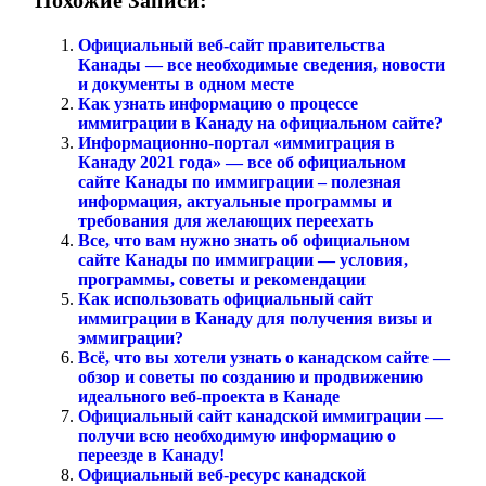
Похожие Записи:
Официальный веб-сайт правительства
Канады — все необходимые сведения, новости
и документы в одном месте
Как узнать информацию о процессе
иммиграции в Канаду на официальном сайте?
Информационно-портал «иммиграция в
Канаду 2021 года» — все об официальном
сайте Канады по иммиграции – полезная
информация, актуальные программы и
требования для желающих переехать
Все, что вам нужно знать об официальном
сайте Канады по иммиграции — условия,
программы, советы и рекомендации
Как использовать официальный сайт
иммиграции в Канаду для получения визы и
эммиграции?
Всё, что вы хотели узнать о канадском сайте —
обзор и советы по созданию и продвижению
идеального веб-проекта в Канаде
Официальный сайт канадской иммиграции —
получи всю необходимую информацию о
переезде в Канаду!
Официальный веб-ресурс канадской