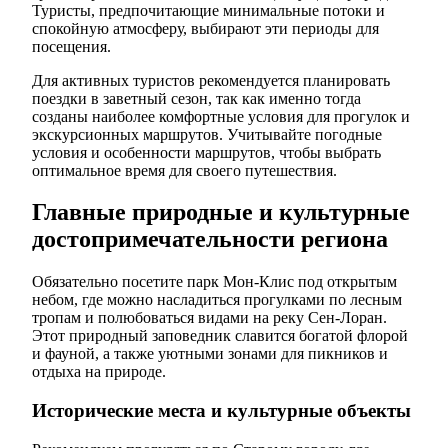
Туристы, предпочитающие минимальные потоки и
спокойную атмосферу, выбирают эти периоды для
посещения.
Для активных туристов рекомендуется планировать
поездки в заветный сезон, так как именно тогда
созданы наиболее комфортные условия для прогулок и
экскурсионных маршрутов. Учитывайте погодные
условия и особенности маршрутов, чтобы выбрать
оптимальное время для своего путешествия.
Главные природные и культурные
достопримечательности региона
Обязательно посетите парк Мон-Клис под открытым
небом, где можно насладиться прогулками по лесным
тропам и полюбоваться видами на реку Сен-Лоран.
Этот природный заповедник славится богатой флорой
и фауной, а также уютными зонами для пикников и
отдыха на природе.
Исторические места и культурные объекты