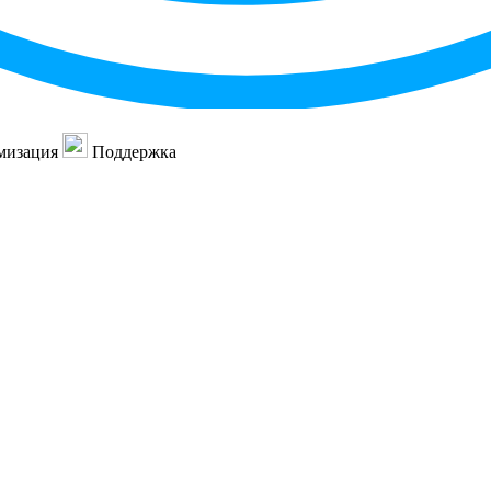
мизация
Поддержка