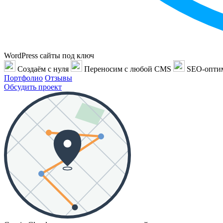
WordPress сайты под ключ
Создаём с нуля
Переносим с любой CMS
SEO-опти
Портфолио
Отзывы
Обсудить проект