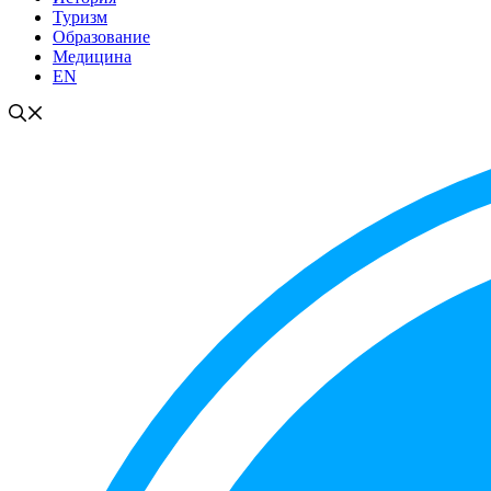
Туризм
Образование
Медицина
EN