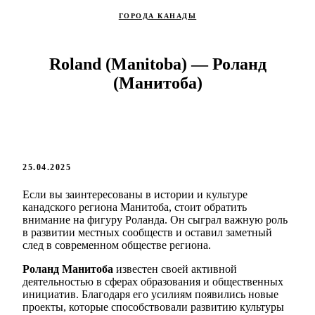
ГОРОДА КАНАДЫ
Roland (Manitoba) — Роланд
(Манитоба)
25.04.2025
Если вы заинтересованы в истории и культуре
канадского региона Манитоба, стоит обратить
внимание на фигуру Роланда. Он сыграл важную роль
в развитии местных сообществ и оставил заметный
след в современном обществе региона.
Роланд Манитоба
известен своей активной
деятельностью в сферах образования и общественных
инициатив. Благодаря его усилиям появились новые
проекты, которые способствовали развитию культуры