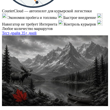
CourierCloud — автопилот для курьерской логистики
Экономия пробега и топлива
Быстрое внедрение
Навигатор не требует Интернета
Контроль курьеров
Любое количество маршрутов
Тест-драйв 35+ дней