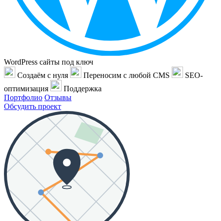
WordPress сайты под ключ
Создаём с нуля
Переносим с любой CMS
SEO-
оптимизация
Поддержка
Портфолио
Отзывы
Обсудить проект