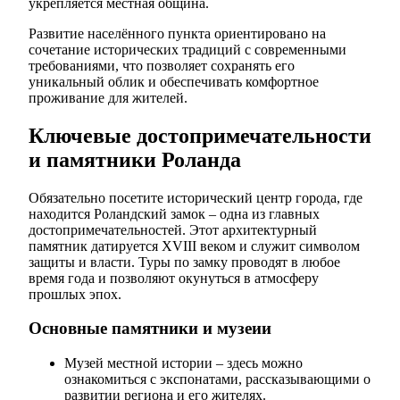
укрепляется местная община.
Развитие населённого пункта ориентировано на
сочетание исторических традиций с современными
требованиями, что позволяет сохранять его
уникальный облик и обеспечивать комфортное
проживание для жителей.
Ключевые достопримечательности
и памятники Роланда
Обязательно посетите исторический центр города, где
находится Роландский замок – одна из главных
достопримечательностей. Этот архитектурный
памятник датируется XVIII веком и служит символом
защиты и власти. Туры по замку проводят в любое
время года и позволяют окунуться в атмосферу
прошлых эпох.
Основные памятники и музеии
Музей местной истории – здесь можно
ознакомиться с экспонатами, рассказывающими о
развитии региона и его жителях.