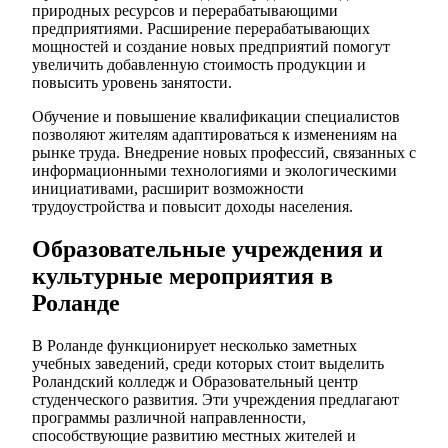
природных ресурсов и перерабатывающими
предприятиями. Расширение перерабатывающих
мощностей и создание новых предприятий помогут
увеличить добавленную стоимость продукции и
повысить уровень занятости.
Обучение и повышение квалификации специалистов
позволяют жителям адаптироваться к изменениям на
рынке труда. Внедрение новых профессий, связанных с
информационными технологиями и экологическими
инициативами, расширит возможности
трудоустройства и повысит доходы населения.
Образовательные учреждения и
культурные мероприятия в
Роланде
В Роланде функционирует несколько заметных
учебных заведений, среди которых стоит выделить
Роландский колледж и Образовательный центр
студенческого развития. Эти учреждения предлагают
программы различной направленности,
способствующие развитию местных жителей и