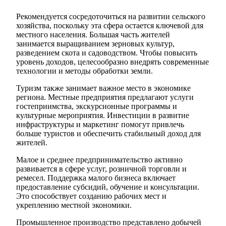
Рекомендуется сосредоточиться на развитии сельского
хозяйства, поскольку эта сфера остается ключевой для
местного населения. Большая часть жителей
занимается выращиванием зерновых культур,
разведением скота и садоводством. Чтобы повысить
уровень доходов, целесообразно внедрять современные
технологии и методы обработки земли.
Туризм также занимает важное место в экономике
региона. Местные предприятия предлагают услуги
гостеприимства, экскурсионные программы и
культурные мероприятия. Инвестиции в развитие
инфраструктуры и маркетинг помогут привлечь
больше туристов и обеспечить стабильный доход для
жителей.
Малое и среднее предпринимательство активно
развивается в сфере услуг, розничной торговли и
ремесел. Поддержка малого бизнеса включает
предоставление субсидий, обучение и консультации.
Это способствует созданию рабочих мест и
укреплению местной экономики.
Промышленное производство представлено добычей