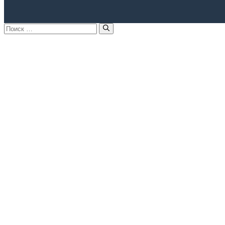
Поиск: