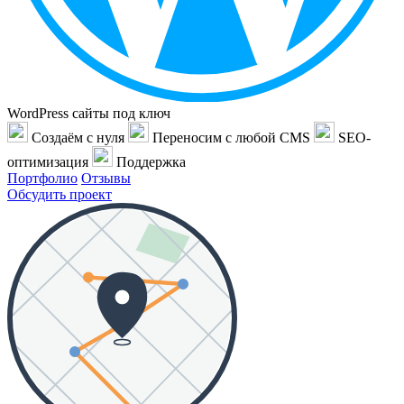
WordPress сайты под ключ
Создаём с нуля
Переносим с любой CMS
SEO-
оптимизация
Поддержка
Портфолио
Отзывы
Обсудить проект