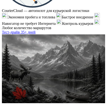
CourierCloud — автопилот для курьерской логистики
Экономия пробега и топлива
Быстрое внедрение
Навигатор не требует Интернета
Контроль курьеров
Любое количество маршрутов
Тест-драйв 35+ дней