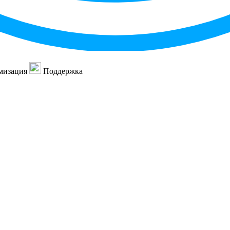
мизация
Поддержка