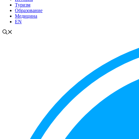
Туризм
Образование
Медицина
EN