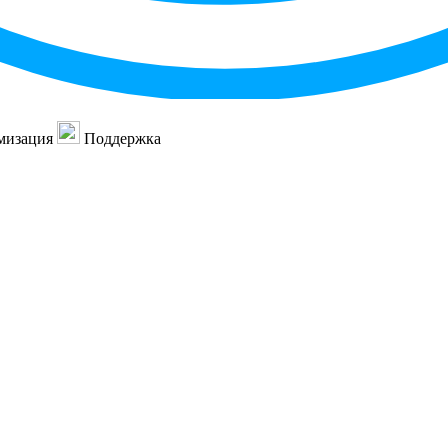
мизация
Поддержка