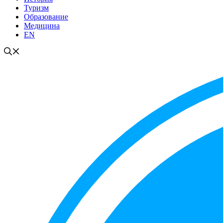
Туризм
Образование
Медицина
EN