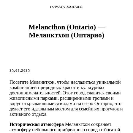
ГОРОДА КАНАДЫ
Melancthon (Ontario) —
Меланктхон (Онтарио)
25.04.2025
Посетите Меланктхон, чтобы насладиться уникальной
комбинацией природных красот и культурных
достопримечательностей. Этот город славится своими
живописными парками, расширенными тропами и
вдруг открывающимися видами на озеро Онтарио, что
делает его идеальным местом для семейных прогулок и
активного отдыха.
Историческая атмосфера
Меланктхон сохраняет
атмосферу небольшого прибрежного города с богатой