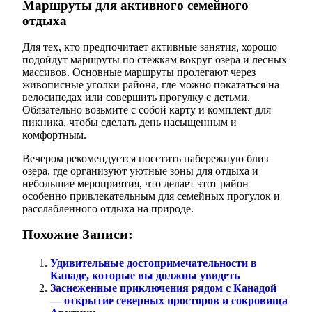
Маршруты для активного семейного
отдыха
Для тех, кто предпочитает активные занятия, хорошо
подойдут маршруты по стежкам вокруг озера и лесных
массивов. Основные маршруты пролегают через
живописные уголки района, где можно покататься на
велосипедах или совершить прогулку с детьми.
Обязательно возьмите с собой карту и комплект для
пикника, чтобы сделать день насыщенным и
комфортным.
Вечером рекомендуется посетить набережную близ
озера, где организуют уютные зоны для отдыха и
небольшие мероприятия, что делает этот район
особенно привлекательным для семейных прогулок и
расслабленного отдыха на природе.
Похожие Записи:
Удивительные достопримечательности в
Канаде, которые вы должны увидеть
Заснеженные приключения рядом с Канадой
— открытие северных просторов и сокровища