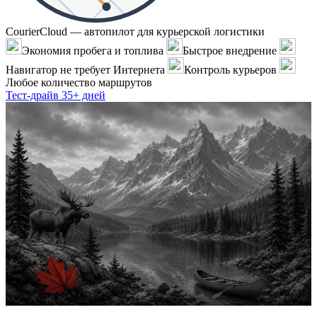
CourierCloud — автопилот для курьерской логистики
Экономия пробега и топлива
Быстрое внедрение
Навигатор не требует Интернета
Контроль курьеров
Любое количество маршрутов
Тест-драйв 35+ дней