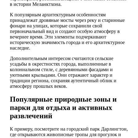
в истории Меланктхона.
К популярным архитектурным особенностям
принадлежат дровяные мосты через реку и старинные
фонари на улицах, которые сохранили свой
первоначальный вид и создают особую атмосферу в
вечернее время. Эти элементы подчеркивают
историческую значимость города и его архитектурное
наследие.
Дополнительным интересом считаются сельские
усадьбы в окрестностях города, выполненные в
колониальном стиле, с деревянными фасадами и
уютными крыльцами. Они отражают характер и
традиции региона, сохраняя аутентичный облик и
атмосферу прошлых веков.
Популярные природные зоны и
парки для отдыха и активных
развлечений
К примеру, посмотрите на городский парк Дарлингтон,
где открываются живописные тропы для прогулок и