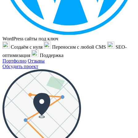
WordPress сайты под ключ
Создаём с нуля
Переносим с любой CMS
SEO-
оптимизация
Поддержка
Портфолио
Отзывы
Обсудить проект