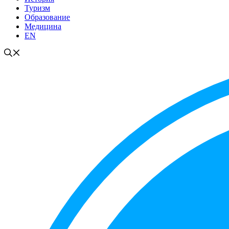
Туризм
Образование
Медицина
EN