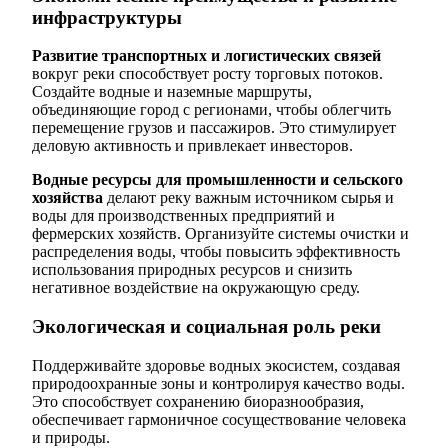
инфраструктуры
Развитие транспортных и логистических связей
вокруг реки способствует росту торговых потоков.
Создайте водные и наземные маршруты,
объединяющие город с регионами, чтобы облегчить
перемещение грузов и пассажиров. Это стимулирует
деловую активность и привлекает инвесторов.
Водные ресурсы для промышленности и сельского
хозяйства
делают реку важным источником сырья и
воды для производственных предприятий и
фермерских хозяйств. Организуйте системы очистки и
распределения воды, чтобы повысить эффективность
использования природных ресурсов и снизить
негативное воздействие на окружающую среду.
Экологическая и социальная роль реки
Поддерживайте здоровье водных экосистем, создавая
природоохранные зоны и контролируя качество воды.
Это способствует сохранению биоразнообразия,
обеспечивает гармоничное сосуществование человека
и природы.