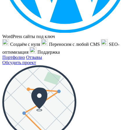
WordPress сайты под ключ
Создаём с нуля
Переносим с любой CMS
SEO-
оптимизация
Поддержка
Портфолио
Отзывы
Обсудить проект