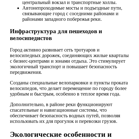
центральный вокзал и транспортные холлы.
Автонепроходимые мосты и подъездные пути,
связывающие город с соседними районами и
районами западного побережья реки.
Инфраструктура для пешеходов и
велосипедистов
Город активно развивает сеть тротуаров и
велосипедных дорожек, соединяющих жилые кварталы
с бизнес-центрами и зонами отдыха. Это стимулирует
экологичный транспорт и повышает безопасность
передвижения.
Созданы специальные велопарковки и пункты проката
велосипедов, что делает перемещение по городу более
удобным и быстрым, особенно в теплое время года.
Дополнительно, в районе реки функционируют
спасательные и навигационные системы, что
обеспечивает безопасность водных путей, позволяя
использовать их для прогулок и перевозки грузов.
Экологические особенности и