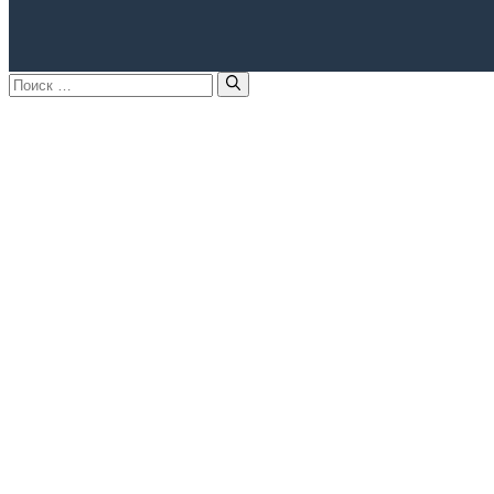
Поиск: