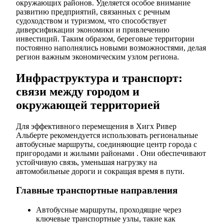
окружающих районов. Уделяется особое внимание
развитию предприятий, связанных с речным
судоходством и туризмом, что способствует
диверсификации экономики и привлечению
инвестиций. Таким образом, береговые территории
постоянно наполнялись новыми возможностями, делая
регион важным экономическим узлом региона.
Инфраструктура и транспорт:
связи между городом и
окружающей территорией
Для эффективного перемещения в Хигх Ривер
Альберте рекомендуется использовать региональные
автобусные маршруты, соединяющие центр города с
пригородами и жилыми районами . Они обеспечивают
устойчивую связь, уменьшая нагрузку на
автомобильные дороги и сокращая время в пути.
Главные транспортные направления
Автобусные маршруты, проходящие через
ключевые транспортные узлы, такие как