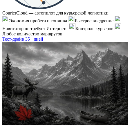
CourierCloud — автопилот для курьерской логистики
Экономия пробега и топлива
Быстрое внедрение
Навигатор не требует Интернета
Контроль курьеров
Любое количество маршрутов
Тест-драйв 35+ дней