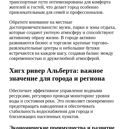
транспортные пути оптимизированы для комфорта
жителей и гостей, что делает город особенно
привлекательным для семей и профессионалов.
Обратите внимание на местные
достопримечательности: музеи, парки и зоны отдыха,
которые создают уютную атмосферу и способствуют
активному образу жизни. В городе активно
развиваются бизнес и торговля: крупные торгово-
развлекательные центры и небольшие бутики
встречаются на каждом шагу, создавая баланс между
современностью и дружелюбной атмосферой.
Хигх ривер Альберта: важное
значение для города и региона
Обеспечьте эффективное управление водными
ресурсами, регулярно проводя мониторинг уровня
воды и состояния реки. Это позволяет своевременно
предотвращать наводнения и обеспечивать
стабильность водоснабжения для города и
близлежащих населенных пунктов.
Экономические преимущества и развитие