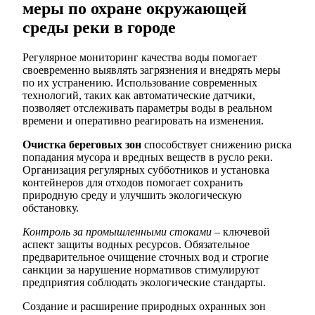
меры по охране окружающей
среды реки в городе
Регулярное мониторинг качества воды помогает
своевременно выявлять загрязнения и внедрять меры
по их устранению. Использование современных
технологий, таких как автоматические датчики,
позволяет отслеживать параметры воды в реальном
времени и оперативно реагировать на изменения.
Очистка береговых зон
способствует снижению риска
попадания мусора и вредных веществ в русло реки.
Организация регулярных субботников и установка
контейнеров для отходов помогает сохранить
природную среду и улучшить экологическую
обстановку.
Контроль за промышленными стоками
– ключевой
аспект защиты водных ресурсов. Обязательное
предварительное очищение сточных вод и строгие
санкции за нарушение нормативов стимулируют
предприятия соблюдать экологические стандарты.
Создание и расширение природных охранных зон