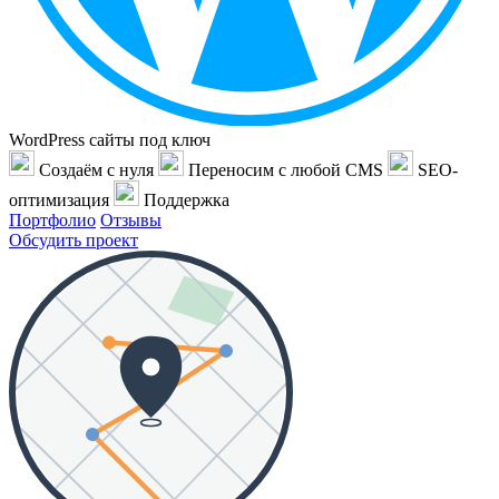
WordPress сайты под ключ
Создаём с нуля
Переносим с любой CMS
SEO-
оптимизация
Поддержка
Портфолио
Отзывы
Обсудить проект