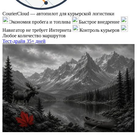
CourierCloud — автопилот для курьерской логистики
Экономия пробега и топлива
Быстрое внедрение
Навигатор не требует Интернета
Контроль курьеров
Любое количество маршрутов
Тест-драйв 35+ дней