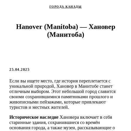
ГОРОДА КАНАДЫ
Hanover (Manitoba) — Хановер
(Манитоба)
25.04.2025
Если вы ищете место, где история переплетается с
уникальной природой, Хановер в Манитобе станет
отличным выбором. Этот небольшой город славится
своими сохранившимися памятниками прошлого и
живописными пейзажами, которые привлекают
туристов и местных жителей.
Историческое наследие
Хановера включает в себя
старинные здания, сохранившиеся со времён
основания города, а также музеи, рассказывающие о