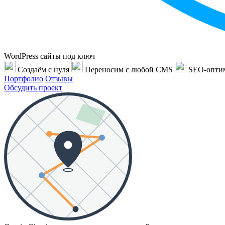
WordPress сайты под ключ
Создаём с нуля
Переносим с любой CMS
SEO-опти
Портфолио
Отзывы
Обсудить проект