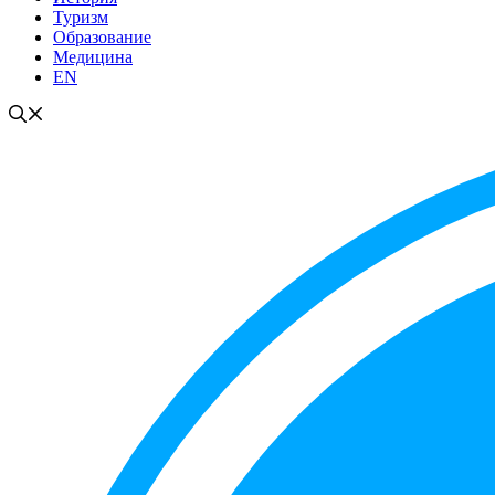
Туризм
Образование
Медицина
EN