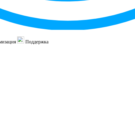
мизация
Поддержка