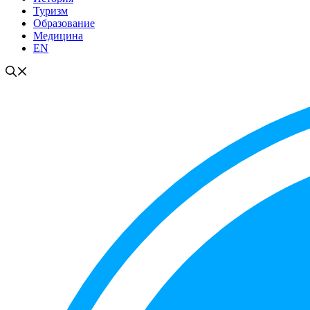
Туризм
Образование
Медицина
EN