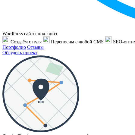
WordPress сайты под ключ
Создаём с нуля
Переносим с любой CMS
SEO-опти
Портфолио
Отзывы
Обсудить проект