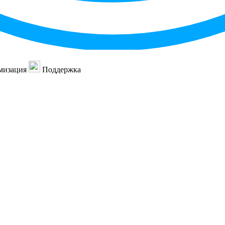
мизация
Поддержка