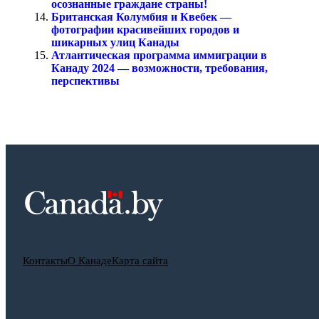
осознанные граждане страны!
Британская Колумбия и Квебек —
фотографии красивейших городов и
шикарных улиц Канады
Атлантическая программа иммиграции в
Канаду 2024 — возможности, требования,
перспективы
Контакты
О Канаде
Карта сайта