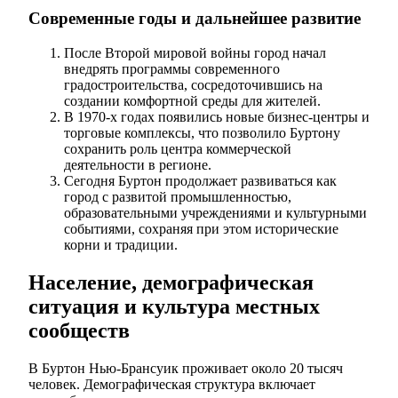
Современные годы и дальнейшее развитие
После Второй мировой войны город начал
внедрять программы современного
градостроительства, сосредоточившись на
создании комфортной среды для жителей.
В 1970-х годах появились новые бизнес-центры и
торговые комплексы, что позволило Буртону
сохранить роль центра коммерческой
деятельности в регионе.
Сегодня Буртон продолжает развиваться как
город с развитой промышленностью,
образовательными учреждениями и культурными
событиями, сохраняя при этом исторические
корни и традиции.
Население, демографическая
ситуация и культура местных
сообществ
В Буртон Нью-Брансуик проживает около 20 тысяч
человек. Демографическая структура включает