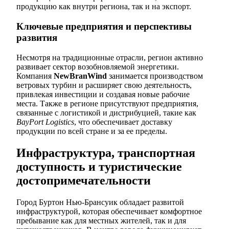
продукцию как внутри региона, так и на экспорт.
Ключевые предприятия и перспективы
развития
Несмотря на традиционные отрасли, регион активно
развивает сектор возобновляемой энергетики.
Компания
NewBranWind
занимается производством
ветровых турбин и расширяет свою деятельность,
привлекая инвестиции и создавая новые рабочие
места. Также в регионе присутствуют предприятия,
связанные с логистикой и дистрибуцией, такие как
BayPort Logistics
, что обеспечивает доставку
продукции по всей стране и за ее пределы.
Инфраструктура, транспортная
доступность и туристические
достопримечательности
Город Буртон Нью-Брансуик обладает развитой
инфраструктурой, которая обеспечивает комфортное
пребывание как для местных жителей, так и для