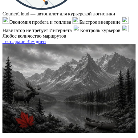
CourierCloud — автопилот для курьерской логистики
Экономия пробега и топлива
Быстрое внедрение
Навигатор не требует Интернета
Контроль курьеров
Любое количество маршрутов
Тест-драйв 35+ дней