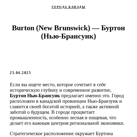
ГОРОДА КАНАДЫ
Burton (New Brunswick) — Буртон
(Нью-Брансуик)
25.04.2025
Если вы ищете место, которое сочетает в себе
историческую глубину и современное развитие,
Буртон Нью-Брансуик
предлагает именно это. Город
расположен в канадской провинции Нью-Бранзуик и
славится своей богатой историей, а также активной
заботой о будущем. В городе процветает
промышленность, особенно лесная и пищевая, что
делает его важным центром региональной экономики.
Стратегическое расположение окружает Буртона