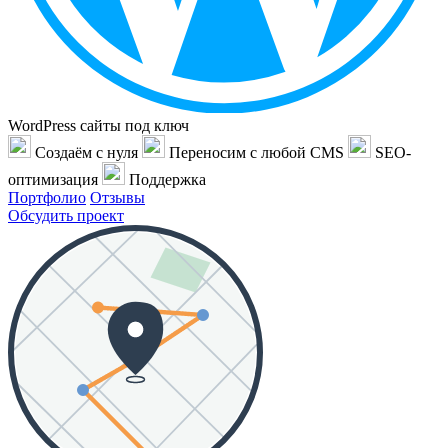
WordPress сайты под ключ
Создаём с нуля
Переносим с любой CMS
SEO-
оптимизация
Поддержка
Портфолио
Отзывы
Обсудить проект