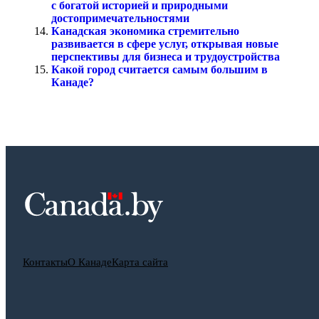
с богатой историей и природными
достопримечательностями
Канадская экономика стремительно
развивается в сфере услуг, открывая новые
перспективы для бизнеса и трудоустройства
Какой город считается самым большим в
Канаде?
Контакты
О Канаде
Карта сайта