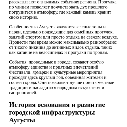
рассказывают о значимых событиях региона. Прогулка
по улицам позволяет почувствовать дух прошлого,
погрузиться в атмосферу, где каждый камень хранит
свою историю.
Особенностью Аугусты являются зеленые зоны и
парки, идеально подходящие для семейных прогулок,
занятий спортом или просто отдыха на свежем воздухе.
Провести там время можно максимально разнообразно:
от тихого пикника до активных видов отдыха, таких
как катание на велосипедах и прогулки по тропам.
События, проводимые в городе, создают особую
атмосферу единства и приятных впечатлений.
Фестивали, ярмарки и культурные мероприятия
проходят здесь круглый год, объединяя жителей и
гостей города. Они позволяют лучше понять местные
традиции и насладиться народным искусством и
гастрономией.
История основания и развитие
городской инфраструктуры
Аугусты