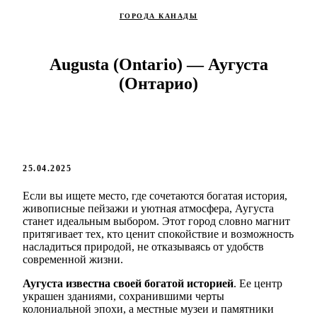
ГОРОДА КАНАДЫ
Augusta (Ontario) — Аугуста
(Онтарио)
25.04.2025
Если вы ищете место, где сочетаются богатая история,
живописные пейзажи и уютная атмосфера, Аугуста
станет идеальным выбором. Этот город словно магнит
притягивает тех, кто ценит спокойствие и возможность
насладиться природой, не отказываясь от удобств
современной жизни.
Аугуста известна своей богатой историей
. Ее центр
украшен зданиями, сохранившими черты
колониальной эпохи, а местные музеи и памятники