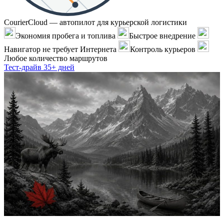
CourierCloud — автопилот для курьерской логистики
Экономия пробега и топлива
Быстрое внедрение
Навигатор не требует Интернета
Контроль курьеров
Любое количество маршрутов
Тест-драйв 35+ дней