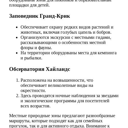
площадки для детей.
Заповедник Гранд-Крик
Обеспечивает охрану редких видов растений и
животных, включая голубых цапель и бобров.
Организуются экскурсии с местными гидами,
рассказывающими о особенностях местной
флоры и фауны.
На территории оборудованы места для кемпинга
и рыбалки.
Обсерватория Хайландс
Расположена на возвышенности, что
обеспечивает великолепные виды на
окрестности.
Здесь проводятся ночные наблюдения за звездами
и экологические программы для посетителей
всех возрастов.
Местные природные зоны предлагают разнообразные
маршруты, которые подходят как для семейных
прогулок, так и для активного отдыха. Внимание к