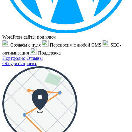
WordPress сайты под ключ
Создаём с нуля
Переносим с любой CMS
SEO-
оптимизация
Поддержка
Портфолио
Отзывы
Обсудить проект