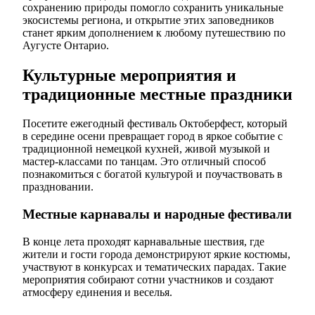
сохранению природы помогло сохранить уникальные
экосистемы региона, и открытие этих заповедников
станет ярким дополнением к любому путешествию по
Аугусте Онтарио.
Культурные мероприятия и
традиционные местные праздники
Посетите ежегодный фестиваль Октоберфест, который
в середине осени превращает город в яркое событие с
традиционной немецкой кухней, живой музыкой и
мастер-классами по танцам. Это отличный способ
познакомиться с богатой культурой и поучаствовать в
праздновании.
Местные карнавалы и народные фестивали
В конце лета проходят карнавальные шествия, где
жители и гости города демонстрируют яркие костюмы,
участвуют в конкурсах и тематических парадах. Такие
мероприятия собирают сотни участников и создают
атмосферу единения и веселья.