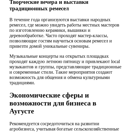
Творческие вечера и выставки
традиционных ремесел
В течение года организуются выставки народных
ремесел, где можно увидеть работы местных мастеров
по изготовлению керамики, вышивки и
деревообработке. Часто проходят мастер-классы,
позволяющие гостям научиться основам ремесел и
привезти домой уникальные сувениры.
Музыкальные концерты на открытых площадках
проходят каждую летнюю пятницу и привлекают local
музыкантов и группы, представляющие традиционные
и современные стили. Такие мероприятия создают
возможность для общения и обмена культурными
традициями.
Экономические сферы и
возможности для бизнеса в
Аугусте
Рекомендуется сосредоточиться на развитии
агробизнеса, учитывая богатые сельскохозяйственные