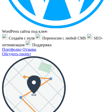
WordPress сайты под ключ
Создаём с нуля
Переносим с любой CMS
SEO-
оптимизация
Поддержка
Портфолио
Отзывы
Обсудить проект