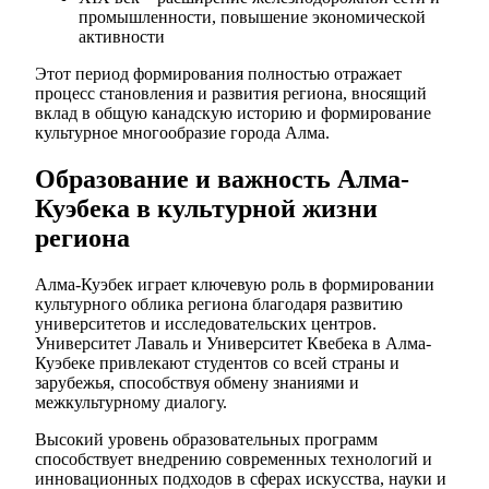
промышленности, повышение экономической
активности
Этот период формирования полностью отражает
процесс становления и развития региона, вносящий
вклад в общую канадскую историю и формирование
культурное многообразие города Алма.
Образование и важность Алма-
Куэбека в культурной жизни
региона
Алма-Куэбек играет ключевую роль в формировании
культурного облика региона благодаря развитию
университетов и исследовательских центров.
Университет Лаваль и Университет Квебека в Алма-
Куэбеке привлекают студентов со всей страны и
зарубежья, способствуя обмену знаниями и
межкультурному диалогу.
Высокий уровень образовательных программ
способствует внедрению современных технологий и
инновационных подходов в сферах искусства, науки и