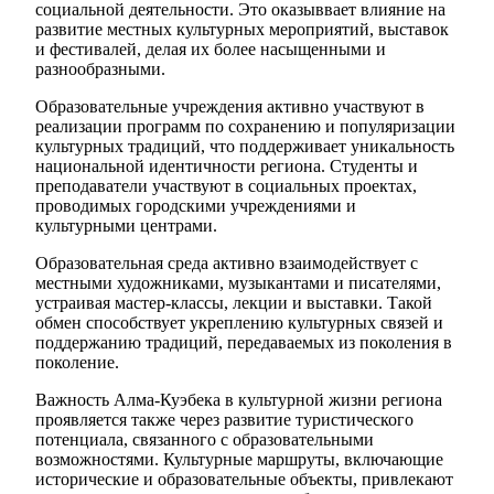
социальной деятельности. Это оказыввает влияние на
развитие местных культурных мероприятий, выставок
и фестивалей, делая их более насыщенными и
разнообразными.
Образовательные учреждения активно участвуют в
реализации программ по сохранению и популяризации
культурных традиций, что поддерживает уникальность
национальной идентичности региона. Студенты и
преподаватели участвуют в социальных проектах,
проводимых городскими учреждениями и
культурными центрами.
Образовательная среда активно взаимодействует с
местными художниками, музыкантами и писателями,
устраивая мастер-классы, лекции и выставки. Такой
обмен способствует укреплению культурных связей и
поддержанию традиций, передаваемых из поколения в
поколение.
Важность Алма-Куэбека в культурной жизни региона
проявляется также через развитие туристического
потенциала, связанного с образовательными
возможностями. Культурные маршруты, включающие
исторические и образовательные объекты, привлекают