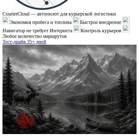
CourierCloud — автопилот для курьерской логистики
Экономия пробега и топлива
Быстрое внедрение
Навигатор не требует Интернета
Контроль курьеров
Любое количество маршрутов
Тест-драйв 35+ дней