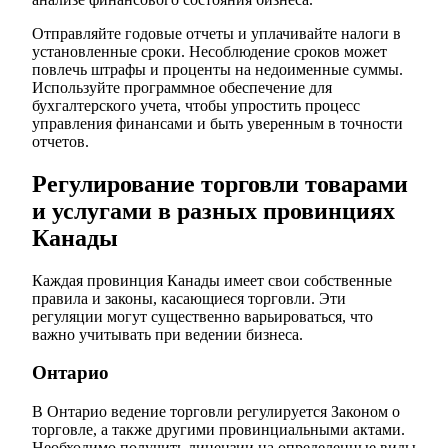
Отправляйте годовые отчеты и уплачивайте налоги в
установленные сроки. Несоблюдение сроков может
повлечь штрафы и проценты на недоименные суммы.
Используйте программное обеспечение для
бухгалтерского учета, чтобы упростить процесс
управления финансами и быть уверенным в точности
отчетов.
Регулирование торговли товарами
и услугами в разных провинциях
Канады
Каждая провинция Канады имеет свои собственные
правила и законы, касающиеся торговли. Эти
регуляции могут существенно варьироваться, что
важно учитывать при ведении бизнеса.
Онтарио
В Онтарио ведение торговли регулируется Законом о
торговле, а также другими провинциальными актами.
Необходимо получить лицензии на определенные виды