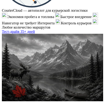
CourierCloud — автопилот для курьерской логистики
Экономия пробега и топлива
Быстрое внедрение
Навигатор не требует Интернета
Контроль курьеров
Любое количество маршрутов
Тест-драйв 35+ дней