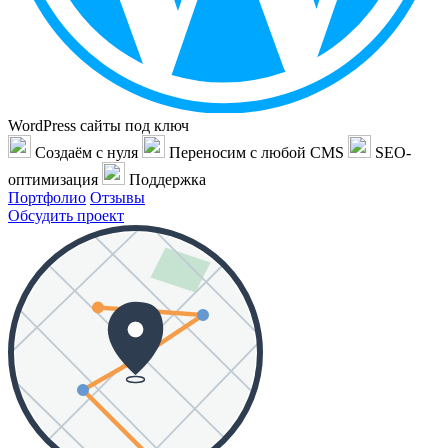
WordPress сайты под ключ
Создаём с нуля
Переносим с любой CMS
SEO-
оптимизация
Поддержка
Портфолио
Отзывы
Обсудить проект