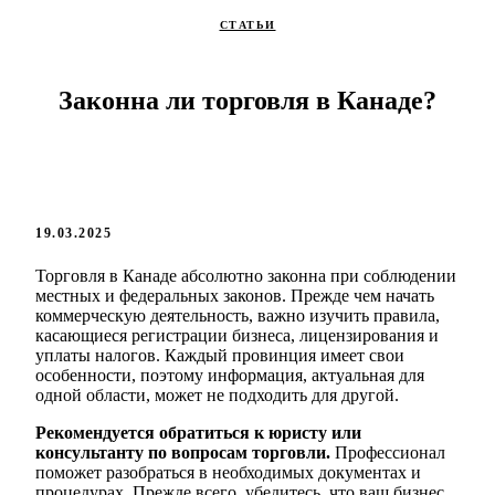
СТАТЬИ
Законна ли торговля в Канаде?
19.03.2025
Торговля в Канаде абсолютно законна при соблюдении
местных и федеральных законов. Прежде чем начать
коммерческую деятельность, важно изучить правила,
касающиеся регистрации бизнеса, лицензирования и
уплаты налогов. Каждый провинция имеет свои
особенности, поэтому информация, актуальная для
одной области, может не подходить для другой.
Рекомендуется обратиться к юристу или
консультанту по вопросам торговли.
Профессионал
поможет разобраться в необходимых документах и
процедурах. Прежде всего, убедитесь, что ваш бизнес