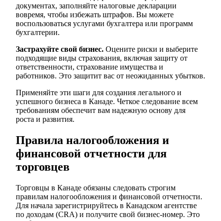
документах, заполняйте налоговые декларации
вовремя, чтобы избежать штрафов. Вы можете
воспользоваться услугами бухгалтера или программ
бухгалтерии.
Застрахуйте свой бизнес.
Оцените риски и выберите
подходящие виды страхования, включая защиту от
ответственности, страхование имущества и
работников. Это защитит вас от неожиданных убытков.
Применяйте эти шаги для создания легального и
успешного бизнеса в Канаде. Четкое следование всем
требованиям обеспечит вам надежную основу для
роста и развития.
Правила налогообложения и
финансовой отчетности для
торговцев
Торговцы в Канаде обязаны следовать строгим
правилам налогообложения и финансовой отчетности.
Для начала зарегистрируйтесь в Канадском агентстве
по доходам (CRA) и получите свой бизнес-номер. Это