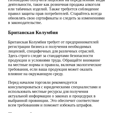
деятельности, такие как розничная продажа алкоголя
или табачных изделий. Также требуется соблюдение
правил защиты прав потребителей. Старайтесь всегда
обновлять свои сертификаты и следить за изменениями
в законодательстве.
Британская Колумбия
Британская Колумбия требует от предпринимателей
регистрации бизнеса и получения необходимых
лицензий, специфичных для различных отраслей.
Здесь строго следят за стандартами безопасности
продукции и условиями труда. Обращайте внимание
на местные нормы и правила, включая экологические
требования, если ваша продукция может оказать
влияние на окружающую среду.
Перед началом торговли рекомендуется
консультироваться с юридическими специалистами и
использовать местные ресурсы для получения
актуальной информации о законах и процедурах в
выбранной провинции. Это обеспечит соответствие
всем требованиям и поможет избежать штрафов.