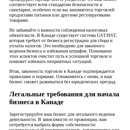
соответствует всем стандартам безопасности и
санитарии, особенно если вы занимаетесь торговлей
продуктами питания или другими регулируемыми
товарами.
Не забывайте о важности соблюдения налоговых
обязательств. В Канаде существует система GST/HST,
которая требует от бизнеса регистрации для сбора и
уплаты налогов. Это необходимо для законного
ведения бизнеса и избежания штрафов. Понимание
этих аспектов очистит путь к успешной торговле и
поможет избежать неприятных ситуаций.
Итак, законность торговли в Канаде подтверждается
правилами и нормами. Ознакомьтесь с ними, и ваш
бизнес сможет развиваться без юридических преград.
Легальные требования для начала
бизнеса в Канаде
Зарегистрируйте ваш бизнес для легального ведения
деятельности. В зависимости от провинции, вам
потребуется выбрать форму собственности:
индивидуальный предприниматель, товарищество или