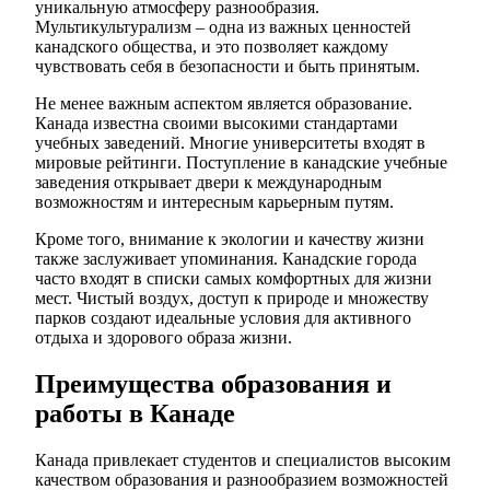
уникальную атмосферу разнообразия.
Мультикультурализм – одна из важных ценностей
канадского общества, и это позволяет каждому
чувствовать себя в безопасности и быть принятым.
Не менее важным аспектом является образование.
Канада известна своими высокими стандартами
учебных заведений. Многие университеты входят в
мировые рейтинги. Поступление в канадские учебные
заведения открывает двери к международным
возможностям и интересным карьерным путям.
Кроме того, внимание к экологии и качеству жизни
также заслуживает упоминания. Канадские города
часто входят в списки самых комфортных для жизни
мест. Чистый воздух, доступ к природе и множеству
парков создают идеальные условия для активного
отдыха и здорового образа жизни.
Преимущества образования и
работы в Канаде
Канада привлекает студентов и специалистов высоким
качеством образования и разнообразием возможностей