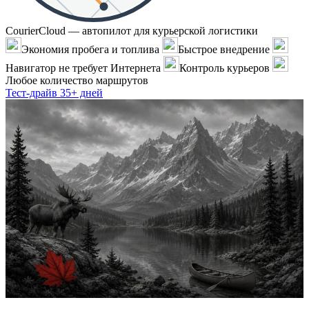
CourierCloud — автопилот для курьерской логистики
Экономия пробега и топлива
Быстрое внедрение
Навигатор не требует Интернета
Контроль курьеров
Любое количество маршрутов
Тест-драйв 35+ дней