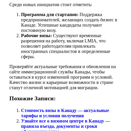
Среди новых инициатив стоит отметить:
Программа для стартапов:
Поддержка
предпринимателей, желающих создать бизнес в
Канаде. Успешные кандидаты получают
постоянную визу.
Рабочие визы:
Существуют временные
разрешения на работу, включая LMIA, что
позволяет работодателям привлекать
иностранных специалистов в определенные
сферы.
Проверяйте актуальные требования и обновления на
сайте иммиграционной службы Канады, чтобы
оставаться в курсе изменений программ и условий.
Качество жизни и карьерные возможности в стране
станут отличной мотивацией для миграции.
Похожие Записи:
Стоимость визы в Канаду — актуальные
тарифы и условия получения
Узнайте все о визовом центре в Канаду —
правила въезда, документы и сроки