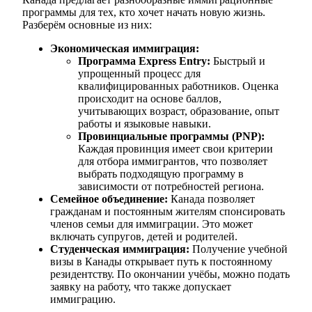
программы для тех, кто хочет начать новую жизнь.
Разберём основные из них:
Экономическая иммиграция:
Программа Express Entry:
Быстрый и
упрощенный процесс для
квалифицированных работников. Оценка
происходит на основе баллов,
учитывающих возраст, образование, опыт
работы и языковые навыки.
Провинциальные программы (PNP):
Каждая провинция имеет свои критерии
для отбора иммигрантов, что позволяет
выбрать подходящую программу в
зависимости от потребностей региона.
Семейное объединение:
Канада позволяет
гражданам и постоянным жителям спонсировать
членов семьи для иммиграции. Это может
включать супругов, детей и родителей.
Студенческая иммиграция:
Получение учебной
визы в Канады открывает путь к постоянному
резидентству. По окончании учёбы, можно подать
заявку на работу, что также допускает
иммиграцию.