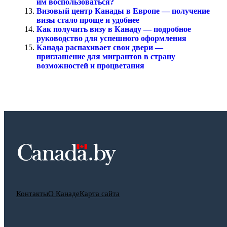
им воспользоваться?
Визовый центр Канады в Европе — получение
визы стало проще и удобнее
Как получить визу в Канаду — подробное
руководство для успешного оформления
Канада распахивает свои двери —
приглашение для мигрантов в страну
возможностей и процветания
Контакты
О Канаде
Карта сайта