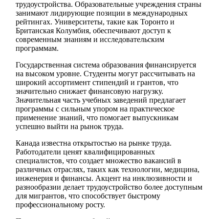
трудоустройства. Образовательные учреждения страны
занимают лидирующие позиции в международных
рейтингах. Университеты, такие как Торонто и
Британская Колумбия, обеспечивают доступ к
современным знаниям и исследовательским
программам.
Государственная система образования финансируется
на высоком уровне. Студенты могут рассчитывать на
широкий ассортимент стипендий и грантов, что
значительно снижает финансовую нагрузку.
Значительная часть учебных заведений предлагает
программы с сильным упором на практическое
применение знаний, что помогает выпускникам
успешно выйти на рынок труда.
Канада известна открытостью на рынке труда.
Работодатели ценят квалифицированных
специалистов, что создает множество вакансий в
различных отраслях, таких как технологии, медицина,
инженерия и финансы. Акцент на инклюзивности и
разнообразии делает трудоустройство более доступным
для мигрантов, что способствует быстрому
профессиональному росту.