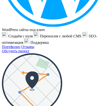
WordPress сайты под ключ
Создаём с нуля
Переносим с любой CMS
SEO-
оптимизация
Поддержка
Портфолио
Отзывы
Обсудить проект