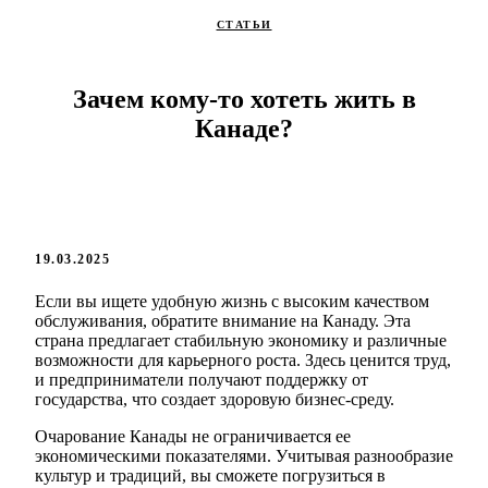
СТАТЬИ
Зачем кому-то хотеть жить в
Канаде?
19.03.2025
Если вы ищете удобную жизнь с высоким качеством
обслуживания, обратите внимание на Канаду. Эта
страна предлагает стабильную экономику и различные
возможности для карьерного роста. Здесь ценится труд,
и предприниматели получают поддержку от
государства, что создает здоровую бизнес-среду.
Очарование Канады не ограничивается ее
экономическими показателями. Учитывая разнообразие
культур и традиций, вы сможете погрузиться в