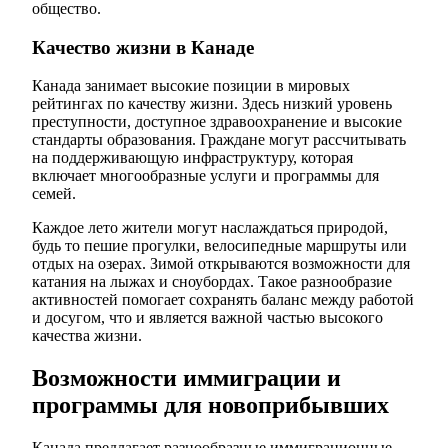
общество.
Качество жизни в Канаде
Канада занимает высокие позиции в мировых
рейтингах по качеству жизни. Здесь низкий уровень
преступности, доступное здравоохранение и высокие
стандарты образования. Граждане могут рассчитывать
на поддерживающую инфраструктуру, которая
включает многообразные услуги и программы для
семей.
Каждое лето жители могут наслаждаться природой,
будь то пешие прогулки, велосипедные маршруты или
отдых на озерах. Зимой открываются возможности для
катания на лыжах и сноубордах. Такое разнообразие
активностей помогает сохранять баланс между работой
и досугом, что и является важной частью высокого
качества жизни.
Возможности иммиграции и
программы для новоприбывших
Канада предлагает разнообразные иммиграционные