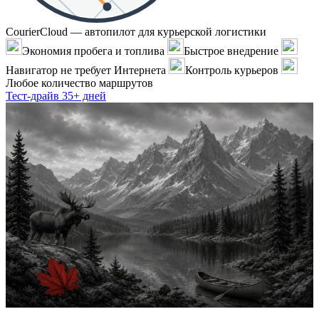
CourierCloud — автопилот для курьерской логистики
Экономия пробега и топлива
Быстрое внедрение
Навигатор не требует Интернета
Контроль курьеров
Любое количество маршрутов
Тест-драйв 35+ дней