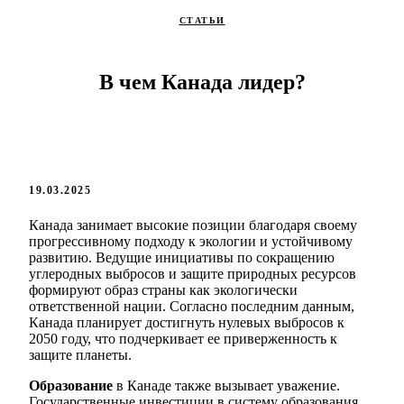
СТАТЬИ
В чем Канада лидер?
19.03.2025
Канада занимает высокие позиции благодаря своему
прогрессивному подходу к экологии и устойчивому
развитию. Ведущие инициативы по сокращению
углеродных выбросов и защите природных ресурсов
формируют образ страны как экологически
ответственной нации. Согласно последним данным,
Канада планирует достигнуть нулевых выбросов к
2050 году, что подчеркивает ее приверженность к
защите планеты.
Образование
в Канаде также вызывает уважение.
Государственные инвестиции в систему образования