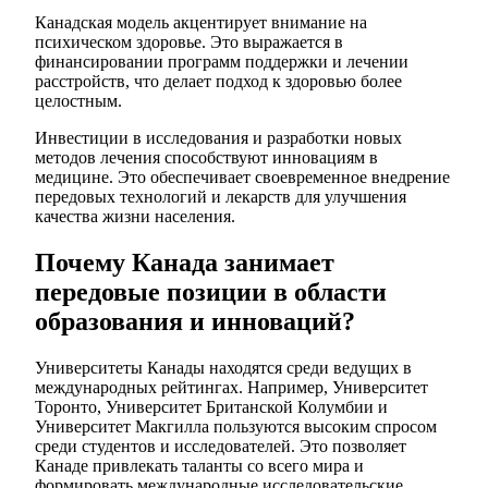
Канадская модель акцентирует внимание на
психическом здоровье. Это выражается в
финансировании программ поддержки и лечении
расстройств, что делает подход к здоровью более
целостным.
Инвестиции в исследования и разработки новых
методов лечения способствуют инновациям в
медицине. Это обеспечивает своевременное внедрение
передовых технологий и лекарств для улучшения
качества жизни населения.
Почему Канада занимает
передовые позиции в области
образования и инноваций?
Университеты Канады находятся среди ведущих в
международных рейтингах. Например, Университет
Торонто, Университет Британской Колумбии и
Университет Макгилла пользуются высоким спросом
среди студентов и исследователей. Это позволяет
Канаде привлекать таланты со всего мира и
формировать международные исследовательские