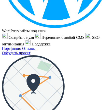
WordPress сайты под ключ
Создаём с нуля
Переносим с любой CMS
SEO-
оптимизация
Поддержка
Портфолио
Отзывы
Обсудить проект