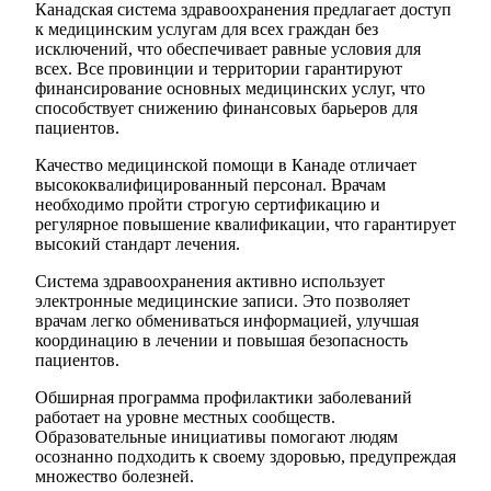
Канадская система здравоохранения предлагает доступ
к медицинским услугам для всех граждан без
исключений, что обеспечивает равные условия для
всех. Все провинции и территории гарантируют
финансирование основных медицинских услуг, что
способствует снижению финансовых барьеров для
пациентов.
Качество медицинской помощи в Канаде отличает
высококвалифицированный персонал. Врачам
необходимо пройти строгую сертификацию и
регулярное повышение квалификации, что гарантирует
высокий стандарт лечения.
Система здравоохранения активно использует
электронные медицинские записи. Это позволяет
врачам легко обмениваться информацией, улучшая
координацию в лечении и повышая безопасность
пациентов.
Обширная программа профилактики заболеваний
работает на уровне местных сообществ.
Образовательные инициативы помогают людям
осознанно подходить к своему здоровью, предупреждая
множество болезней.