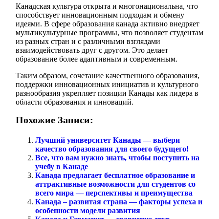
Канадская культура открыта и многонациональна, что
способствует инновационным подходам и обмену
идеями. В сфере образования канада активно внедряет
мультикультурные программы, что позволяет студентам
из разных стран и с различными взглядами
взаимодействовать друг с другом. Это делает
образование более адаптивным и современным.
Таким образом, сочетание качественного образования,
поддержки инновационных инициатив и культурного
разнообразия укрепляет позиции Канады как лидера в
области образования и инноваций.
Похожие Записи:
Лучший университет Канады — выбери
качество образования для своего будущего!
Все, что вам нужно знать, чтобы поступить на
учебу в Канаде
Канада предлагает бесплатное образование и
аттрактивные возможности для студентов со
всего мира — перспективы и преимущества
Канада – развитая страна — факторы успеха и
особенности модели развития