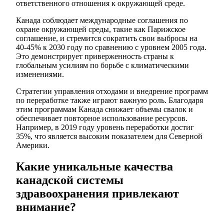
ответственного отношения к окружающей среде.
Канада соблюдает международные соглашения по
охране окружающей среды, такие как Парижское
соглашение, и стремится сократить свои выбросы на
40-45% к 2030 году по сравнению с уровнем 2005 года.
Это демонстрирует приверженность страны к
глобальным усилиям по борьбе с климатическими
изменениями.
Стратегии управления отходами и внедрение программ
по переработке также играют важную роль. Благодаря
этим программам Канада снижает объемы свалок и
обеспечивает повторное использование ресурсов.
Например, в 2019 году уровень переработки достиг
35%, что является высоким показателем для Северной
Америки.
Какие уникальные качества
канадской системы
здравоохранения привлекают
внимание?