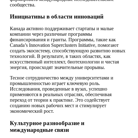
сообщества.
Инициативы в области инноваций
Канада активно поддерживает стартапы и малые
компании через различные программы
финансирования и гранты. Программы, такие как
Canada’s Innovation Superclusters Initiative, помогают
создать экосистему, способствующую развитию новых
технологий. В результате, в таких областях, как
искусственный интеллект, биотехнологии и чистая
энергия, происходят значительные прорывы.
Тесное сотрудничество между университетами и
промышленностью играет ключевую роль.
Исследования, проведенные в вузах, успешно
применяются в реальных отраслях, обеспечивая
переход от теории к практике. Это содействует
созданию новых рабочих мест и стимулирует
экономический рост.
Культурное разнообразие и
международные связи