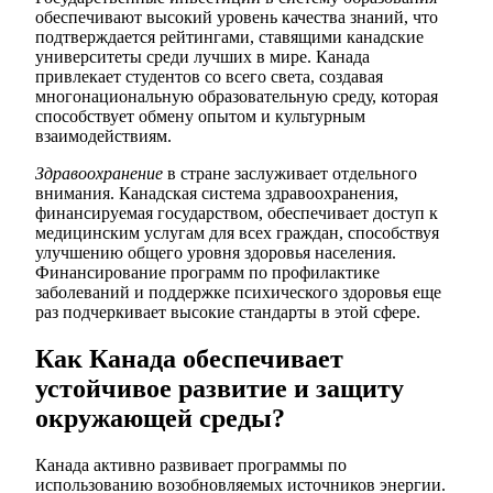
обеспечивают высокий уровень качества знаний, что
подтверждается рейтингами, ставящими канадские
университеты среди лучших в мире. Канада
привлекает студентов со всего света, создавая
многонациональную образовательную среду, которая
способствует обмену опытом и культурным
взаимодействиям.
Здравоохранение
в стране заслуживает отдельного
внимания. Канадская система здравоохранения,
финансируемая государством, обеспечивает доступ к
медицинским услугам для всех граждан, способствуя
улучшению общего уровня здоровья населения.
Финансирование программ по профилактике
заболеваний и поддержке психического здоровья еще
раз подчеркивает высокие стандарты в этой сфере.
Как Канада обеспечивает
устойчивое развитие и защиту
окружающей среды?
Канада активно развивает программы по
использованию возобновляемых источников энергии.