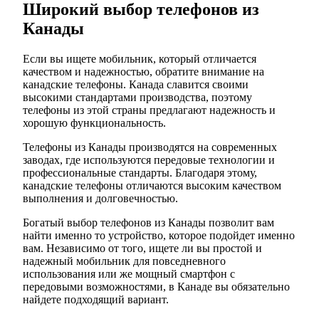
Широкий выбор телефонов из
Канады
Если вы ищете мобильник, который отличается
качеством и надежностью, обратите внимание на
канадские телефоны. Канада славится своими
высокими стандартами производства, поэтому
телефоны из этой страны предлагают надежность и
хорошую функциональность.
Телефоны из Канады производятся на современных
заводах, где используются передовые технологии и
профессиональные стандарты. Благодаря этому,
канадские телефоны отличаются высоким качеством
выполнения и долговечностью.
Богатый выбор телефонов из Канады позволит вам
найти именно то устройство, которое подойдет именно
вам. Независимо от того, ищете ли вы простой и
надежный мобильник для повседневного
использования или же мощный смартфон с
передовыми возможностями, в Канаде вы обязательно
найдете подходящий вариант.