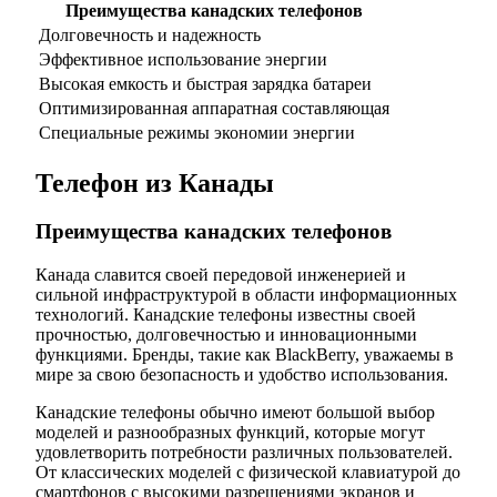
Преимущества канадских телефонов
Долговечность и надежность
Эффективное использование энергии
Высокая емкость и быстрая зарядка батареи
Оптимизированная аппаратная составляющая
Специальные режимы экономии энергии
Телефон из Канады
Преимущества канадских телефонов
Канада славится своей передовой инженерией и
сильной инфраструктурой в области информационных
технологий. Канадские телефоны известны своей
прочностью, долговечностью и инновационными
функциями. Бренды, такие как BlackBerry, уважаемы в
мире за свою безопасность и удобство использования.
Канадские телефоны обычно имеют большой выбор
моделей и разнообразных функций, которые могут
удовлетворить потребности различных пользователей.
От классических моделей с физической клавиатурой до
смартфонов с высокими разрешениями экранов и