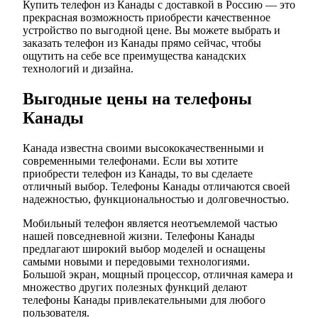
Купить телефон из Канады с доставкой в Россию — это
прекрасная возможность приобрести качественное
устройство по выгодной цене. Вы можете выбрать и
заказать телефон из Канады прямо сейчас, чтобы
ощутить на себе все преимущества канадских
технологий и дизайна.
Выгодные цены на телефоны
Канады
Канада известна своими высококачественными и
современными телефонами. Если вы хотите
приобрести телефон из Канады, то вы сделаете
отличный выбор. Телефоны Канады отличаются своей
надежностью, функциональностью и долговечностью.
Мобильный телефон является неотъемлемой частью
нашей повседневной жизни. Телефоны Канады
предлагают широкий выбор моделей и оснащены
самыми новыми и передовыми технологиями.
Большой экран, мощный процессор, отличная камера и
множество других полезных функций делают
телефоны Канады привлекательными для любого
пользователя.