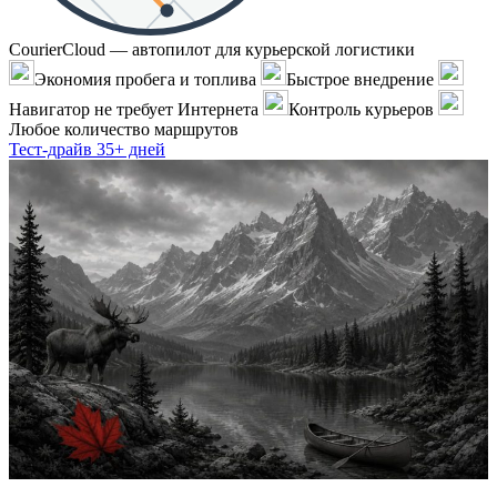
CourierCloud — автопилот для курьерской логистики
Экономия пробега и топлива
Быстрое внедрение
Навигатор не требует Интернета
Контроль курьеров
Любое количество маршрутов
Тест-драйв 35+ дней