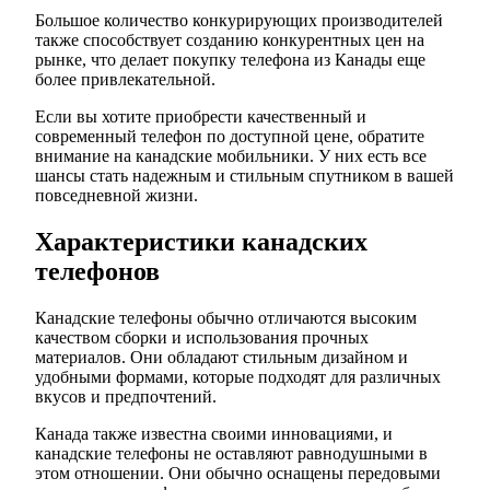
Большое количество конкурирующих производителей
также способствует созданию конкурентных цен на
рынке, что делает покупку телефона из Канады еще
более привлекательной.
Если вы хотите приобрести качественный и
современный телефон по доступной цене, обратите
внимание на канадские мобильники. У них есть все
шансы стать надежным и стильным спутником в вашей
повседневной жизни.
Характеристики канадских
телефонов
Канадские телефоны обычно отличаются высоким
качеством сборки и использования прочных
материалов. Они обладают стильным дизайном и
удобными формами, которые подходят для различных
вкусов и предпочтений.
Канада также известна своими инновациями, и
канадские телефоны не оставляют равнодушными в
этом отношении. Они обычно оснащены передовыми