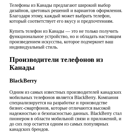
Телефоны из Канады предлагают широкий выбор
дизайнов, цветовых решений и вариантов оформления.
Благодаря этому, каждый может выбрать телефон,
который соответствует его вкусу и предпочтениям.
Купить телефон из Канады — это не только получить
функциональное устройство, но и обладать настоящим
произведением искусства, которое подчеркнет ваш
индивидуальный стиль.
Производители телефонов из
Канады
BlackBerry
Одним из самых известных производителей канадских
мобильных телефонов является BlackBerry. Компания
специализируется на разработке и производстве
бизнес-смартфонов, которые отличаются высокой
надежностью и безопасностью данных. BlackBerry стал
пионером в области мобильной связи и приложений, и
до сих пор остается одним из самых популярных
канадских брендов.