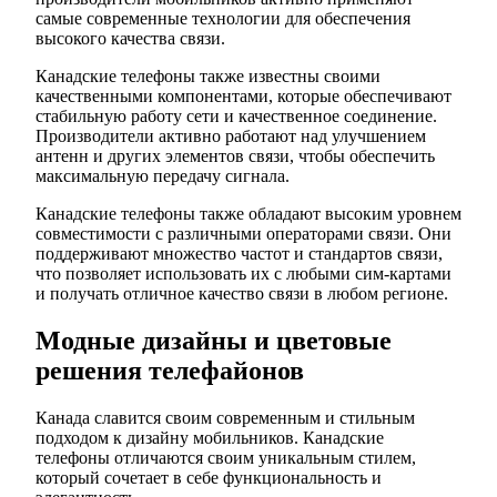
самые современные технологии для обеспечения
высокого качества связи.
Канадские телефоны также известны своими
качественными компонентами, которые обеспечивают
стабильную работу сети и качественное соединение.
Производители активно работают над улучшением
антенн и других элементов связи, чтобы обеспечить
максимальную передачу сигнала.
Канадские телефоны также обладают высоким уровнем
совместимости с различными операторами связи. Они
поддерживают множество частот и стандартов связи,
что позволяет использовать их с любыми сим-картами
и получать отличное качество связи в любом регионе.
Модные дизайны и цветовые
решения телефайонов
Канада славится своим современным и стильным
подходом к дизайну мобильников. Канадские
телефоны отличаются своим уникальным стилем,
который сочетает в себе функциональность и