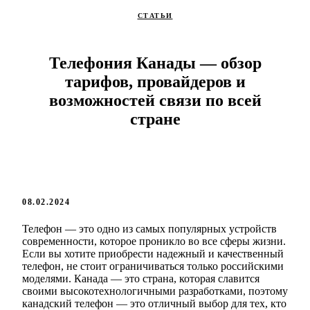
СТАТЬИ
Телефония Канады — обзор
тарифов, провайдеров и
возможностей связи по всей
стране
08.02.2024
Телефон — это одно из самых популярных устройств
современности, которое проникло во все сферы жизни.
Если вы хотите приобрести надежный и качественный
телефон, не стоит ограничиваться только российскими
моделями. Канада — это страна, которая славится
своими высокотехнологичными разработками, поэтому
канадский телефон — это отличный выбор для тех, кто