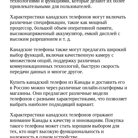
технологиями и функциями, которые делают их более
привлекательными для пользователей.
Характеристики канадских телефонов могут включать
различные спецификации, такие как мощный
процессор, большой объем оперативной памяти,
высоконапряженный аккумулятор, емкий дисплей с
высоким разрешением и т. д.
Канадские телефоны также могут предлагать широкий
выбор функций, включая качественную камеру с
множеством опций, поддержку различных
коммуникационных технологий, быструю скорость
передачи данных и многое другое.
Купить канадский телефон из Канады и доставить его
в Россию можно через различные онлайн-платформы и
магазины. Они предлагают различные модели
телефонов с разными характеристиками, что позволяет
выбрать наиболее подходящий вариант.
Характеристики канадских телефонов отражают
внимание Канады к качеству и инновациям. Покупка
такого телефона может стать хорошим выбором для
тех, кто ищет высокую функциональность и
надежность в одном устройстве.