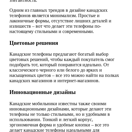
элегантность.
Одним из главных трендов в дизайне канадских
телефонов является минимализм. Простые и
лаконичные формы, отсутствие лишних деталей и
излишеств – вот что делает эти телефоны по-
настоящему стильными и современными.
Цветовые решения
Канадские телефоны предлагают богатый выбор
цветовых решений, чтобы каждый покупатель смог
подобрать тот, который понравится идеально. От
классического черного или белого до ярких и
насыщенных цветов – все это можно найти на полках
канадских магазинов и интернет-магазинов.
Инновационные дизайны
Канадские мобильники известны также своими
инновационными дизайнами, которые делают эти
телефоны не только стильными, но и удобными в
использовании. Тонкий и легкий корпус,
эргономичная форма и удобные кнопки – все это
делает канадские телефоны идеальными для