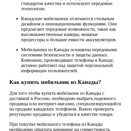
стандартов качества и используют передовые
технологии.
Канадские мобильники отличаются стильным
дизайном и инновационными функциями. Они
предлагают передовые возможности, такие как
высококачественные камеры, мощные
процессоры и большие емкости аккумуляторов.
Мобильники из Канады оснащены передовыми
системами безопасности и защиты данных.
Компании, производящие телефоны в Канаде,
активно работают над защитой персональной
информации пользователей.
Как купить мобильник из Канады?
Для того чтобы купить мобильник из Канады с
доставкой в Россию, необходимо выбрать надежного
продавца или интернет-магазин, специализирующийся
на продаже канадских телефонов. Важно проверить
репутацию продавца и убедиться в качестве товара.
При покупке мобильного телефона из Канады
необходимо обратить внимание на совместимость