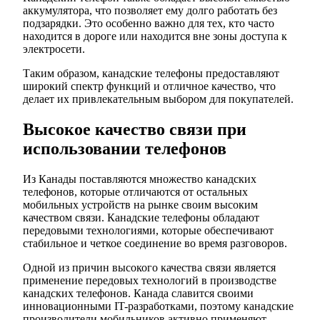
аккумулятора, что позволяет ему долго работать без
подзарядки. Это особенно важно для тех, кто часто
находится в дороге или находится вне зоны доступа к
электросети.
Таким образом, канадские телефоны предоставляют
широкий спектр функций и отличное качество, что
делает их привлекательным выбором для покупателей.
Высокое качество связи при
использовании телефонов
Из Канады поставляются множество канадских
телефонов, которые отличаются от остальных
мобильных устройств на рынке своим высоким
качеством связи. Канадские телефоны обладают
передовыми технологиями, которые обеспечивают
стабильное и четкое соединение во время разговоров.
Одной из причин высокого качества связи является
применение передовых технологий в производстве
канадских телефонов. Канада славится своими
инновационными IT-разработками, поэтому канадские
производители мобильников активно применяют