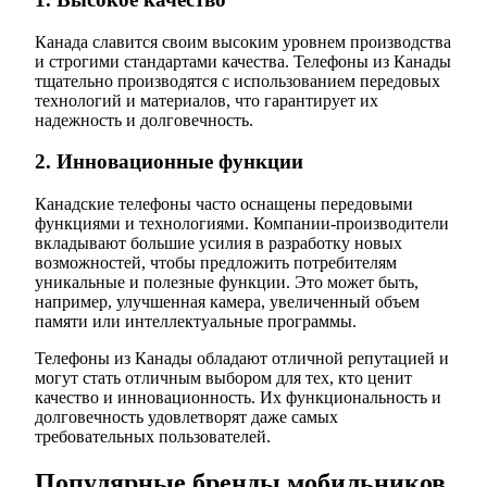
Канада славится своим высоким уровнем производства
и строгими стандартами качества. Телефоны из Канады
тщательно производятся с использованием передовых
технологий и материалов, что гарантирует их
надежность и долговечность.
2. Инновационные функции
Канадские телефоны часто оснащены передовыми
функциями и технологиями. Компании-производители
вкладывают большие усилия в разработку новых
возможностей, чтобы предложить потребителям
уникальные и полезные функции. Это может быть,
например, улучшенная камера, увеличенный объем
памяти или интеллектуальные программы.
Телефоны из Канады обладают отличной репутацией и
могут стать отличным выбором для тех, кто ценит
качество и инновационность. Их функциональность и
долговечность удовлетворят даже самых
требовательных пользователей.
Популярные бренды мобильников