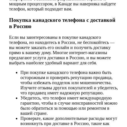
мощным процессором, в Канаде вы наверняка найдете
телефон, который подходит вам.
Покупка канадского телефона с доставкой
в Россию
Если вы заинтересованы в покупке канадского
телефона, но находитесь в России, не беспокойтесь —
вы можете заказать его онлайн и получить доставку
прямо к вашему дому. Многие интернет-магазины
предлагают услуги доставки в Россию, и вы можете
выбрать наиболее удобный вариант для себя.
При покупке канадского телефона важно быть
осторожным и проверять репутацию продавца,
чтобы избежать подделок или мошенничества.
Изучите отзывы других покупателей и убедитесь,
что продавец имеет надежную репутацию.
Убедитесь, что телефон имеет международную
гарантию, чтобы в случае неисправностей можно
было обратиться за помощью или ремонтом в
вашей стране.
Проверьте, какие дополнительные расходы могут
возникнуть при доставке в Россию, такие как