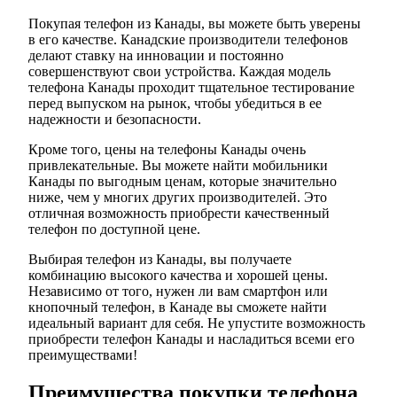
Покупая телефон из Канады, вы можете быть уверены
в его качестве. Канадские производители телефонов
делают ставку на инновации и постоянно
совершенствуют свои устройства. Каждая модель
телефона Канады проходит тщательное тестирование
перед выпуском на рынок, чтобы убедиться в ее
надежности и безопасности.
Кроме того, цены на телефоны Канады очень
привлекательные. Вы можете найти мобильники
Канады по выгодным ценам, которые значительно
ниже, чем у многих других производителей. Это
отличная возможность приобрести качественный
телефон по доступной цене.
Выбирая телефон из Канады, вы получаете
комбинацию высокого качества и хорошей цены.
Независимо от того, нужен ли вам смартфон или
кнопочный телефон, в Канаде вы сможете найти
идеальный вариант для себя. Не упустите возможность
приобрести телефон Канады и насладиться всеми его
преимуществами!
Преимущества покупки телефона