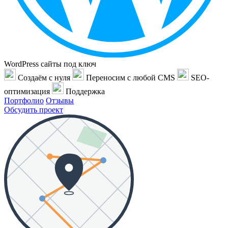
WordPress сайты под ключ
Создаём с нуля
Переносим с любой CMS
SEO-
оптимизация
Поддержка
Портфолио
Отзывы
Обсудить проект