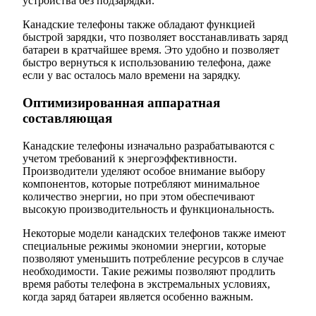
устройства без подзарядки.
Канадские телефоны также обладают функцией
быстрой зарядки, что позволяет восстанавливать заряд
батареи в кратчайшее время. Это удобно и позволяет
быстро вернуться к использованию телефона, даже
если у вас осталось мало времени на зарядку.
Оптимизированная аппаратная
составляющая
Канадские телефоны изначально разрабатываются с
учетом требований к энергоэффективности.
Производители уделяют особое внимание выбору
компонентов, которые потребляют минимальное
количество энергии, но при этом обеспечивают
высокую производительность и функциональность.
Некоторые модели канадских телефонов также имеют
специальные режимы экономии энергии, которые
позволяют уменьшить потребление ресурсов в случае
необходимости. Такие режимы позволяют продлить
время работы телефона в экстремальных условиях,
когда заряд батареи является особенно важным.