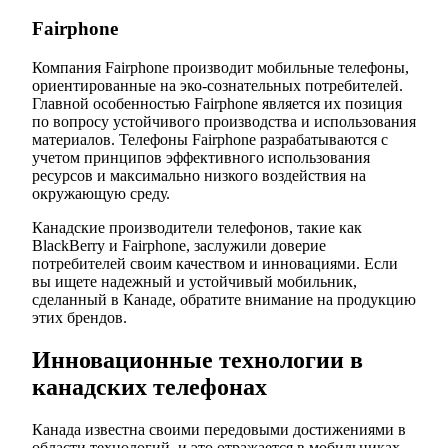
Fairphone
Компания Fairphone производит мобильные телефоны,
ориентированные на эко-сознательных потребителей.
Главной особенностью Fairphone является их позиция
по вопросу устойчивого производства и использования
материалов. Телефоны Fairphone разрабатываются с
учетом принципов эффективного использования
ресурсов и максимально низкого воздействия на
окружающую среду.
Канадские производители телефонов, такие как
BlackBerry и Fairphone, заслужили доверие
потребителей своим качеством и инновациями. Если
вы ищете надежный и устойчивый мобильник,
сделанный в Канаде, обратите внимание на продукцию
этих брендов.
Инновационные технологии в
канадских телефонах
Канада известна своими передовыми достижениями в
области технологий, и это отражается в мобильниках,