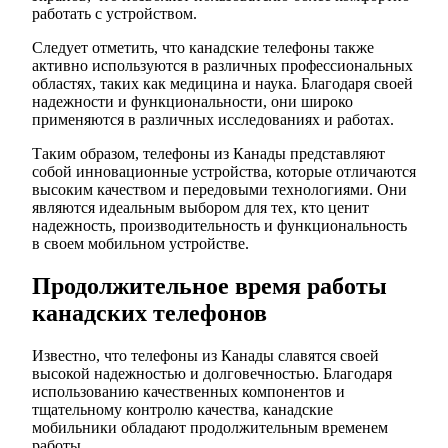
работать с устройством.
Следует отметить, что канадские телефоны также
активно используются в различных профессиональных
областях, таких как медицина и наука. Благодаря своей
надежности и функциональности, они широко
применяются в различных исследованиях и работах.
Таким образом, телефоны из Канады представляют
собой инновационные устройства, которые отличаются
высоким качеством и передовыми технологиями. Они
являются идеальным выбором для тех, кто ценит
надежность, производительность и функциональность
в своем мобильном устройстве.
Продолжительное время работы
канадских телефонов
Известно, что телефоны из Канады славятся своей
высокой надежностью и долговечностью. Благодаря
использованию качественных компонентов и
тщательному контролю качества, канадские
мобильники обладают продолжительным временем
работы.