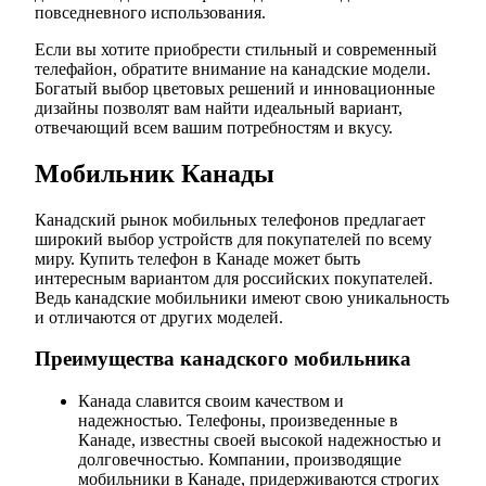
повседневного использования.
Если вы хотите приобрести стильный и современный
телефайон, обратите внимание на канадские модели.
Богатый выбор цветовых решений и инновационные
дизайны позволят вам найти идеальный вариант,
отвечающий всем вашим потребностям и вкусу.
Мобильник Канады
Канадский рынок мобильных телефонов предлагает
широкий выбор устройств для покупателей по всему
миру. Купить телефон в Канаде может быть
интересным вариантом для российских покупателей.
Ведь канадские мобильники имеют свою уникальность
и отличаются от других моделей.
Преимущества канадского мобильника
Канада славится своим качеством и
надежностью. Телефоны, произведенные в
Канаде, известны своей высокой надежностью и
долговечностью. Компании, производящие
мобильники в Канаде, придерживаются строгих