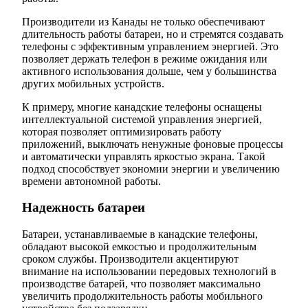
Производители из Канады не только обеспечивают
длительность работы батареи, но и стремятся создавать
телефоны с эффективным управлением энергией. Это
позволяет держать телефон в режиме ожидания или
активного использования дольше, чем у большинства
других мобильных устройств.
К примеру, многие канадские телефоны оснащены
интеллектуальной системой управления энергией,
которая позволяет оптимизировать работу
приложений, выключать ненужные фоновые процессы
и автоматически управлять яркостью экрана. Такой
подход способствует экономии энергии и увеличению
времени автономной работы.
Надежность батареи
Батареи, устанавливаемые в канадские телефоны,
обладают высокой емкостью и продолжительным
сроком службы. Производители акцентируют
внимание на использовании передовых технологий в
производстве батарей, что позволяет максимально
увеличить продолжительность работы мобильного