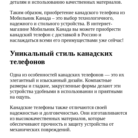
деталям и использованию качественных материалов.
Таким образом, приобретение канадского телефона из
Мобильник Канада – это выбор технологичного,
надежного и стильного устройства. В интернет-
магазине Мобильник Канада вы можете приобрести
канадский телефон с доставкой в Россию и
наслаждаться всеми его преимуществами уже сейчас!
Уникальный стиль канадских
телефонов
Одна из особенностей канадских телефонов — это их
элегантный и изысканный дизайн. Компактные
размеры и гладкие, закругленные формы делают эти
устройства удобными в использовании и приятными
на ощупь.
Канадские телефоны также отличаются своей
надежностью и долговечностью. Они изготавливаются
из высококачественных материалов, которые
обеспечивают прочность и защиту устройства от
механических повреждений.