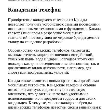
Канадский телефон
Приобретение канадского телефона из Канады
позволяет получить устройство с самыми последними
инновационными технологиями и функциями. Канада
является пионером в разработке мобильных
технологий, поэтому многие мировые бренды делают
ставку на канадские разработки.
Особенностью канадских телефонов является их
высокая степень защиты от внешних воздействий,
таких как пыль, вода и удары. Благодаря этому они
подходят как для повседневного использования, так и
для активных видов деятельности, например, для
спорта или экстремальных условий.
Канада также славится своими красивыми дизайнами
мобильных устройств. Канадские телефоны обычно
имеют элегантную, современную и стильную
внешность, что делает их не только удобными в
использовании, но и предметом гордости для своих
владельцев. К тому же, многие канадские бренды
дизайнерских телефонов известны своим вниманием к