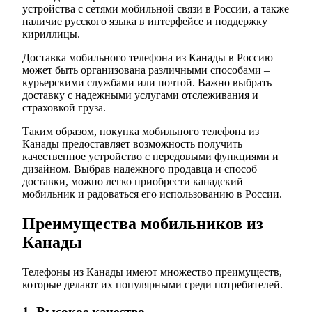
устройства с сетями мобильной связи в России, а также
наличие русского языка в интерфейсе и поддержку
кириллицы.
Доставка мобильного телефона из Канады в Россию
может быть организована различными способами –
курьерскими службами или почтой. Важно выбрать
доставку с надежными услугами отслеживания и
страховкой груза.
Таким образом, покупка мобильного телефона из
Канады предоставляет возможность получить
качественное устройство с передовыми функциями и
дизайном. Выбрав надежного продавца и способ
доставки, можно легко приобрести канадский
мобильник и радоваться его использованию в России.
Преимущества мобильников из
Канады
Телефоны из Канады имеют множество преимуществ,
которые делают их популярными среди потребителей.
1. Высокое качество