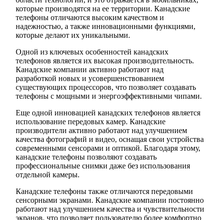
которые производятся на ее территории. Канадские
телефоны отличаются высоким качеством и
надежностью, а также инновационными функциями,
которые делают их уникальными.
Одной из ключевых особенностей канадских
телефонов является их высокая производительность.
Канадские компании активно работают над
разработкой новых и усовершенствованием
существующих процессоров, что позволяет создавать
телефоны с мощными и энергоэффективными чипами.
Еще одной инновацией канадских телефонов является
использование передовых камер. Канадские
производители активно работают над улучшением
качества фотографий и видео, оснащая свои устройства
современными сенсорами и оптикой. Благодаря этому,
канадские телефоны позволяют создавать
профессиональные снимки даже без использования
отдельной камеры.
Канадские телефоны также отличаются передовыми
сенсорными экранами. Канадские компании постоянно
работают над улучшением качества и чувствительности
экранов, что позволяет пользователю более комфортно