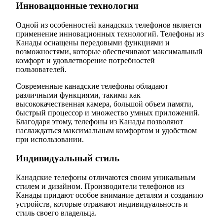
Инновационные технологии
Одной из особенностей канадских телефонов является
применение инновационных технологий. Телефоны из
Канады оснащены передовыми функциями и
возможностями, которые обеспечивают максимальный
комфорт и удовлетворение потребностей
пользователей.
Современные канадские телефоны обладают
различными функциями, такими как
высококачественная камера, большой объем памяти,
быстрый процессор и множество умных приложений.
Благодаря этому, телефоны из Канады позволяют
наслаждаться максимальным комфортом и удобством
при использовании.
Индивидуальный стиль
Канадские телефоны отличаются своим уникальным
стилем и дизайном. Производители телефонов из
Канады придают особое внимание деталям и созданию
устройств, которые отражают индивидуальность и
стиль своего владельца.