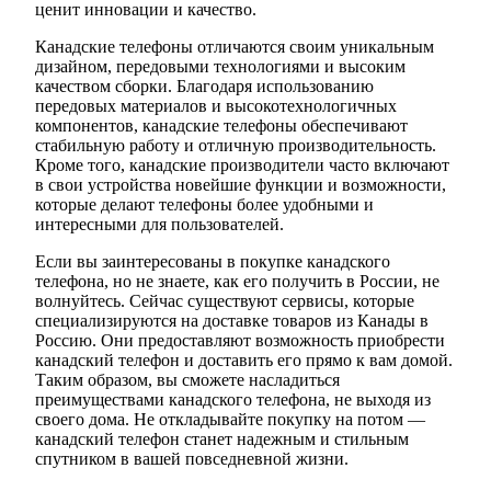
ценит инновации и качество.
Канадские телефоны отличаются своим уникальным
дизайном, передовыми технологиями и высоким
качеством сборки. Благодаря использованию
передовых материалов и высокотехнологичных
компонентов, канадские телефоны обеспечивают
стабильную работу и отличную производительность.
Кроме того, канадские производители часто включают
в свои устройства новейшие функции и возможности,
которые делают телефоны более удобными и
интересными для пользователей.
Если вы заинтересованы в покупке канадского
телефона, но не знаете, как его получить в России, не
волнуйтесь. Сейчас существуют сервисы, которые
специализируются на доставке товаров из Канады в
Россию. Они предоставляют возможность приобрести
канадский телефон и доставить его прямо к вам домой.
Таким образом, вы сможете насладиться
преимуществами канадского телефона, не выходя из
своего дома. Не откладывайте покупку на потом —
канадский телефон станет надежным и стильным
спутником в вашей повседневной жизни.