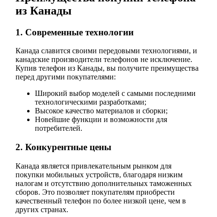
из Канады
1. Современные технологии
Канада славится своими передовыми технологиями, и
канадские производители телефонов не исключение.
Купив телефон из Канады, вы получите преимущества
перед другими покупателями:
Широкий выбор моделей с самыми последними
технологическими разработками;
Высокое качество материалов и сборки;
Новейшие функции и возможности для
потребителей.
2. Конкурентные цены
Канада является привлекательным рынком для
покупки мобильных устройств, благодаря низким
налогам и отсутствию дополнительных таможенных
сборов. Это позволяет покупателям приобрести
качественный телефон по более низкой цене, чем в
других странах.